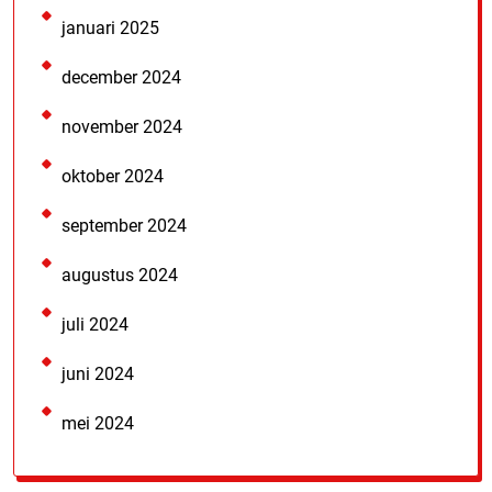
januari 2025
december 2024
november 2024
oktober 2024
september 2024
augustus 2024
juli 2024
juni 2024
mei 2024