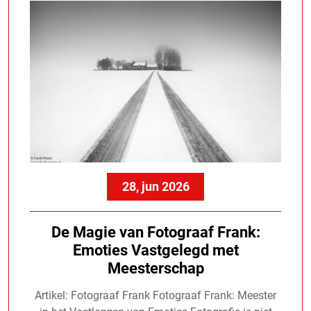
28, jun 2026
De Magie van Fotograaf Frank:
Emoties Vastgelegd met
Meesterschap
Artikel: Fotograaf Frank Fotograaf Frank: Meester