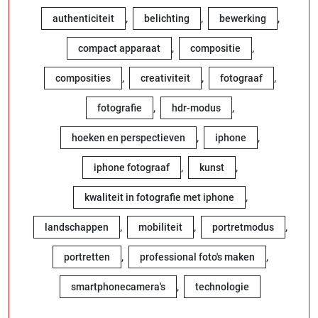
,
,
,
authenticiteit
belichting
bewerking
,
,
compact apparaat
compositie
,
,
,
composities
creativiteit
fotograaf
,
,
fotografie
hdr-modus
,
,
hoeken en perspectieven
iphone
,
,
iphone fotograaf
kunst
,
kwaliteit in fotografie met iphone
,
,
,
landschappen
mobiliteit
portretmodus
,
,
portretten
professional foto's maken
,
smartphonecamera's
technologie