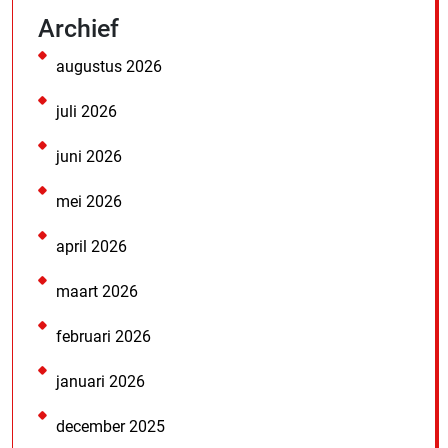
Archief
augustus 2026
juli 2026
juni 2026
mei 2026
april 2026
maart 2026
februari 2026
januari 2026
december 2025