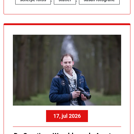
17, jul 2026