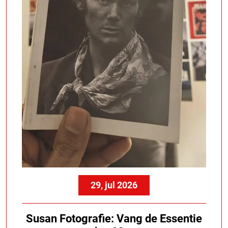
29, jul 2026
Susan Fotografie: Vang de Essentie