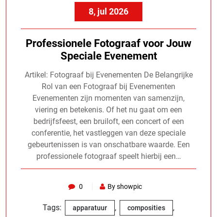
8, jul 2026
Professionele Fotograaf voor Jouw
Speciale Evenement
Artikel: Fotograaf bij Evenementen De Belangrijke
Rol van een Fotograaf bij Evenementen
Evenementen zijn momenten van samenzijn,
viering en betekenis. Of het nu gaat om een
bedrijfsfeest, een bruiloft, een concert of een
conferentie, het vastleggen van deze speciale
gebeurtenissen is van onschatbare waarde. Een
professionele fotograaf speelt hierbij een…
0
By showpic
Tags:
,
,
apparatuur
composities