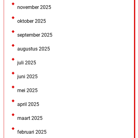
november 2025
oktober 2025
september 2025
augustus 2025
juli 2025
juni 2025
mei 2025
april 2025
maart 2025
februari 2025