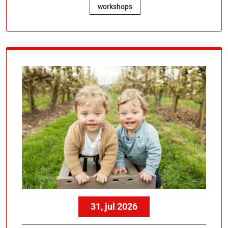
workshops
31, jul 2026