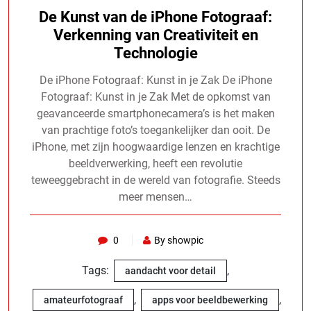
De Kunst van de iPhone Fotograaf:
Verkenning van Creativiteit en
Technologie
De iPhone Fotograaf: Kunst in je Zak De iPhone
Fotograaf: Kunst in je Zak Met de opkomst van
geavanceerde smartphonecamera’s is het maken
van prachtige foto’s toegankelijker dan ooit. De
iPhone, met zijn hoogwaardige lenzen en krachtige
beeldverwerking, heeft een revolutie
teweeggebracht in de wereld van fotografie. Steeds
meer mensen…
0
By showpic
Tags:
,
aandacht voor detail
,
,
amateurfotograaf
apps voor beeldbewerking