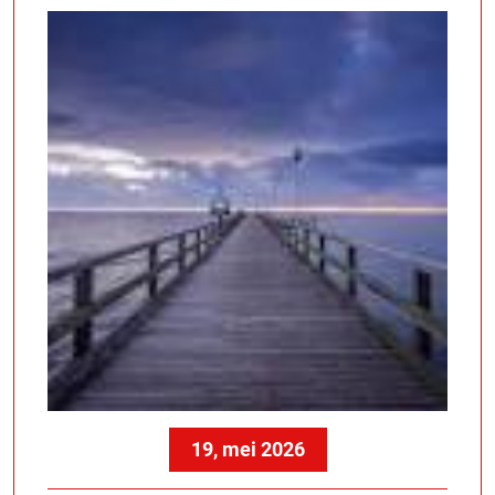
19, mei 2026