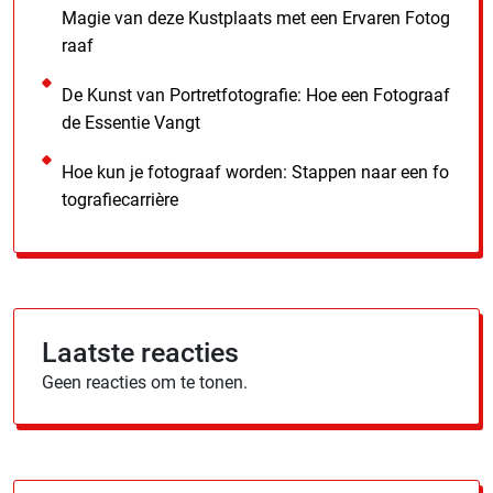
Magie van deze Kustplaats met een Ervaren Fotog
raaf
De Kunst van Portretfotografie: Hoe een Fotograaf
de Essentie Vangt
Hoe kun je fotograaf worden: Stappen naar een fo
tografiecarrière
Laatste reacties
Geen reacties om te tonen.