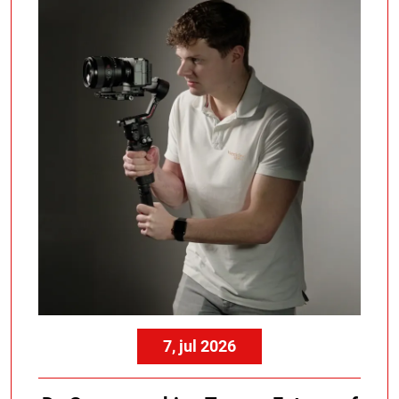
7, jul 2026