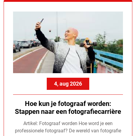
4, aug 2026
Hoe kun je fotograaf worden:
Stappen naar een fotografiecarrière
Artikel: Fotograaf worden Hoe word je een
professionele fotograaf? De wereld van fotografie