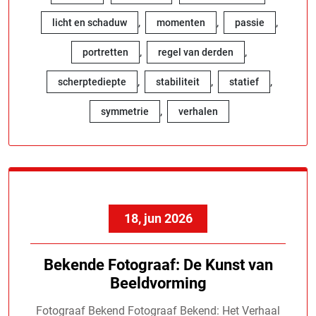
,
,
,
licht en schaduw
momenten
passie
,
,
portretten
regel van derden
,
,
,
scherptediepte
stabiliteit
statief
,
symmetrie
verhalen
18, jun 2026
Bekende Fotograaf: De Kunst van
Beeldvorming
Fotograaf Bekend Fotograaf Bekend: Het Verhaal