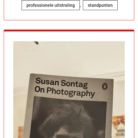
,
professionele uitstraling
standpunten