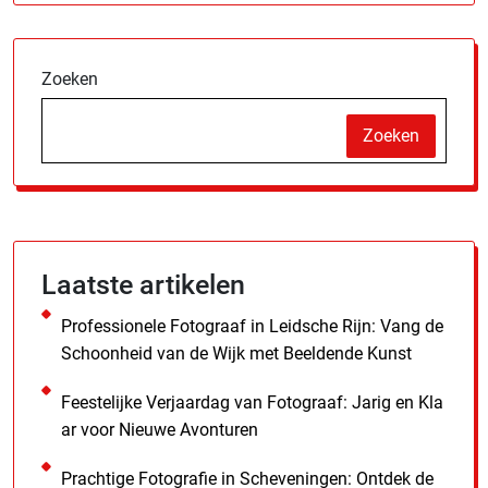
Zoeken
Zoeken
Laatste artikelen
Professionele Fotograaf in Leidsche Rijn: Vang de
Schoonheid van de Wijk met Beeldende Kunst
Feestelijke Verjaardag van Fotograaf: Jarig en Kla
ar voor Nieuwe Avonturen
Prachtige Fotografie in Scheveningen: Ontdek de