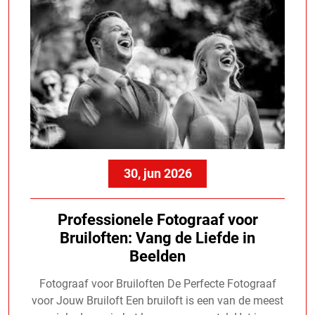
30, jun 2026
Professionele Fotograaf voor
Bruiloften: Vang de Liefde in
Beelden
Fotograaf voor Bruiloften De Perfecte Fotograaf
voor Jouw Bruiloft Een bruiloft is een van de meest