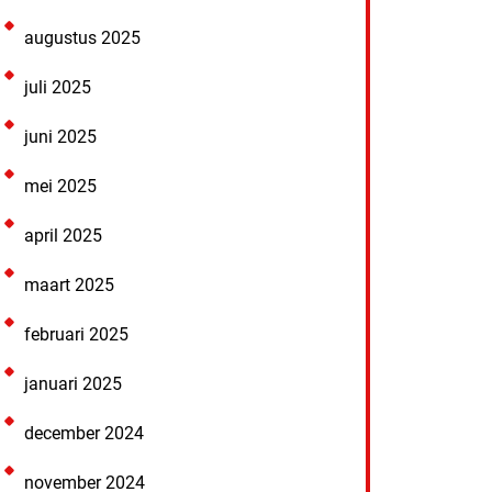
augustus 2025
juli 2025
juni 2025
mei 2025
april 2025
maart 2025
februari 2025
januari 2025
december 2024
november 2024