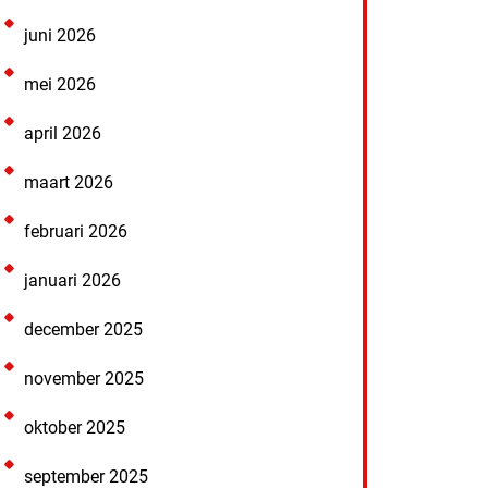
juni 2026
mei 2026
april 2026
maart 2026
februari 2026
januari 2026
december 2025
november 2025
oktober 2025
september 2025