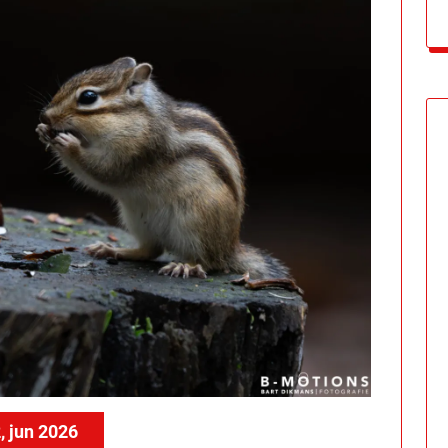
, jun 2026