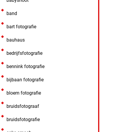
babyshoot
band
bart fotografie
bauhaus
bedrijfsfotografie
bennink fotografie
bijbaan fotografie
bloem fotografie
bruidsfotograaf
bruidsfotografie