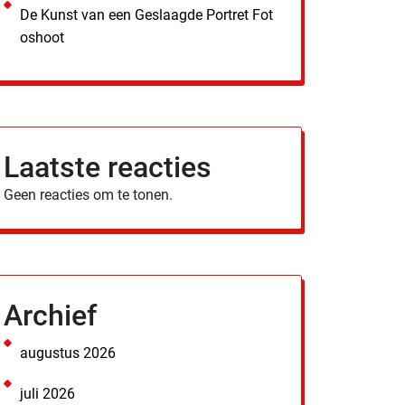
De Kunst van een Geslaagde Portret Fot
oshoot
Laatste reacties
Geen reacties om te tonen.
Archief
augustus 2026
juli 2026