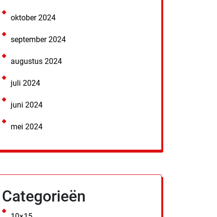
oktober 2024
september 2024
augustus 2024
juli 2024
juni 2024
mei 2024
Categorieën
10×15