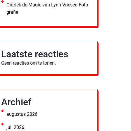
Ontdek de Magie van Lynn Vriesen Foto
grafie
Laatste reacties
Geen reacties om te tonen.
Archief
augustus 2026
juli 2026