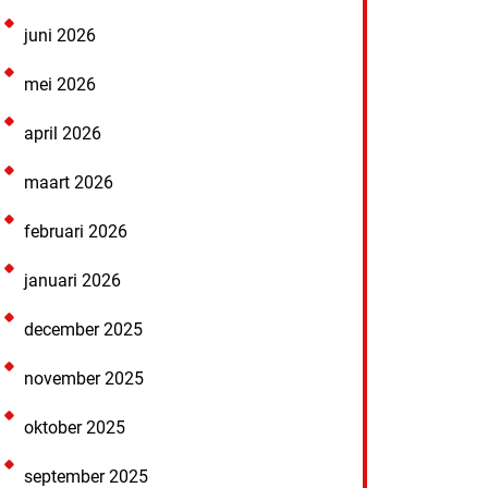
juni 2026
mei 2026
april 2026
maart 2026
februari 2026
januari 2026
december 2025
november 2025
oktober 2025
september 2025