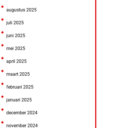
augustus 2025
juli 2025
juni 2025
mei 2025
april 2025
maart 2025
februari 2025
januari 2025
december 2024
november 2024