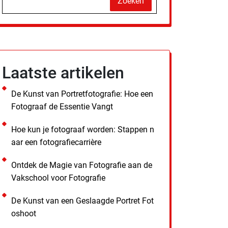
Zoeken
Laatste artikelen
De Kunst van Portretfotografie: Hoe een
Fotograaf de Essentie Vangt
Hoe kun je fotograaf worden: Stappen n
aar een fotografiecarrière
Ontdek de Magie van Fotografie aan de
Vakschool voor Fotografie
De Kunst van een Geslaagde Portret Fot
oshoot