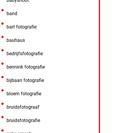
babyshoot
band
bart fotografie
bauhaus
bedrijfsfotografie
bennink fotografie
bijbaan fotografie
bloem fotografie
bruidsfotograaf
bruidsfotografie