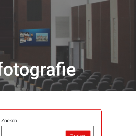
fotografie
Zoeken