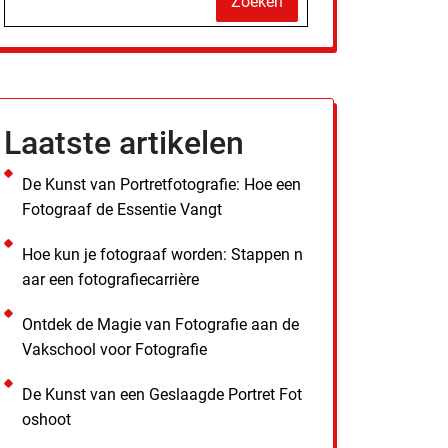
Zoeken
Laatste artikelen
De Kunst van Portretfotografie: Hoe een
Fotograaf de Essentie Vangt
Hoe kun je fotograaf worden: Stappen n
aar een fotografiecarrière
Ontdek de Magie van Fotografie aan de
Vakschool voor Fotografie
De Kunst van een Geslaagde Portret Fot
oshoot