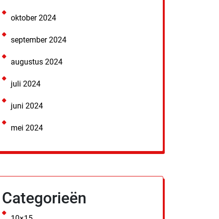
oktober 2024
september 2024
augustus 2024
juli 2024
juni 2024
mei 2024
Categorieën
10×15