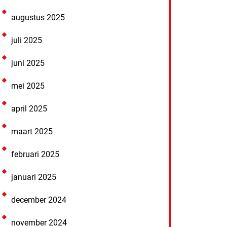
augustus 2025
juli 2025
juni 2025
mei 2025
april 2025
maart 2025
februari 2025
januari 2025
december 2024
november 2024