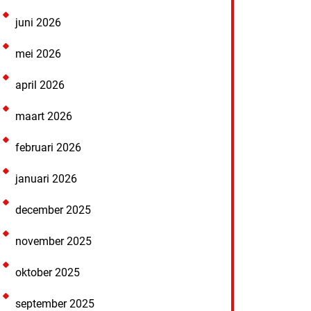
juni 2026
mei 2026
april 2026
maart 2026
februari 2026
januari 2026
december 2025
november 2025
oktober 2025
september 2025