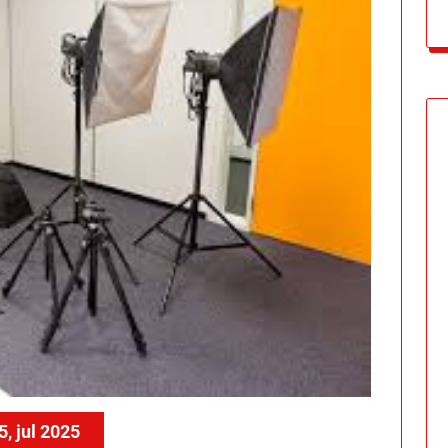
5, jul 2025