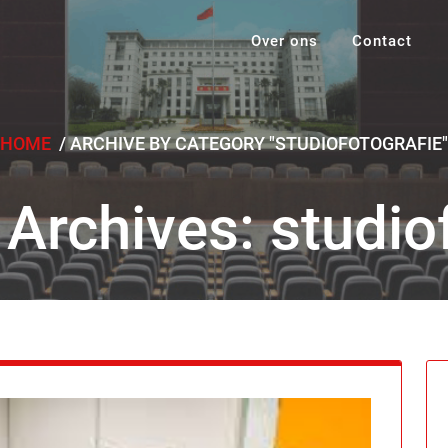
Over ons
Contact
HOME
/
ARCHIVE BY CATEGORY "STUDIOFOTOGRAFIE"
Archives: studio