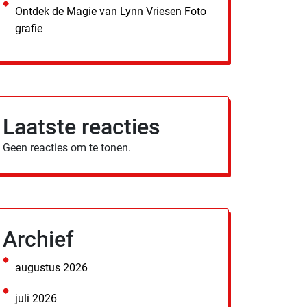
Ontdek de Magie van Lynn Vriesen Foto
grafie
Laatste reacties
Geen reacties om te tonen.
Archief
augustus 2026
juli 2026