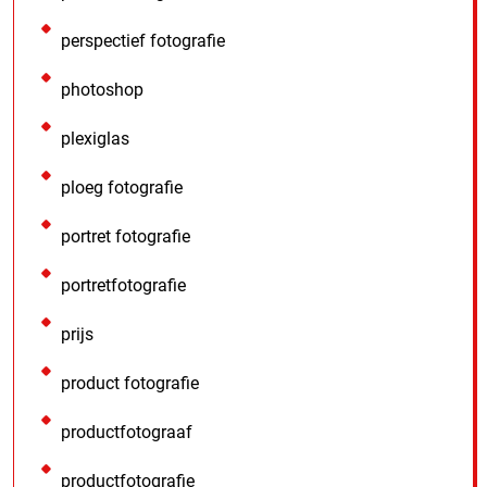
perspectief fotografie
photoshop
plexiglas
ploeg fotografie
portret fotografie
portretfotografie
prijs
product fotografie
productfotograaf
productfotografie