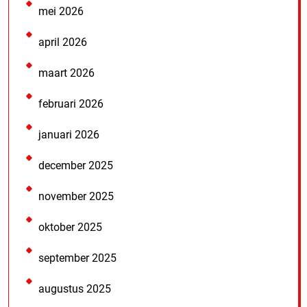
mei 2026
april 2026
maart 2026
februari 2026
januari 2026
december 2025
november 2025
oktober 2025
september 2025
augustus 2025