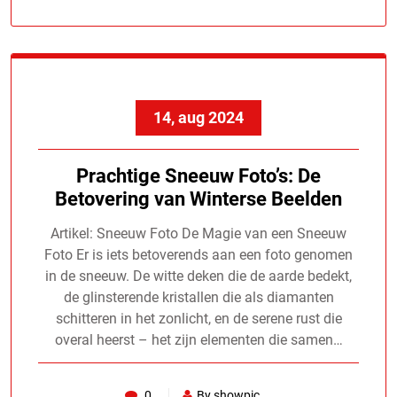
14, aug 2024
Prachtige Sneeuw Foto’s: De
Betovering van Winterse Beelden
Artikel: Sneeuw Foto De Magie van een Sneeuw
Foto Er is iets betoverends aan een foto genomen
in de sneeuw. De witte deken die de aarde bedekt,
de glinsterende kristallen die als diamanten
schitteren in het zonlicht, en de serene rust die
overal heerst – het zijn elementen die samen…
0
By showpic