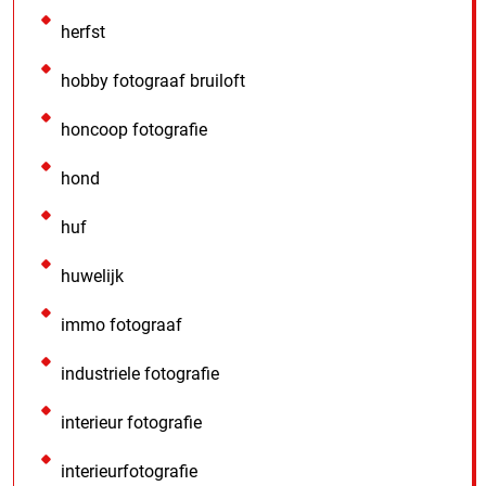
herfst
hobby fotograaf bruiloft
honcoop fotografie
hond
huf
huwelijk
immo fotograaf
industriele fotografie
interieur fotografie
interieurfotografie