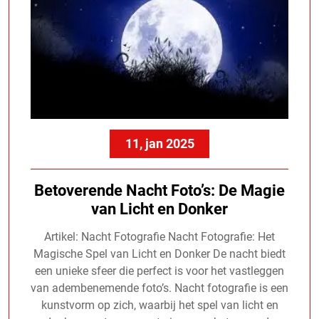
11, jan 2025
Betoverende Nacht Foto’s: De Magie
van Licht en Donker
Artikel: Nacht Fotografie Nacht Fotografie: Het
Magische Spel van Licht en Donker De nacht biedt
een unieke sfeer die perfect is voor het vastleggen
van adembenemende foto’s. Nacht fotografie is een
kunstvorm op zich, waarbij het spel van licht en