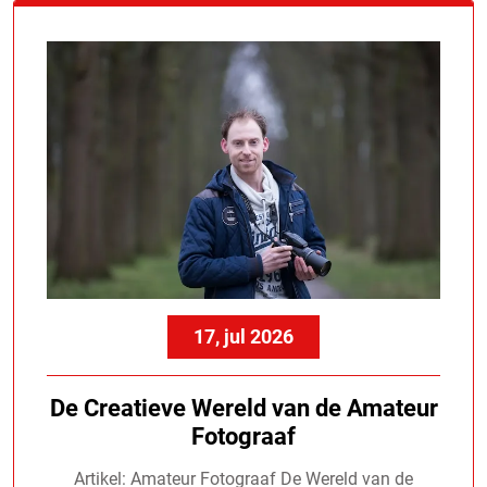
17, jul 2026
De Creatieve Wereld van de Amateur
Fotograaf
Artikel: Amateur Fotograaf De Wereld van de