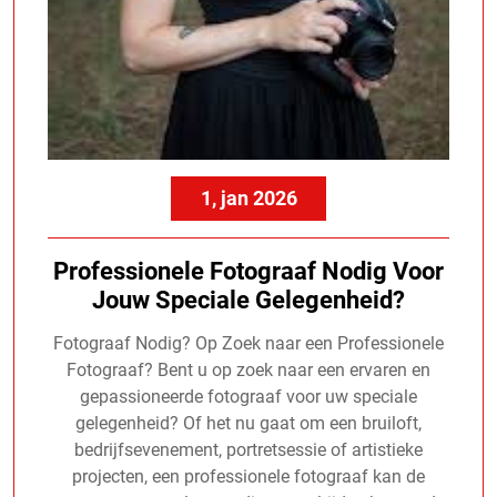
1, jan 2026
Professionele Fotograaf Nodig Voor
Jouw Speciale Gelegenheid?
Fotograaf Nodig? Op Zoek naar een Professionele
Fotograaf? Bent u op zoek naar een ervaren en
gepassioneerde fotograaf voor uw speciale
gelegenheid? Of het nu gaat om een bruiloft,
bedrijfsevenement, portretsessie of artistieke
projecten, een professionele fotograaf kan de