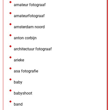
amateur fotograaf
amateurfotograaf
amsterdam noord
anton corbijn
architectuur fotograaf
arieke
asa fotografie
baby
babyshoot
band