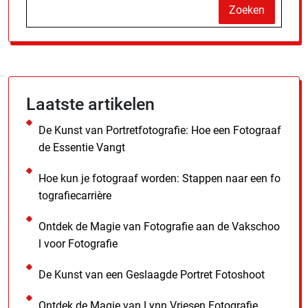
Zoeken
Laatste artikelen
De Kunst van Portretfotografie: Hoe een Fotograaf
de Essentie Vangt
Hoe kun je fotograaf worden: Stappen naar een fo
tografiecarrière
Ontdek de Magie van Fotografie aan de Vakschoo
l voor Fotografie
De Kunst van een Geslaagde Portret Fotoshoot
Ontdek de Magie van Lynn Vriesen Fotografie