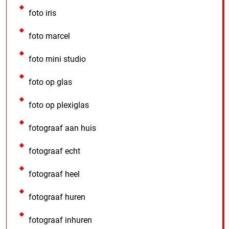
foto iris
foto marcel
foto mini studio
foto op glas
foto op plexiglas
fotograaf aan huis
fotograaf echt
fotograaf heel
fotograaf huren
fotograaf inhuren