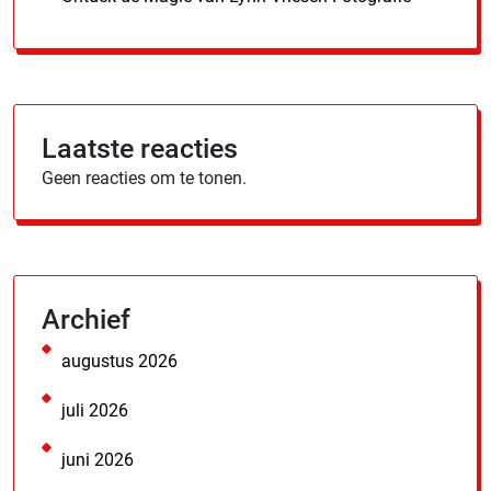
Laatste reacties
Geen reacties om te tonen.
Archief
augustus 2026
juli 2026
juni 2026