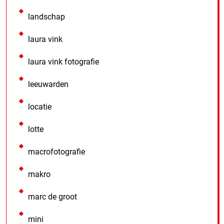
landschap
laura vink
laura vink fotografie
leeuwarden
locatie
lotte
macrofotografie
makro
marc de groot
mini