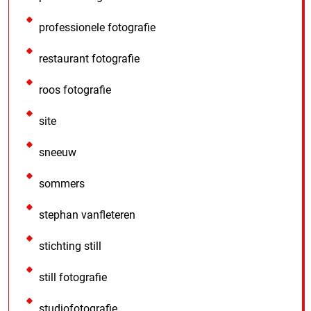
professionele fotografie
restaurant fotografie
roos fotografie
site
sneeuw
sommers
stephan vanfleteren
stichting still
still fotografie
studiofotografie