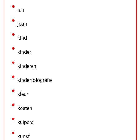
jan
joan
kind
kinder
kinderen
kinderfotografie
kleur
kosten
kuipers
kunst