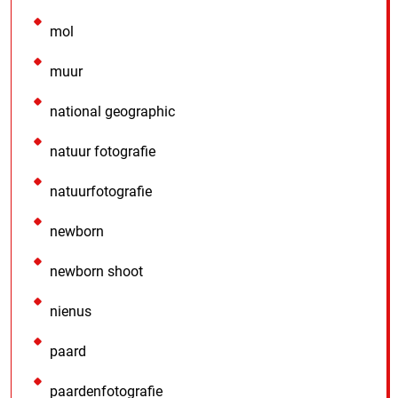
mol
muur
national geographic
natuur fotografie
natuurfotografie
newborn
newborn shoot
nienus
paard
paardenfotografie