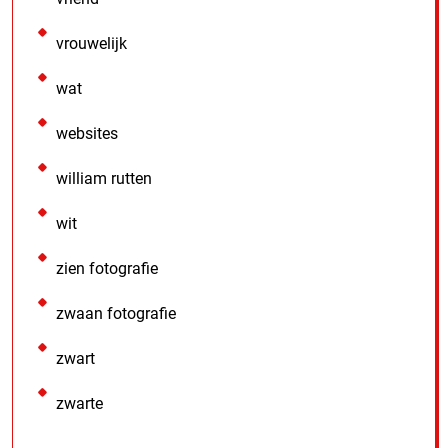
vrouwelijk
wat
websites
william rutten
wit
zien fotografie
zwaan fotografie
zwart
zwarte