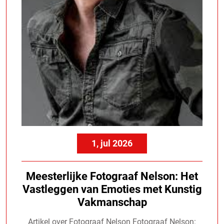
1, jul 2026
Meesterlijke Fotograaf Nelson: Het
Vastleggen van Emoties met Kunstig
Vakmanschap
Artikel over Fotograaf Nelson Fotograaf Nelson: