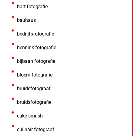
bart fotografie
bauhaus
bedrijfsfotografie
bennink fotografie
bijbaan fotografie
bloem fotografie
bruidsfotograaf
bruidsfotografie
cake smash
culinair fotograaf