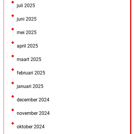
juli 2025
juni 2025
mei 2025
april 2025
maart 2025
februari 2025
januari 2025
december 2024
november 2024
oktober 2024