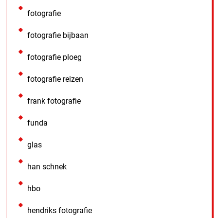
fotografie
fotografie bijbaan
fotografie ploeg
fotografie reizen
frank fotografie
funda
glas
han schnek
hbo
hendriks fotografie