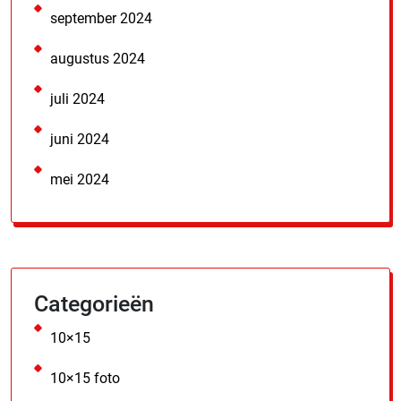
september 2024
augustus 2024
juli 2024
juni 2024
mei 2024
Categorieën
10×15
10×15 foto