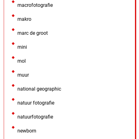
macrofotografie
makro
marc de groot
mini
mol
muur
national geographic
natuur fotografie
natuurfotografie
newborn