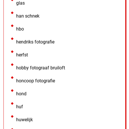
glas
han schnek
hbo
hendriks fotografie
herfst
hobby fotograaf bruiloft
honcoop fotografie
hond
huf
huwelijk