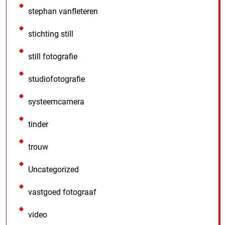
stephan vanfleteren
stichting still
still fotografie
studiofotografie
systeemcamera
tinder
trouw
Uncategorized
vastgoed fotograaf
video