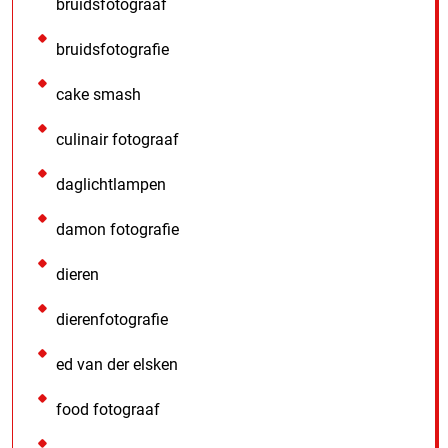
bruidsfotograaf
bruidsfotografie
cake smash
culinair fotograaf
daglichtlampen
damon fotografie
dieren
dierenfotografie
ed van der elsken
food fotograaf