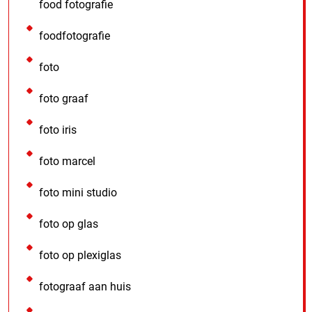
food fotografie
foodfotografie
foto
foto graaf
foto iris
foto marcel
foto mini studio
foto op glas
foto op plexiglas
fotograaf aan huis