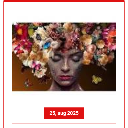
25, aug 2025