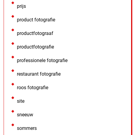
prijs
product fotografie
productfotograaf
productfotografie
professionele fotografie
restaurant fotografie
roos fotografie
site
sneeuw
sommers