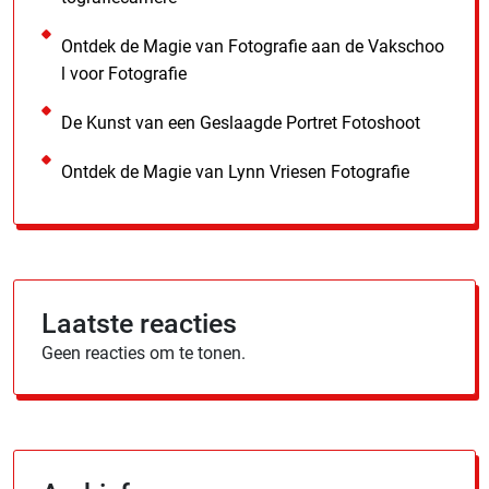
Ontdek de Magie van Fotografie aan de Vakschoo
l voor Fotografie
De Kunst van een Geslaagde Portret Fotoshoot
Ontdek de Magie van Lynn Vriesen Fotografie
Laatste reacties
Geen reacties om te tonen.