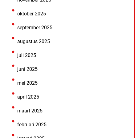
oktober 2025
september 2025
augustus 2025
juli 2025
juni 2025
mei 2025
april 2025
maart 2025
februari 2025