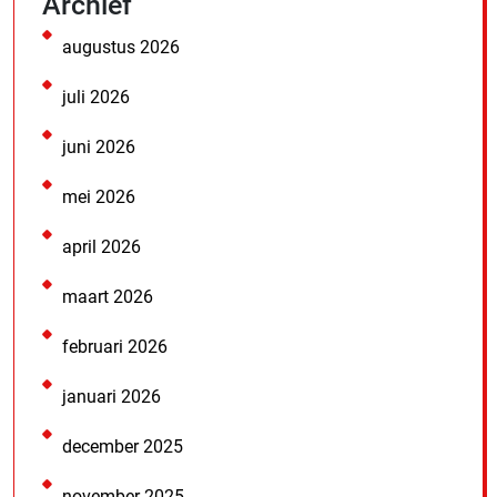
Archief
augustus 2026
juli 2026
juni 2026
mei 2026
april 2026
maart 2026
februari 2026
januari 2026
december 2025
november 2025