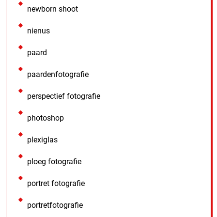
newborn shoot
nienus
paard
paardenfotografie
perspectief fotografie
photoshop
plexiglas
ploeg fotografie
portret fotografie
portretfotografie