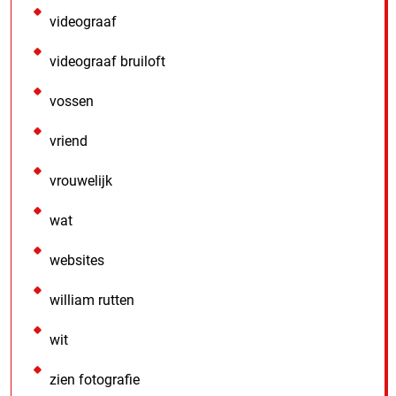
videograaf
videograaf bruiloft
vossen
vriend
vrouwelijk
wat
websites
william rutten
wit
zien fotografie