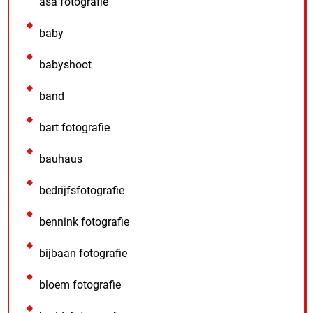
asa fotografie
baby
babyshoot
band
bart fotografie
bauhaus
bedrijfsfotografie
bennink fotografie
bijbaan fotografie
bloem fotografie