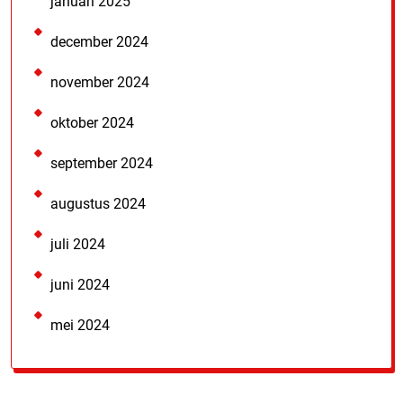
januari 2025
december 2024
november 2024
oktober 2024
september 2024
augustus 2024
juli 2024
juni 2024
mei 2024