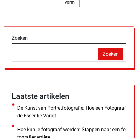
vorm
Zoeken
Zoeken
Laatste artikelen
De Kunst van Portretfotografie: Hoe een Fotograaf
de Essentie Vangt
Hoe kun je fotograaf worden: Stappen naar een fo
tografiecarrière