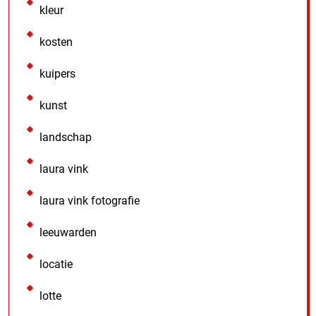
kleur
kosten
kuipers
kunst
landschap
laura vink
laura vink fotografie
leeuwarden
locatie
lotte