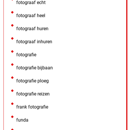
fotograaf echt
fotograaf heel
fotograaf huren
fotograaf inhuren
fotografie
fotografie bijbaan
fotografie ploeg
fotografie reizen
frank fotografie
funda