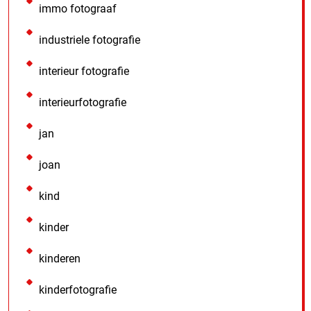
immo fotograaf
industriele fotografie
interieur fotografie
interieurfotografie
jan
joan
kind
kinder
kinderen
kinderfotografie