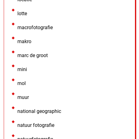
lotte
macrofotografie
makro
marc de groot
mini
mol
muur
national geographic
natuur fotografie