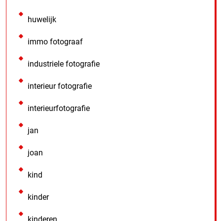
huwelijk
immo fotograaf
industriele fotografie
interieur fotografie
interieurfotografie
jan
joan
kind
kinder
kinderen