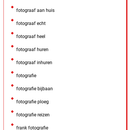
fotograaf aan huis
fotograaf echt
fotograaf heel
fotograaf huren
fotograaf inhuren
fotografie
fotografie bijbaan
fotografie ploeg
fotografie reizen
frank fotografie