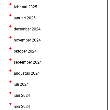
februari 2025
januari 2025
december 2024
november 2024
oktober 2024
september 2024
augustus 2024
juli 2024
juni 2024
mei 2024