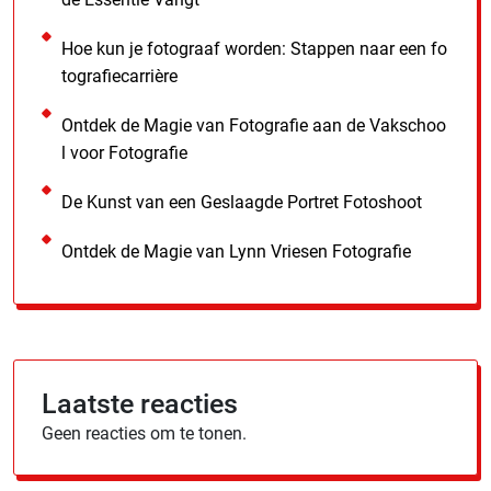
Hoe kun je fotograaf worden: Stappen naar een fo
tografiecarrière
Ontdek de Magie van Fotografie aan de Vakschoo
l voor Fotografie
De Kunst van een Geslaagde Portret Fotoshoot
Ontdek de Magie van Lynn Vriesen Fotografie
Laatste reacties
Geen reacties om te tonen.