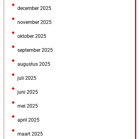
december 2025
november 2025
oktober 2025
september 2025
augustus 2025
juli 2025
juni 2025
mei 2025
april 2025
maart 2025