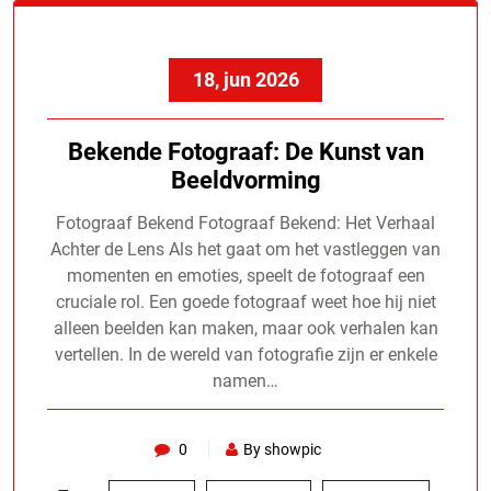
18, jun 2026
Bekende Fotograaf: De Kunst van
Beeldvorming
Fotograaf Bekend Fotograaf Bekend: Het Verhaal
Achter de Lens Als het gaat om het vastleggen van
momenten en emoties, speelt de fotograaf een
cruciale rol. Een goede fotograaf weet hoe hij niet
alleen beelden kan maken, maar ook verhalen kan
vertellen. In de wereld van fotografie zijn er enkele
namen…
0
By showpic