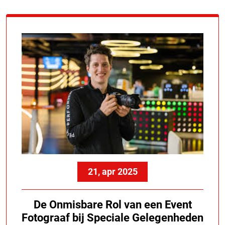
21, apr 2025
De Onmisbare Rol van een Event
Fotograaf bij Speciale Gelegenheden