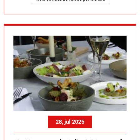
28, jul 2025