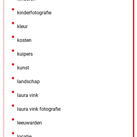
kinderfotografie
kleur
kosten
kuipers
kunst
landschap
laura vink
laura vink fotografie
leeuwarden
locatie