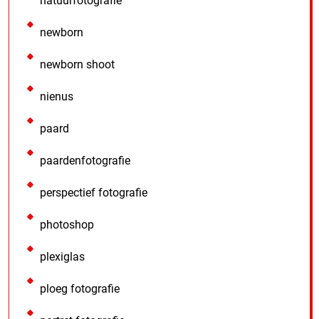
natuurfotografie
newborn
newborn shoot
nienus
paard
paardenfotografie
perspectief fotografie
photoshop
plexiglas
ploeg fotografie