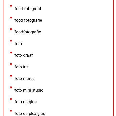
food fotograaf
food fotografie
foodfotografie
foto
foto graaf
foto iris
foto marcel
foto mini studio
foto op glas
foto op plexiglas