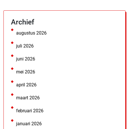
Archief
augustus 2026
juli 2026
juni 2026
mei 2026
april 2026
maart 2026
februari 2026
januari 2026