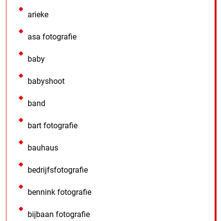
arieke
asa fotografie
baby
babyshoot
band
bart fotografie
bauhaus
bedrijfsfotografie
bennink fotografie
bijbaan fotografie