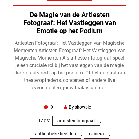
De Magie van de Artiesten
Fotograaf: Het Vastleggen van
Emotie op het Podium
Artiesten Fotograaf: Het Vastleggen van Magische
Momenten Artiesten Fotograaf: Het Vastleggen van
Magische Momenten Als artiesten fotograaf speel
je een cruciale rol bij het vastleggen van de magie
die zich afspeelt op het podium. Of het nu gaat om
theateroptredens, concerten of andere live
evenementen, jouw taak is om de…
0
By showpic
Tags:
,
artiesten fotograaf
,
,
authentieke beelden
camera