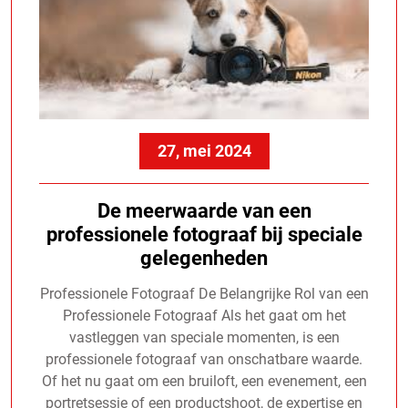
27, mei 2024
De meerwaarde van een
professionele fotograaf bij speciale
gelegenheden
Professionele Fotograaf De Belangrijke Rol van een
Professionele Fotograaf Als het gaat om het
vastleggen van speciale momenten, is een
professionele fotograaf van onschatbare waarde.
Of het nu gaat om een bruiloft, een evenement, een
portretsessie of een productshoot, de expertise en