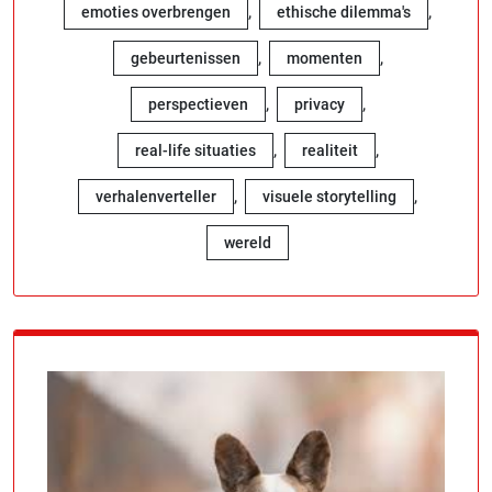
,
,
emoties overbrengen
ethische dilemma's
,
,
gebeurtenissen
momenten
,
,
perspectieven
privacy
,
,
real-life situaties
realiteit
,
,
verhalenverteller
visuele storytelling
wereld