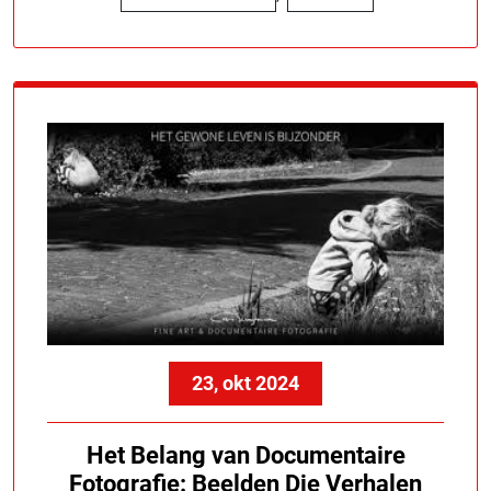
23, okt 2024
Het Belang van Documentaire
Fotografie: Beelden Die Verhalen