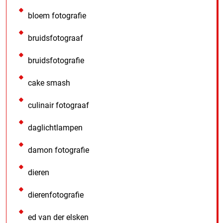
bloem fotografie
bruidsfotograaf
bruidsfotografie
cake smash
culinair fotograaf
daglichtlampen
damon fotografie
dieren
dierenfotografie
ed van der elsken