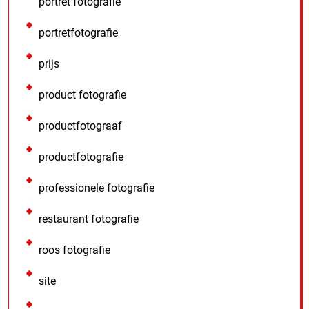
portret fotografie
portretfotografie
prijs
product fotografie
productfotograaf
productfotografie
professionele fotografie
restaurant fotografie
roos fotografie
site