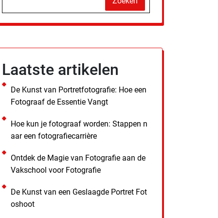
Zoeken
Laatste artikelen
De Kunst van Portretfotografie: Hoe een
Fotograaf de Essentie Vangt
Hoe kun je fotograaf worden: Stappen n
aar een fotografiecarrière
Ontdek de Magie van Fotografie aan de
Vakschool voor Fotografie
De Kunst van een Geslaagde Portret Fot
oshoot