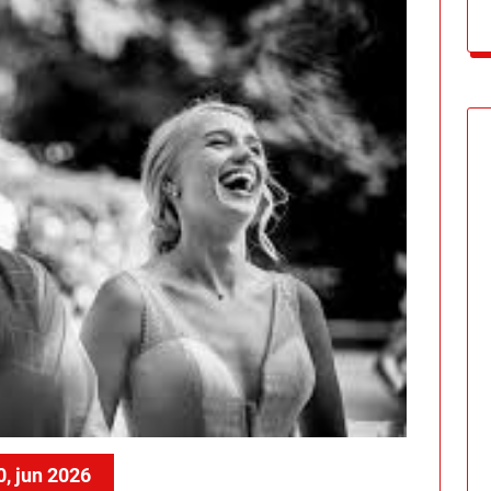
0, jun 2026