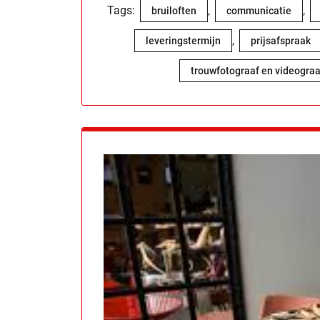
Tags:
,
,
bruiloften
communicatie
,
leveringstermijn
prijsafspraak
trouwfotograaf en videograa