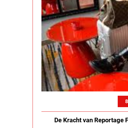
8
De Kracht van Reportage F