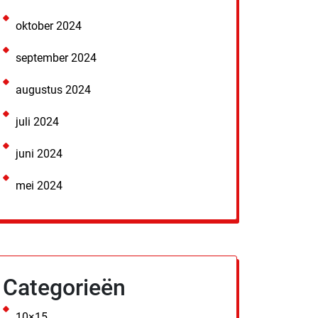
oktober 2024
september 2024
augustus 2024
juli 2024
juni 2024
mei 2024
Categorieën
10×15