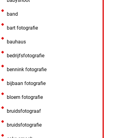
babyshoot
band
bart fotografie
bauhaus
bedrijfsfotografie
bennink fotografie
bijbaan fotografie
bloem fotografie
bruidsfotograaf
bruidsfotografie