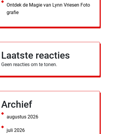
Ontdek de Magie van Lynn Vriesen Foto
grafie
Laatste reacties
Geen reacties om te tonen.
Archief
augustus 2026
juli 2026