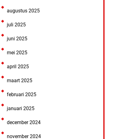
augustus 2025
juli 2025
juni 2025
mei 2025
april 2025
maart 2025
februari 2025
januari 2025
december 2024
november 2024