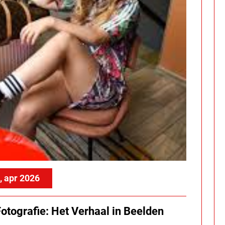
, apr 2026
otografie: Het Verhaal in Beelden