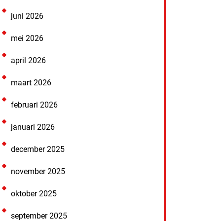
juni 2026
mei 2026
april 2026
maart 2026
februari 2026
januari 2026
december 2025
november 2025
oktober 2025
september 2025