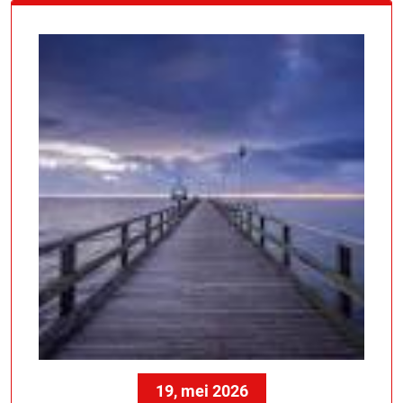
19, mei 2026