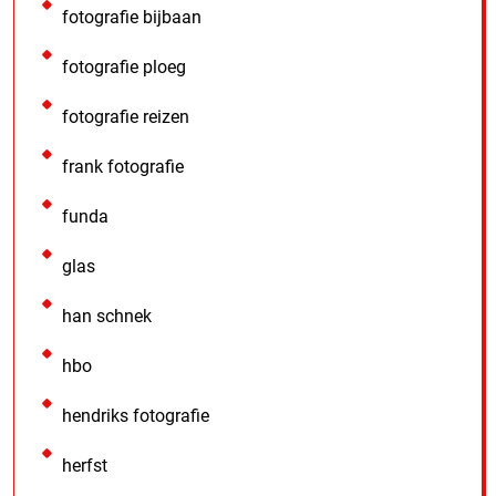
fotografie bijbaan
fotografie ploeg
fotografie reizen
frank fotografie
funda
glas
han schnek
hbo
hendriks fotografie
herfst