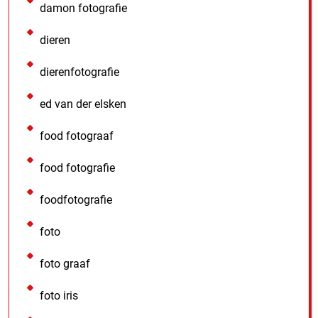
damon fotografie
dieren
dierenfotografie
ed van der elsken
food fotograaf
food fotografie
foodfotografie
foto
foto graaf
foto iris