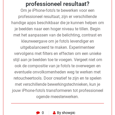
professioneel resultaat?
Om je iPhone-foto’s te bewerken voor een
professioneel resultaat, zijn er verschillende
handige apps beschikbaar die je kunnen helpen om
je beelden naar een hoger niveau te tillen. Begin
met het aanpassen van de belichting, contrast en
kleurweergave om je foto’s levendiger en
uitgebalanceerd te maken. Experimenteer
vervolgens met filters en effecten om een unieke
stijl aan je beelden toe te voegen. Vergeet niet om
ook de compositie van je foto’s te overwegen en
eventuele onvolkomenheden weg te werken met
retoucheertools. Door creatief te zijn en te spelen
met verschillende bewerkingstechnieken, kun je
jouw iPhone-foto’s transformeren tot professioneel
ogende meesterwerken.
0
By showpic