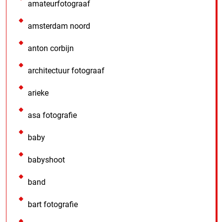
amateurfotograaf
amsterdam noord
anton corbijn
architectuur fotograaf
arieke
asa fotografie
baby
babyshoot
band
bart fotografie