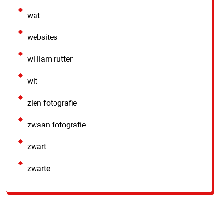
wat
websites
william rutten
wit
zien fotografie
zwaan fotografie
zwart
zwarte