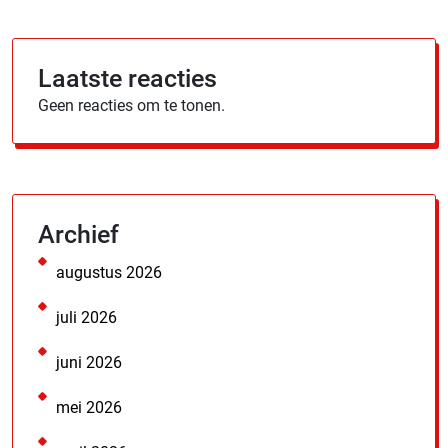
Laatste reacties
Geen reacties om te tonen.
Archief
augustus 2026
juli 2026
juni 2026
mei 2026