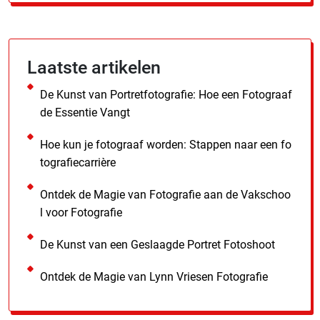
Laatste artikelen
De Kunst van Portretfotografie: Hoe een Fotograaf
de Essentie Vangt
Hoe kun je fotograaf worden: Stappen naar een fo
tografiecarrière
Ontdek de Magie van Fotografie aan de Vakschoo
l voor Fotografie
De Kunst van een Geslaagde Portret Fotoshoot
Ontdek de Magie van Lynn Vriesen Fotografie