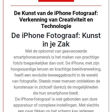
De Kunst van de iPhone Fotograaf:
Verkenning van Creativiteit en
Technologie
De iPhone Fotograaf: Kunst
in je Zak
Met de opkomst van geavanceerde
smartphonecamera’s is het maken van prachtige
foto’s toegankelijker dan ooit. De iPhone, met zijn
hoogwaardige lenzen en krachtige beeldverwerking,
heeft een revolutie teweeggebracht in de wereld
van fotografie. Steeds meer mensen ontdekken de
kunstenaar in zichzelf dankzij de mogelijkheden
die hun smartphone biedt.
De iPhone-fotograaf is niet gebonden aan dure
apparatuur of complexe instellingen. Met slechts
een paar tikken op het scherm kan iedereen