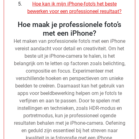
Hoe kan ik mijn iPhone-foto’s het beste
bewerken voor een professioneel resultaat?
Hoe maak je professionele foto’s
met een iPhone?
Het maken van professionele foto’s met een iPhone
vereist aandacht voor detail en creativiteit. Om het
beste uit je iPhone-camera te halen, is het
belangrijk om te letten op factoren zoals belichting,
compositie en focus. Experimenteer met
verschillende hoeken en perspectieven om unieke
beelden te creëren. Daarnaast kan het gebruik van
apps voor beeldbewerking helpen om je foto’s te
verfijnen en aan te passen. Door te spelen met
instellingen en technieken, zoals HDR-modus en
portretmodus, kun je professioneel ogende
resultaten behalen met je iPhone-camera. Oefening
en geduld zijn essentieel bij het streven naar
kwaliteit in je fotografie met een iPhone.