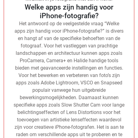
Welke apps zijn handig voor
iPhone-fotografie?
Het antwoord op de veelgestelde vraag “Welke
apps zijn handig voor iPhone-fotografie?” is divers
en hangt af van de specifieke behoeften van de
fotograaf. Voor het vastleggen van prachtige
landschappen en architectuur kunnen apps zoals
ProCamera, Camera+ en Halide handige tools
bieden met geavanceerde instellingen en functies.
Voor het bewerken en verbeteren van foto’s zijn
apps zoals Adobe Lightroom, VSCO en Snapseed
populair vanwege hun uitgebreide
bewerkingsmogelijkheden. Daarnaast kunnen
specifieke apps zoals Slow Shutter Cam voor lange
belichtingseffecten of Lens Distortions voor het
toevoegen van artistieke lenseffecten waardevol
zijn voor creatieve iPhone-fotografen. Het is aan te
raden om verschillende apps uit te proberen en te