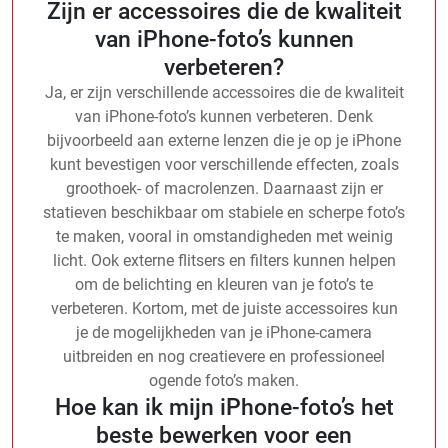
Zijn er accessoires die de kwaliteit
van iPhone-foto’s kunnen
verbeteren?
Ja, er zijn verschillende accessoires die de kwaliteit
van iPhone-foto’s kunnen verbeteren. Denk
bijvoorbeeld aan externe lenzen die je op je iPhone
kunt bevestigen voor verschillende effecten, zoals
groothoek- of macrolenzen. Daarnaast zijn er
statieven beschikbaar om stabiele en scherpe foto’s
te maken, vooral in omstandigheden met weinig
licht. Ook externe flitsers en filters kunnen helpen
om de belichting en kleuren van je foto’s te
verbeteren. Kortom, met de juiste accessoires kun
je de mogelijkheden van je iPhone-camera
uitbreiden en nog creatievere en professioneel
ogende foto’s maken.
Hoe kan ik mijn iPhone-foto’s het
beste bewerken voor een