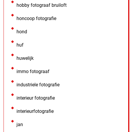
hobby fotograaf bruiloft
honcoop fotografie
hond
huf
huwelijk
immo fotograaf
industriele fotografie
interieur fotografie
interieurfotografie
jan