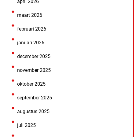
april 2026
maart 2026
februari 2026
januari 2026
december 2025
november 2025
oktober 2025
september 2025
augustus 2025
juli 2025