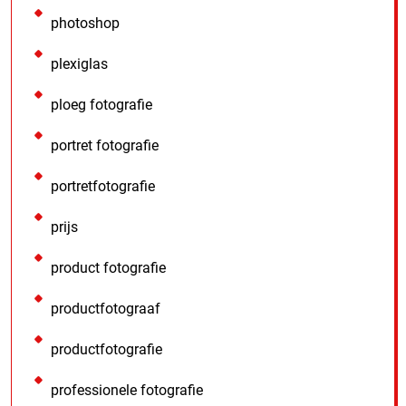
photoshop
plexiglas
ploeg fotografie
portret fotografie
portretfotografie
prijs
product fotografie
productfotograaf
productfotografie
professionele fotografie