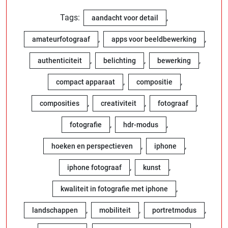
Tags:
,
aandacht voor detail
,
,
amateurfotograaf
apps voor beeldbewerking
,
,
,
authenticiteit
belichting
bewerking
,
,
compact apparaat
compositie
,
,
,
composities
creativiteit
fotograaf
,
,
fotografie
hdr-modus
,
,
hoeken en perspectieven
iphone
,
,
iphone fotograaf
kunst
,
kwaliteit in fotografie met iphone
,
,
,
landschappen
mobiliteit
portretmodus