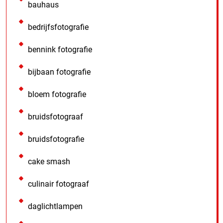
bauhaus
bedrijfsfotografie
bennink fotografie
bijbaan fotografie
bloem fotografie
bruidsfotograaf
bruidsfotografie
cake smash
culinair fotograaf
daglichtlampen