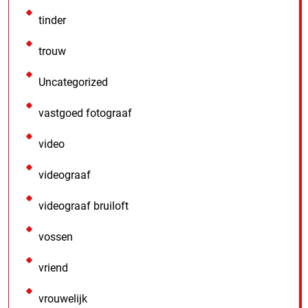
tinder
trouw
Uncategorized
vastgoed fotograaf
video
videograaf
videograaf bruiloft
vossen
vriend
vrouwelijk