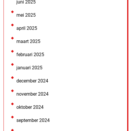
juni 2025
mei 2025
april 2025
maart 2025
februari 2025
januari 2025
december 2024
november 2024
oktober 2024
september 2024