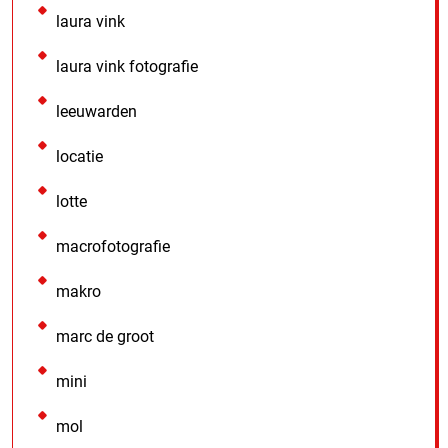
laura vink
laura vink fotografie
leeuwarden
locatie
lotte
macrofotografie
makro
marc de groot
mini
mol