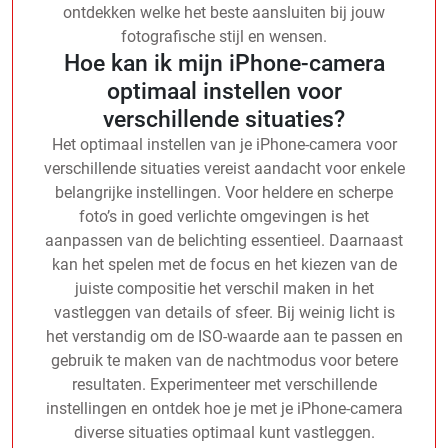
ontdekken welke het beste aansluiten bij jouw
fotografische stijl en wensen.
Hoe kan ik mijn iPhone-camera
optimaal instellen voor
verschillende situaties?
Het optimaal instellen van je iPhone-camera voor
verschillende situaties vereist aandacht voor enkele
belangrijke instellingen. Voor heldere en scherpe
foto’s in goed verlichte omgevingen is het
aanpassen van de belichting essentieel. Daarnaast
kan het spelen met de focus en het kiezen van de
juiste compositie het verschil maken in het
vastleggen van details of sfeer. Bij weinig licht is
het verstandig om de ISO-waarde aan te passen en
gebruik te maken van de nachtmodus voor betere
resultaten. Experimenteer met verschillende
instellingen en ontdek hoe je met je iPhone-camera
diverse situaties optimaal kunt vastleggen.