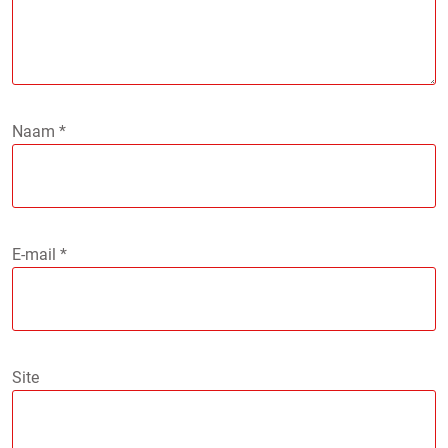
Naam
*
E-mail
*
Site