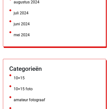
augustus 2024
juli 2024
juni 2024
mei 2024
Categorieën
10×15
10×15 foto
amateur fotograaf