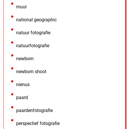
muur
national geographic
natuur fotografie
natuurfotografie
newborn
newborn shoot
nienus
paard
paardenfotografie
perspectief fotografie