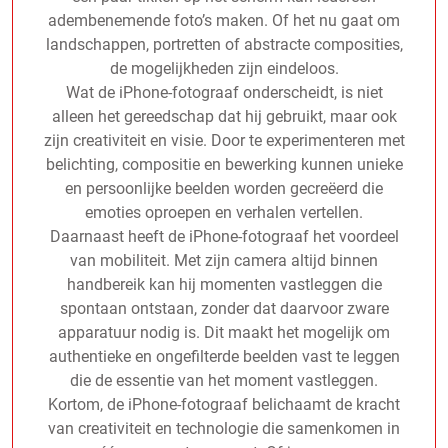
adembenemende foto’s maken. Of het nu gaat om
landschappen, portretten of abstracte composities,
de mogelijkheden zijn eindeloos.
Wat de iPhone-fotograaf onderscheidt, is niet
alleen het gereedschap dat hij gebruikt, maar ook
zijn creativiteit en visie. Door te experimenteren met
belichting, compositie en bewerking kunnen unieke
en persoonlijke beelden worden gecreëerd die
emoties oproepen en verhalen vertellen.
Daarnaast heeft de iPhone-fotograaf het voordeel
van mobiliteit. Met zijn camera altijd binnen
handbereik kan hij momenten vastleggen die
spontaan ontstaan, zonder dat daarvoor zware
apparatuur nodig is. Dit maakt het mogelijk om
authentieke en ongefilterde beelden vast te leggen
die de essentie van het moment vastleggen.
Kortom, de iPhone-fotograaf belichaamt de kracht
van creativiteit en technologie die samenkomen in