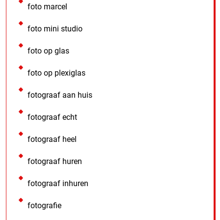
foto marcel
foto mini studio
foto op glas
foto op plexiglas
fotograaf aan huis
fotograaf echt
fotograaf heel
fotograaf huren
fotograaf inhuren
fotografie