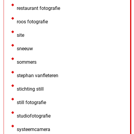
restaurant fotografie
roos fotografie
site
sneeuw
sommers
stephan vanfleteren
stichting still
still fotografie
studiofotografie
systeemcamera