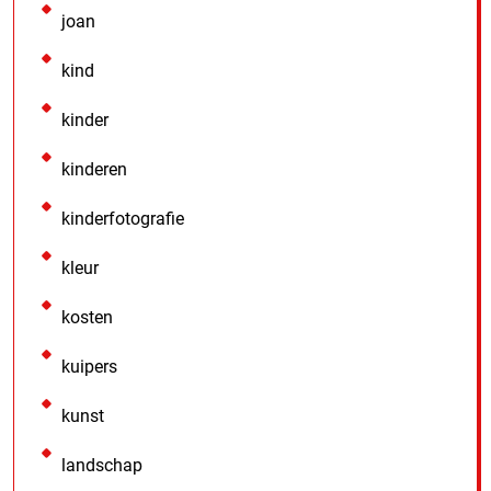
joan
kind
kinder
kinderen
kinderfotografie
kleur
kosten
kuipers
kunst
landschap