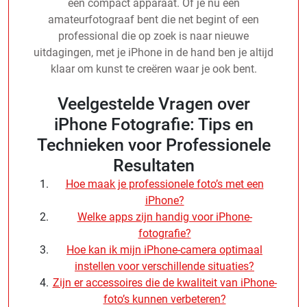
één compact apparaat. Of je nu een
amateurfotograaf bent die net begint of een
professional die op zoek is naar nieuwe
uitdagingen, met je iPhone in de hand ben je altijd
klaar om kunst te creëren waar je ook bent.
Veelgestelde Vragen over
iPhone Fotografie: Tips en
Technieken voor Professionele
Resultaten
Hoe maak je professionele foto’s met een
iPhone?
Welke apps zijn handig voor iPhone-
fotografie?
Hoe kan ik mijn iPhone-camera optimaal
instellen voor verschillende situaties?
Zijn er accessoires die de kwaliteit van iPhone-
foto’s kunnen verbeteren?