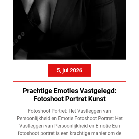
5, jul 2026
Prachtige Emoties Vastgelegd:
Fotoshoot Portret Kunst
Fotoshoot Portret: Het Vastleggen van
Persoonlijkheid en Emotie Fotoshoot Portret: Het
Vastleggen van Persoonlijkheid en Emotie Een
fotoshoot portret is een krachtige manier om de