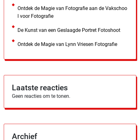
Ontdek de Magie van Fotografie aan de Vakschoo
l voor Fotografie
De Kunst van een Geslaagde Portret Fotoshoot
Ontdek de Magie van Lynn Vriesen Fotografie
Laatste reacties
Geen reacties om te tonen.
Archief