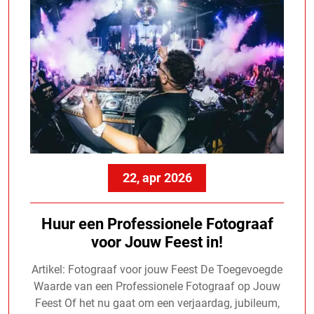
22, apr 2026
Huur een Professionele Fotograaf
voor Jouw Feest in!
Artikel: Fotograaf voor jouw Feest De Toegevoegde
Waarde van een Professionele Fotograaf op Jouw
Feest Of het nu gaat om een verjaardag, jubileum,