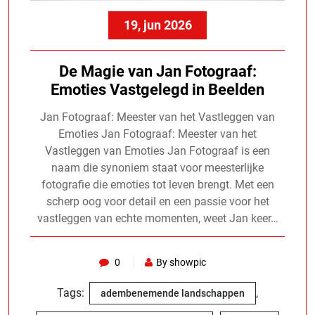
19, jun 2026
De Magie van Jan Fotograaf:
Emoties Vastgelegd in Beelden
Jan Fotograaf: Meester van het Vastleggen van
Emoties Jan Fotograaf: Meester van het
Vastleggen van Emoties Jan Fotograaf is een
naam die synoniem staat voor meesterlijke
fotografie die emoties tot leven brengt. Met een
scherp oog voor detail en een passie voor het
vastleggen van echte momenten, weet Jan keer…
0
By showpic
Tags:
,
adembenemende landschappen