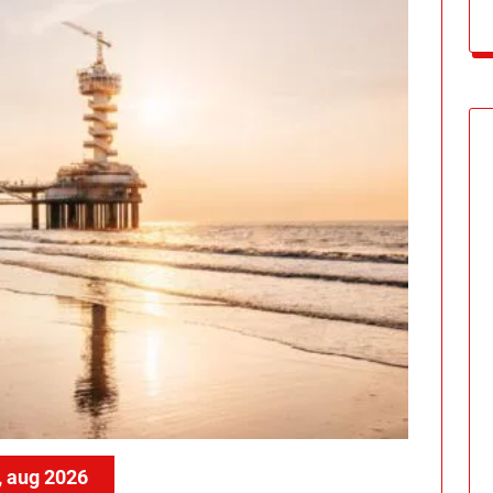
, aug 2026