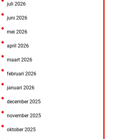
juli 2026
juni 2026
mei 2026
april 2026
maart 2026
februari 2026
januari 2026
december 2025
november 2025
oktober 2025