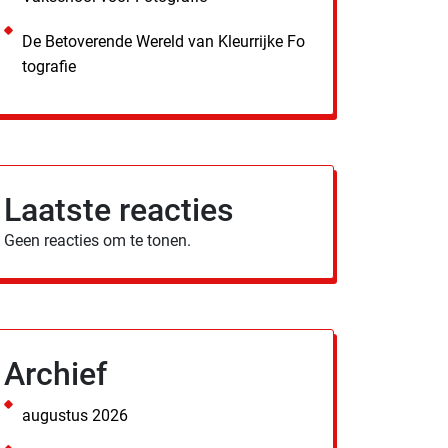
De Betoverende Wereld van Kleurrijke Fo
tografie
Laatste reacties
Geen reacties om te tonen.
Archief
augustus 2026