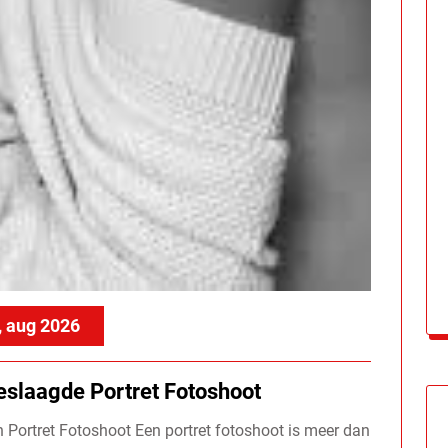
, aug 2026
eslaagde Portret Fotoshoot
n Portret Fotoshoot Een portret fotoshoot is meer dan