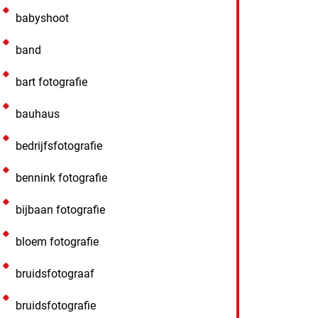
babyshoot
band
bart fotografie
bauhaus
bedrijfsfotografie
bennink fotografie
bijbaan fotografie
bloem fotografie
bruidsfotograaf
bruidsfotografie