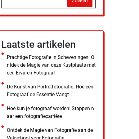
Zoeken
Laatste artikelen
Prachtige Fotografie in Scheveningen: O
ntdek de Magie van deze Kustplaats met
een Ervaren Fotograaf
De Kunst van Portretfotografie: Hoe een
Fotograaf de Essentie Vangt
Hoe kun je fotograaf worden: Stappen n
aar een fotografiecarrière
Ontdek de Magie van Fotografie aan de
Vakschool voor Fotografie