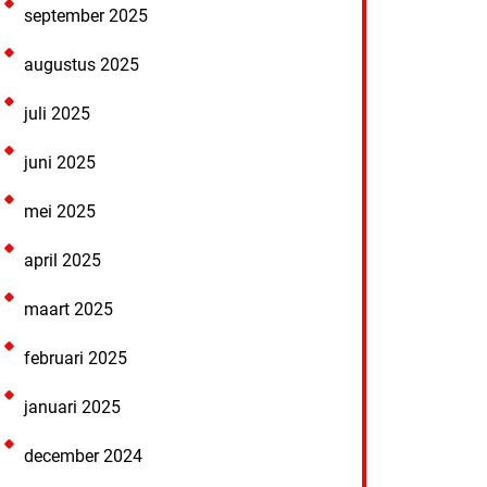
september 2025
augustus 2025
juli 2025
juni 2025
mei 2025
april 2025
maart 2025
februari 2025
januari 2025
december 2024