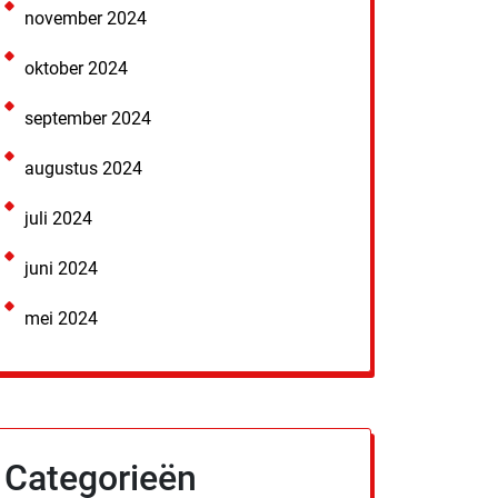
november 2024
oktober 2024
september 2024
augustus 2024
juli 2024
juni 2024
mei 2024
Categorieën