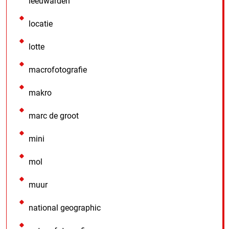
leeuwarden
locatie
lotte
macrofotografie
makro
marc de groot
mini
mol
muur
national geographic