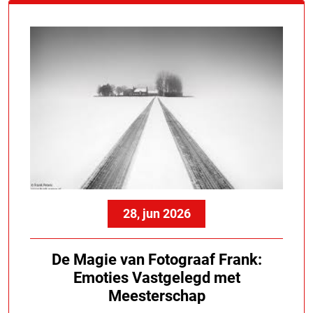
28, jun 2026
De Magie van Fotograaf Frank:
Emoties Vastgelegd met
Meesterschap