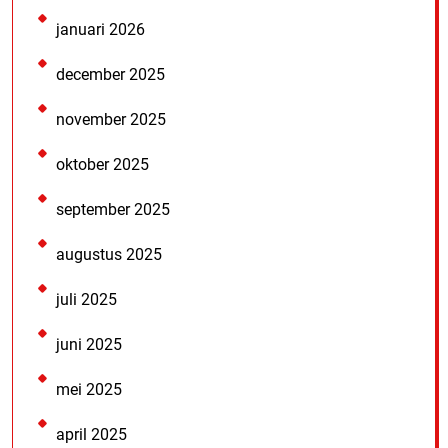
januari 2026
december 2025
november 2025
oktober 2025
september 2025
augustus 2025
juli 2025
juni 2025
mei 2025
april 2025