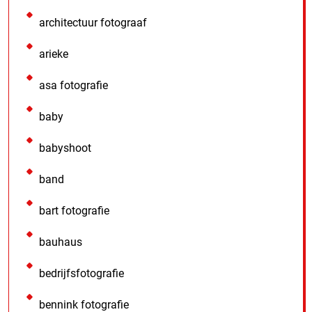
architectuur fotograaf
arieke
asa fotografie
baby
babyshoot
band
bart fotografie
bauhaus
bedrijfsfotografie
bennink fotografie