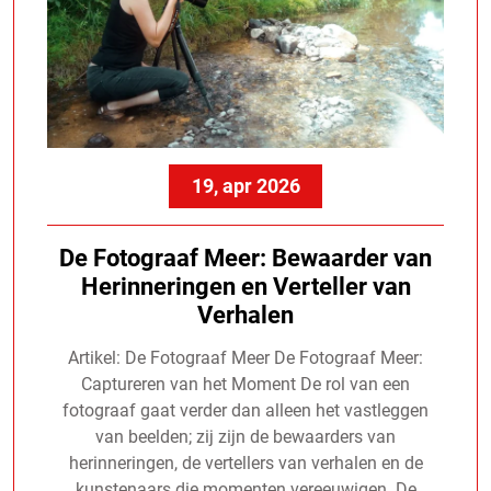
19, apr 2026
De Fotograaf Meer: Bewaarder van
Herinneringen en Verteller van
Verhalen
Artikel: De Fotograaf Meer De Fotograaf Meer:
Captureren van het Moment De rol van een
fotograaf gaat verder dan alleen het vastleggen
van beelden; zij zijn de bewaarders van
herinneringen, de vertellers van verhalen en de
kunstenaars die momenten vereeuwigen. De