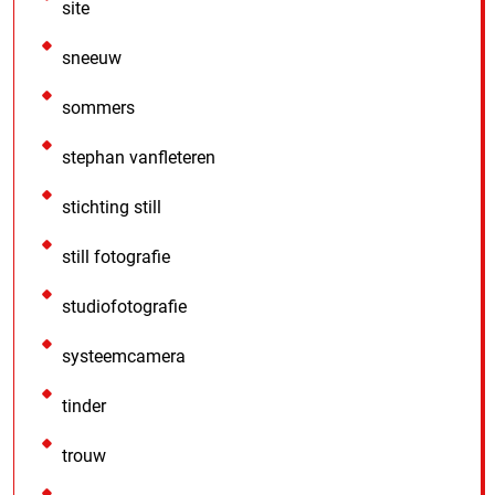
site
sneeuw
sommers
stephan vanfleteren
stichting still
still fotografie
studiofotografie
systeemcamera
tinder
trouw