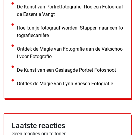
De Kunst van Portretfotografie: Hoe een Fotograaf
de Essentie Vangt
Hoe kun je fotograaf worden: Stappen naar een fo
tografiecarrière
Ontdek de Magie van Fotografie aan de Vakschoo
l voor Fotografie
De Kunst van een Geslaagde Portret Fotoshoot
Ontdek de Magie van Lynn Vriesen Fotografie
Laatste reacties
Geen reacties om te tonen.