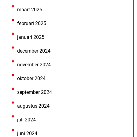
maart 2025
februari 2025
januari 2025
december 2024
november 2024
oktober 2024
september 2024
augustus 2024
juli 2024
juni 2024