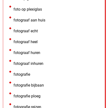
foto op plexiglas
fotograaf aan huis
fotograaf echt
fotograaf heel
fotograaf huren
fotograaf inhuren
fotografie
fotografie bijbaan
fotografie ploeg
fotografie reizen