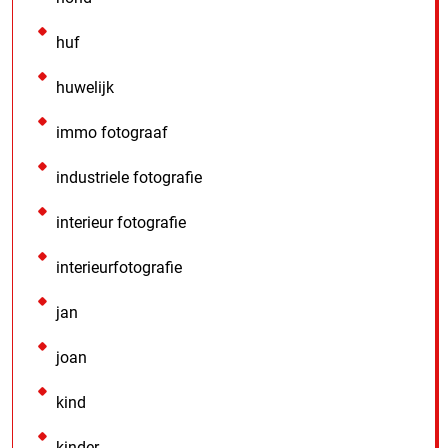
huf
huwelijk
immo fotograaf
industriele fotografie
interieur fotografie
interieurfotografie
jan
joan
kind
kinder