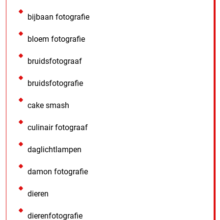
bijbaan fotografie
bloem fotografie
bruidsfotograaf
bruidsfotografie
cake smash
culinair fotograaf
daglichtlampen
damon fotografie
dieren
dierenfotografie