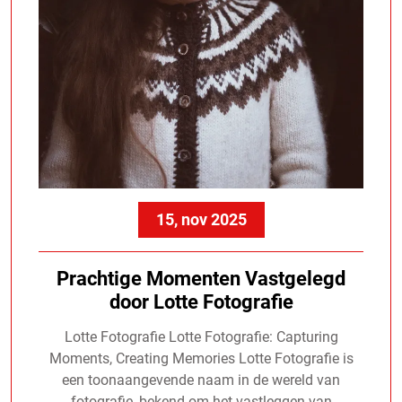
15, nov 2025
Prachtige Momenten Vastgelegd
door Lotte Fotografie
Lotte Fotografie Lotte Fotografie: Capturing
Moments, Creating Memories Lotte Fotografie is
een toonaangevende naam in de wereld van
fotografie, bekend om het vastleggen van