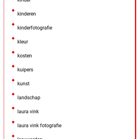
kinderen
kinderfotografie
kleur
kosten
kuipers
kunst
landschap
laura vink
laura vink fotografie