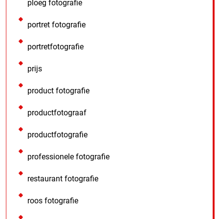
ploeg fotografie
portret fotografie
portretfotografie
prijs
product fotografie
productfotograaf
productfotografie
professionele fotografie
restaurant fotografie
roos fotografie