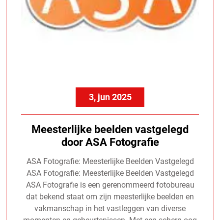
3, jun 2025
Meesterlijke beelden vastgelegd
door ASA Fotografie
ASA Fotografie: Meesterlijke Beelden Vastgelegd
ASA Fotografie: Meesterlijke Beelden Vastgelegd
ASA Fotografie is een gerenommeerd fotobureau
dat bekend staat om zijn meesterlijke beelden en
vakmanschap in het vastleggen van diverse