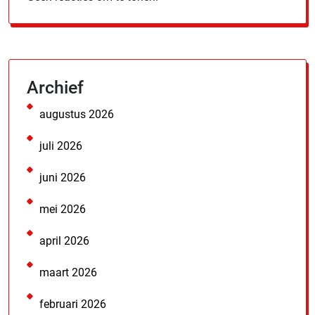
Archief
augustus 2026
juli 2026
juni 2026
mei 2026
april 2026
maart 2026
februari 2026