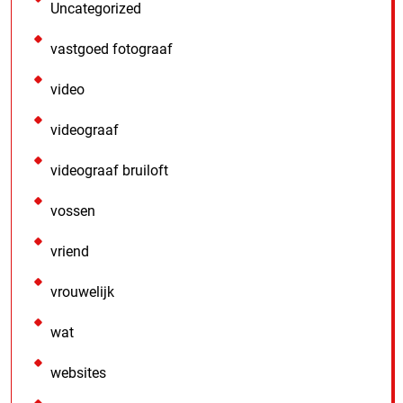
Uncategorized
vastgoed fotograaf
video
videograaf
videograaf bruiloft
vossen
vriend
vrouwelijk
wat
websites