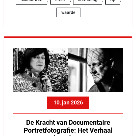
waarde
10, jan 2026
De Kracht van Documentaire
Portretfotografie: Het Verhaal