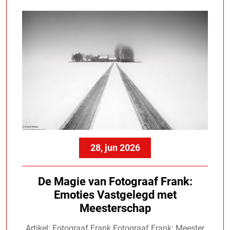
28, jun 2026
De Magie van Fotograaf Frank:
Emoties Vastgelegd met
Meesterschap
Artikel: Fotograaf Frank Fotograaf Frank: Meester