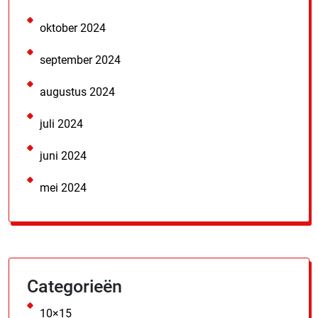
oktober 2024
september 2024
augustus 2024
juli 2024
juni 2024
mei 2024
Categorieën
10×15