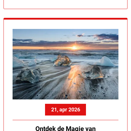
21, apr 2026
Ontdek de Magie van