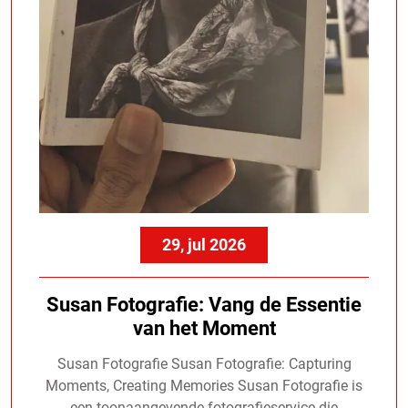
29, jul 2026
Susan Fotografie: Vang de Essentie
van het Moment
Susan Fotografie Susan Fotografie: Capturing
Moments, Creating Memories Susan Fotografie is
een toonaangevende fotografieservice die