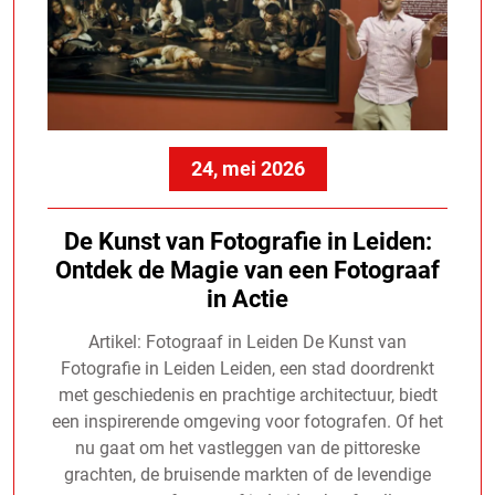
24, mei 2026
De Kunst van Fotografie in Leiden:
Ontdek de Magie van een Fotograaf
in Actie
Artikel: Fotograaf in Leiden De Kunst van
Fotografie in Leiden Leiden, een stad doordrenkt
met geschiedenis en prachtige architectuur, biedt
een inspirerende omgeving voor fotografen. Of het
nu gaat om het vastleggen van de pittoreske
grachten, de bruisende markten of de levendige