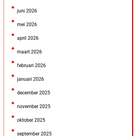
juni 2026
mei 2026
april 2026
maart 2026
februari 2026
januari 2026
december 2025
november 2025
oktober 2025
september 2025