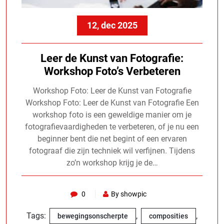
12, dec 2025
Leer de Kunst van Fotografie:
Workshop Foto’s Verbeteren
Workshop Foto: Leer de Kunst van Fotografie
Workshop Foto: Leer de Kunst van Fotografie Een
workshop foto is een geweldige manier om je
fotografievaardigheden te verbeteren, of je nu een
beginner bent die net begint of een ervaren
fotograaf die zijn techniek wil verfijnen. Tijdens
zo’n workshop krijg je de…
0
By showpic
Tags:
,
,
bewegingsonscherpte
composities