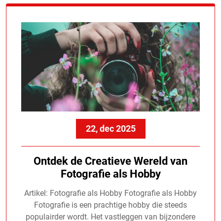
22, dec 2025
Ontdek de Creatieve Wereld van
Fotografie als Hobby
Artikel: Fotografie als Hobby Fotografie als Hobby
Fotografie is een prachtige hobby die steeds
populairder wordt. Het vastleggen van bijzondere