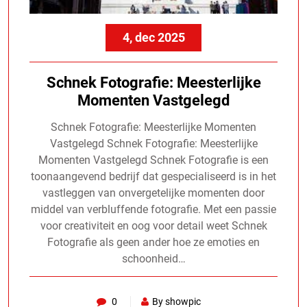
4, dec 2025
Schnek Fotografie: Meesterlijke
Momenten Vastgelegd
Schnek Fotografie: Meesterlijke Momenten
Vastgelegd Schnek Fotografie: Meesterlijke
Momenten Vastgelegd Schnek Fotografie is een
toonaangevend bedrijf dat gespecialiseerd is in het
vastleggen van onvergetelijke momenten door
middel van verbluffende fotografie. Met een passie
voor creativiteit en oog voor detail weet Schnek
Fotografie als geen ander hoe ze emoties en
schoonheid…
0
By showpic