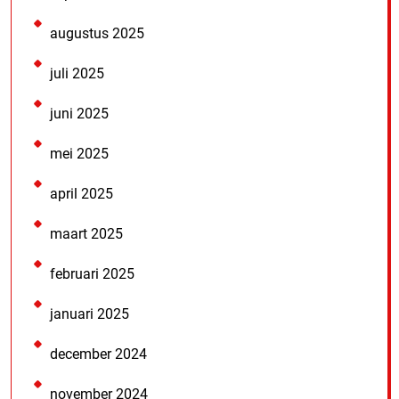
augustus 2025
juli 2025
juni 2025
mei 2025
april 2025
maart 2025
februari 2025
januari 2025
december 2024
november 2024