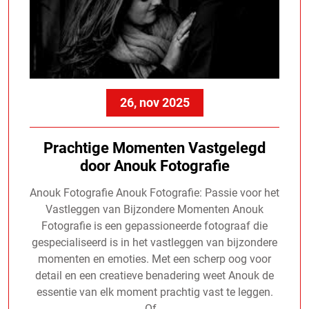
26, nov 2025
Prachtige Momenten Vastgelegd
door Anouk Fotografie
Anouk Fotografie Anouk Fotografie: Passie voor het
Vastleggen van Bijzondere Momenten Anouk
Fotografie is een gepassioneerde fotograaf die
gespecialiseerd is in het vastleggen van bijzondere
momenten en emoties. Met een scherp oog voor
detail en een creatieve benadering weet Anouk de
essentie van elk moment prachtig vast te leggen.
Of…