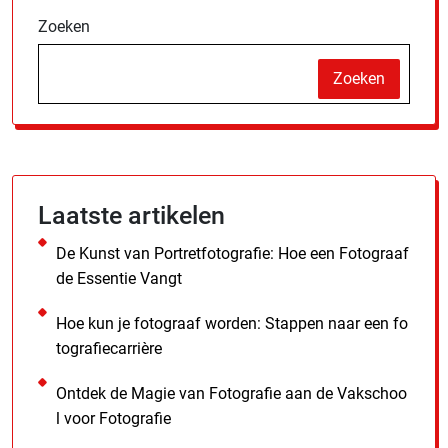
Zoeken
Zoeken
Laatste artikelen
De Kunst van Portretfotografie: Hoe een Fotograaf
de Essentie Vangt
Hoe kun je fotograaf worden: Stappen naar een fo
tografiecarrière
Ontdek de Magie van Fotografie aan de Vakschoo
l voor Fotografie