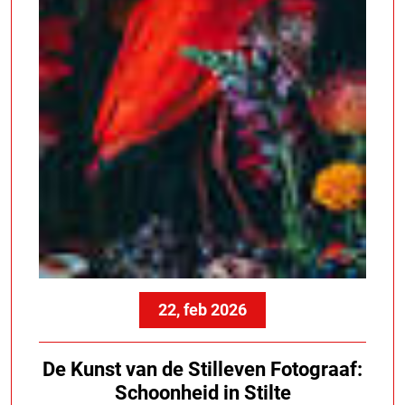
22, feb 2026
De Kunst van de Stilleven Fotograaf:
Schoonheid in Stilte