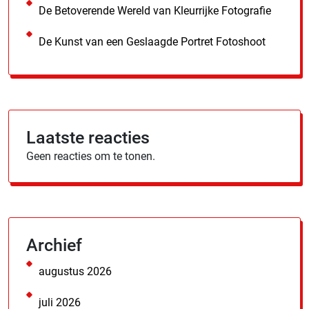
De Betoverende Wereld van Kleurrijke Fotografie
De Kunst van een Geslaagde Portret Fotoshoot
Laatste reacties
Geen reacties om te tonen.
Archief
augustus 2026
juli 2026