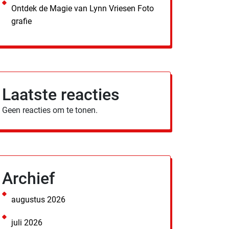
Ontdek de Magie van Lynn Vriesen Foto
grafie
Laatste reacties
Geen reacties om te tonen.
Archief
augustus 2026
juli 2026