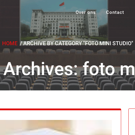
Over ons
Contact
HOME
/
ARCHIVE BY CATEGORY "FOTO MINI STUDIO"
Archives: foto m