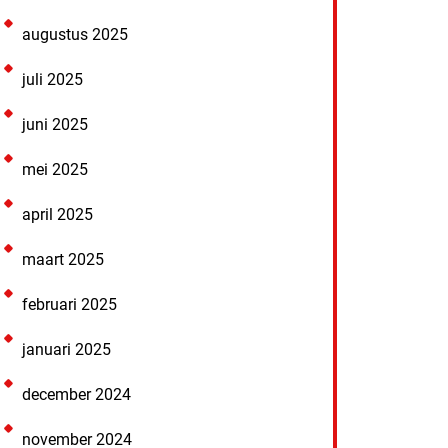
augustus 2025
juli 2025
juni 2025
mei 2025
april 2025
maart 2025
februari 2025
januari 2025
december 2024
november 2024