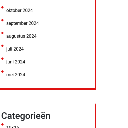
oktober 2024
september 2024
augustus 2024
juli 2024
juni 2024
mei 2024
Categorieën
10×15