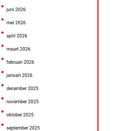
juni 2026
mei 2026
april 2026
maart 2026
februari 2026
januari 2026
december 2025
november 2025
oktober 2025
september 2025