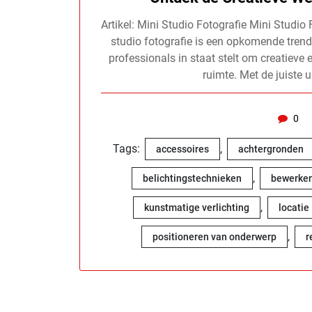
Artikel: Mini Studio Fotografie Mini Studio
studio fotografie is een opkomende trend
professionals in staat stelt om creatieve
ruimte. Met de juiste 
0
Tags:
,
accessoires
achtergronden
,
belichtingstechnieken
bewerken 
,
kunstmatige verlichting
locatie
,
positioneren van onderwerp
r