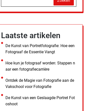
Zoeken
Laatste artikelen
De Kunst van Portretfotografie: Hoe een
Fotograaf de Essentie Vangt
Hoe kun je fotograaf worden: Stappen n
aar een fotografiecarrière
Ontdek de Magie van Fotografie aan de
Vakschool voor Fotografie
De Kunst van een Geslaagde Portret Fot
oshoot