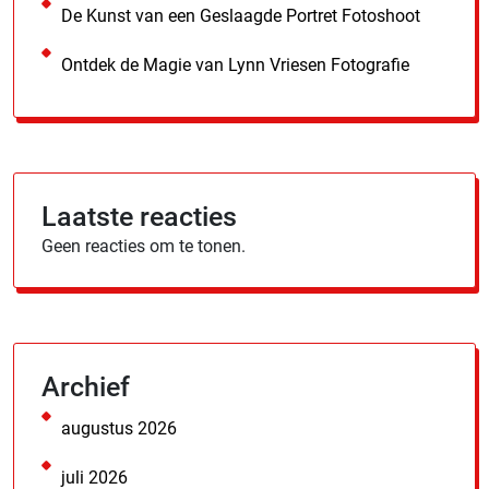
De Kunst van een Geslaagde Portret Fotoshoot
Ontdek de Magie van Lynn Vriesen Fotografie
Laatste reacties
Geen reacties om te tonen.
Archief
augustus 2026
juli 2026