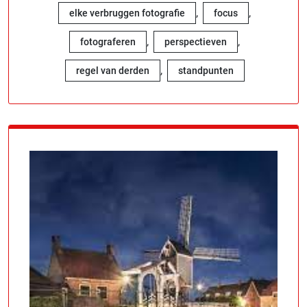
,
,
elke verbruggen fotografie
focus
,
,
fotograferen
perspectieven
,
regel van derden
standpunten