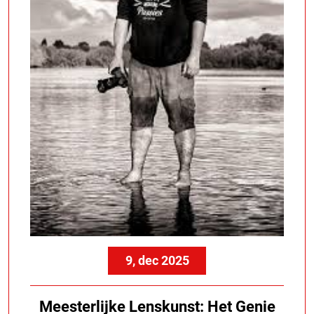
9, dec 2025
Meesterlijke Lenskunst: Het Genie