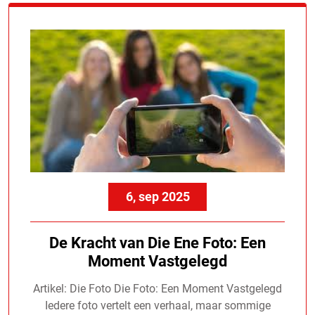
6, sep 2025
De Kracht van Die Ene Foto: Een
Moment Vastgelegd
Artikel: Die Foto Die Foto: Een Moment Vastgelegd
Iedere foto vertelt een verhaal, maar sommige