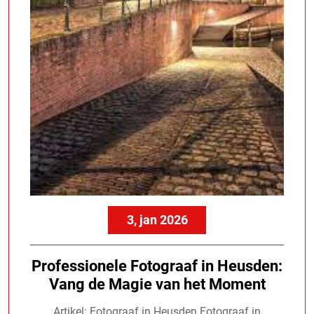
3, jan 2026
Professionele Fotograaf in Heusden:
Vang de Magie van het Moment
Artikel: Fotograaf in Heusden Fotograaf in