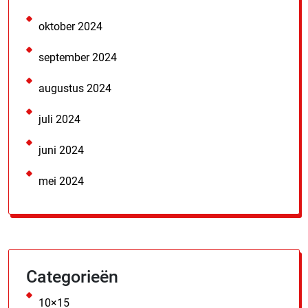
oktober 2024
september 2024
augustus 2024
juli 2024
juni 2024
mei 2024
Categorieën
10×15