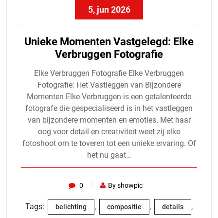
5, jun 2026
Unieke Momenten Vastgelegd: Elke
Verbruggen Fotografie
Elke Verbruggen Fotografie Elke Verbruggen
Fotografie: Het Vastleggen van Bijzondere
Momenten Elke Verbruggen is een getalenteerde
fotografe die gespecialiseerd is in het vastleggen
van bijzondere momenten en emoties. Met haar
oog voor detail en creativiteit weet zij elke
fotoshoot om te toveren tot een unieke ervaring. Of
het nu gaat…
0
By showpic
Tags:
,
,
,
belichting
compositie
details