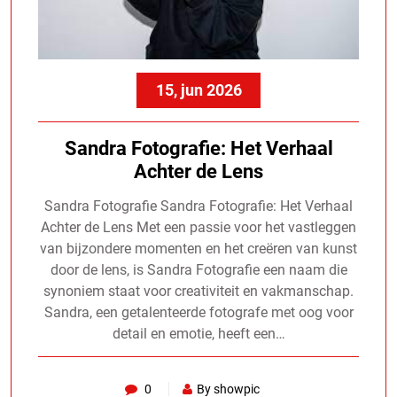
15, jun 2026
Sandra Fotografie: Het Verhaal
Achter de Lens
Sandra Fotografie Sandra Fotografie: Het Verhaal
Achter de Lens Met een passie voor het vastleggen
van bijzondere momenten en het creëren van kunst
door de lens, is Sandra Fotografie een naam die
synoniem staat voor creativiteit en vakmanschap.
Sandra, een getalenteerde fotografe met oog voor
detail en emotie, heeft een…
0
By showpic