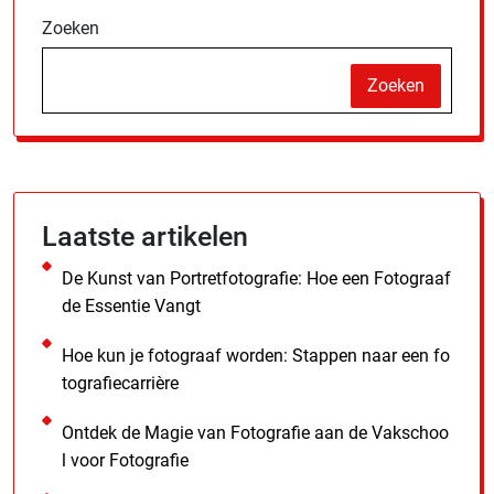
Zoeken
Zoeken
Laatste artikelen
De Kunst van Portretfotografie: Hoe een Fotograaf
de Essentie Vangt
Hoe kun je fotograaf worden: Stappen naar een fo
tografiecarrière
Ontdek de Magie van Fotografie aan de Vakschoo
l voor Fotografie