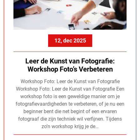
12, dec 2025
Leer de Kunst van Fotografie:
Workshop Foto’s Verbeteren
Workshop Foto: Leer de Kunst van Fotografie
Workshop Foto: Leer de Kunst van Fotografie Een
workshop foto is een geweldige manier om je
fotografievaardigheden te verbeteren, of je nu een
beginner bent die net begint of een ervaren
fotograaf die zijn techniek wil verfijnen. Tijdens
zo’n workshop krijg je de…