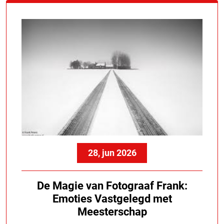
28, jun 2026
De Magie van Fotograaf Frank:
Emoties Vastgelegd met
Meesterschap