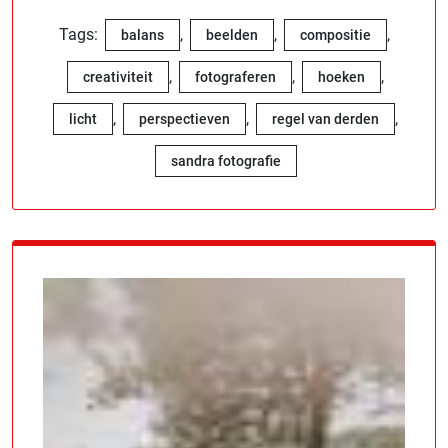
Tags:
,
,
,
balans
beelden
compositie
,
,
,
creativiteit
fotograferen
hoeken
,
,
,
licht
perspectieven
regel van derden
sandra fotografie