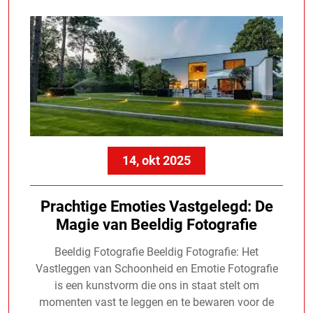
14, okt 2025
Prachtige Emoties Vastgelegd: De
Magie van Beeldig Fotografie
Beeldig Fotografie Beeldig Fotografie: Het
Vastleggen van Schoonheid en Emotie Fotografie
is een kunstvorm die ons in staat stelt om
momenten vast te leggen en te bewaren voor de