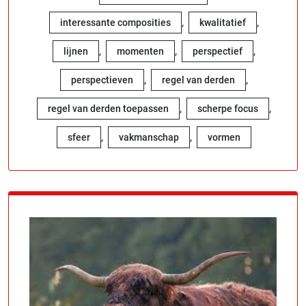
,
,
interessante composities
kwalitatief
,
,
,
lijnen
momenten
perspectief
,
,
perspectieven
regel van derden
,
,
regel van derden toepassen
scherpe focus
,
,
sfeer
vakmanschap
vormen