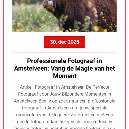
30, dec 2025
Professionele Fotograaf in
Amstelveen: Vang de Magie van het
Moment
Artikel: Fotograaf in Amstelveen De Perfecte
Fotograaf voor Jouw Bijzondere Momenten in
Amstelveen Ben je op zoek naar een professionele
fotograaf in Amstelveen om jouw speciale
momenten vast te leggen? Zoek niet verder! Een
goede fotograaf kan het verschil maken tussen
gewone foto’s en adembenemende beelden die de