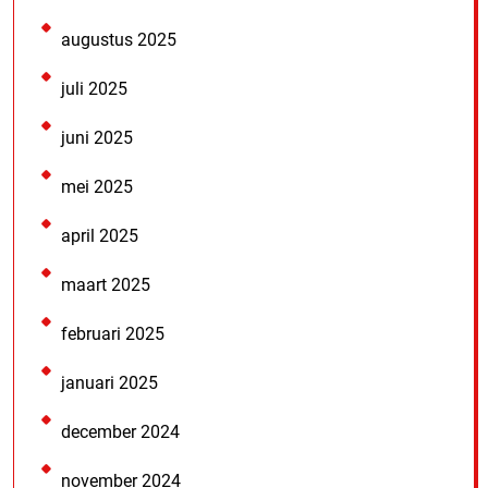
augustus 2025
juli 2025
juni 2025
mei 2025
april 2025
maart 2025
februari 2025
januari 2025
december 2024
november 2024