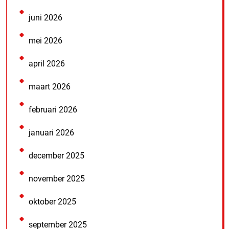
juni 2026
mei 2026
april 2026
maart 2026
februari 2026
januari 2026
december 2025
november 2025
oktober 2025
september 2025