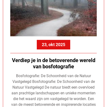
23, okt 2025
Verdiep je in de betoverende wereld
van bosfotografie
Bosfotografie: De Schoonheid van de Natuur
Vastgelegd Bosfotografie: De Schoonheid van de
Natuur Vastgelegd De natuur biedt een overvloed
aan prachtige landschappen en unieke momenten
die het waard zijn om vastgelegd te worden. Een
van de meest betoverende en inspirerende locaties