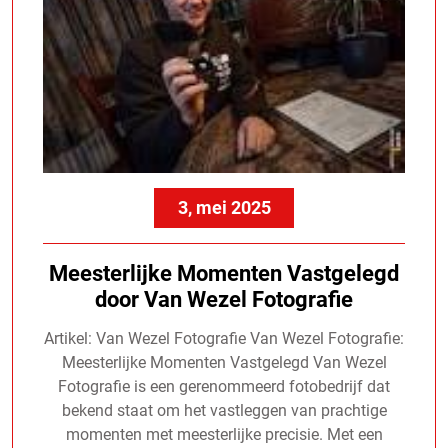
3, mei 2025
Meesterlijke Momenten Vastgelegd
door Van Wezel Fotografie
Artikel: Van Wezel Fotografie Van Wezel Fotografie:
Meesterlijke Momenten Vastgelegd Van Wezel
Fotografie is een gerenommeerd fotobedrijf dat
bekend staat om het vastleggen van prachtige
momenten met meesterlijke precisie. Met een