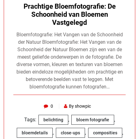
Prachtige Bloemfotografie: De
Schoonheid van Bloemen
Vastgelegd
Bloemfotografie: Het Vangen van de Schoonheid
der Natuur Bloemfotografie: Het Vangen van de
Schoonheid der Natuur Bloemen zijn een van de
meest geliefde onderwerpen in de fotografie. De
diverse vormen, kleuren en texturen van bloemen
bieden eindeloze mogelijkheden om prachtige en
betoverende beelden vast te leggen. Met
bloemfotografie kunnen fotografen…
0
By showpic
Tags:
,
,
belichting
bloem fotografie
,
,
,
bloemdetails
close-ups
composities