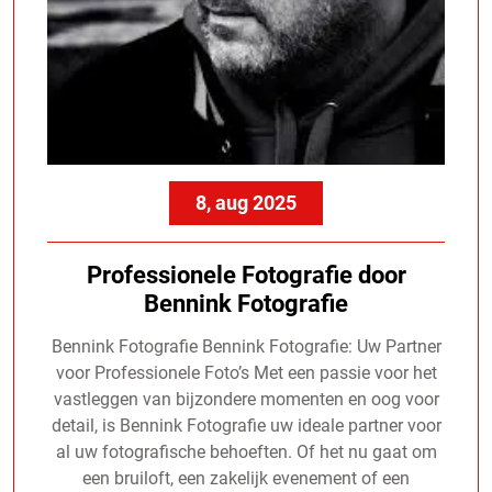
8, aug 2025
Professionele Fotografie door
Bennink Fotografie
Bennink Fotografie Bennink Fotografie: Uw Partner
voor Professionele Foto’s Met een passie voor het
vastleggen van bijzondere momenten en oog voor
detail, is Bennink Fotografie uw ideale partner voor
al uw fotografische behoeften. Of het nu gaat om
een bruiloft, een zakelijk evenement of een