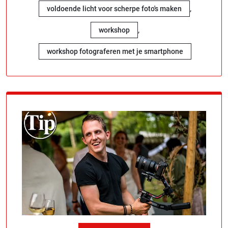
,
voldoende licht voor scherpe foto's maken
,
workshop
workshop fotograferen met je smartphone