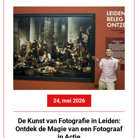
24, mei 2026
De Kunst van Fotografie in Leiden:
Ontdek de Magie van een Fotograaf
in Actie