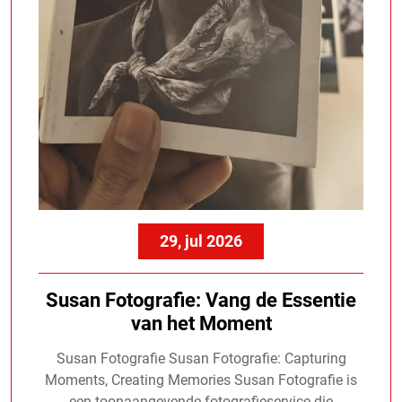
29, jul 2026
Susan Fotografie: Vang de Essentie
van het Moment
Susan Fotografie Susan Fotografie: Capturing
Moments, Creating Memories Susan Fotografie is
een toonaangevende fotografieservice die