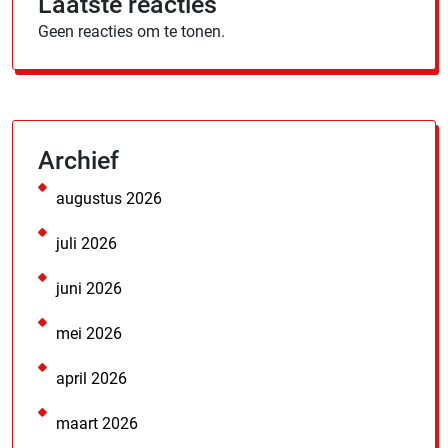
Laatste reacties
Geen reacties om te tonen.
Archief
augustus 2026
juli 2026
juni 2026
mei 2026
april 2026
maart 2026