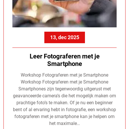
13, dec 2025
Leer Fotograferen met je
Smartphone
Workshop Fotograferen met je Smartphone
Workshop Fotograferen met je Smartphone
Smartphones zijn tegenwoordig uitgerust met
geavanceerde camera’s die het mogelijk maken om
prachtige foto’s te maken. Of je nu een beginner
bent of al ervaring hebt in fotografie, een workshop
fotograferen met je smartphone kan je helpen om
het maximale…