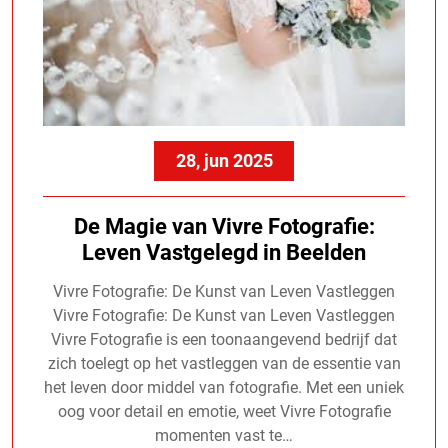
28, jun 2025
De Magie van Vivre Fotografie:
Leven Vastgelegd in Beelden
Vivre Fotografie: De Kunst van Leven Vastleggen
Vivre Fotografie: De Kunst van Leven Vastleggen
Vivre Fotografie is een toonaangevend bedrijf dat
zich toelegt op het vastleggen van de essentie van
het leven door middel van fotografie. Met een uniek
oog voor detail en emotie, weet Vivre Fotografie
momenten vast te…