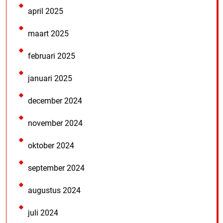
april 2025
maart 2025
februari 2025
januari 2025
december 2024
november 2024
oktober 2024
september 2024
augustus 2024
juli 2024