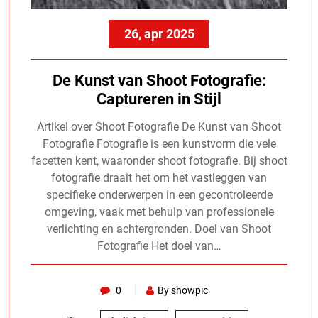
26, apr 2025
De Kunst van Shoot Fotografie:
Captureren in Stijl
Artikel over Shoot Fotografie De Kunst van Shoot
Fotografie Fotografie is een kunstvorm die vele
facetten kent, waaronder shoot fotografie. Bij shoot
fotografie draait het om het vastleggen van
specifieke onderwerpen in een gecontroleerde
omgeving, vaak met behulp van professionele
verlichting en achtergronden. Doel van Shoot
Fotografie Het doel van…
0
By showpic