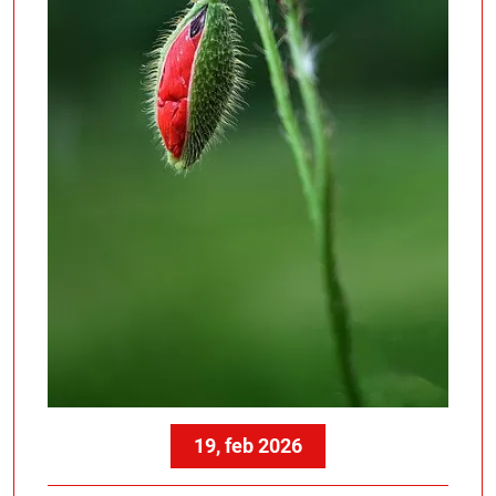
19, feb 2026