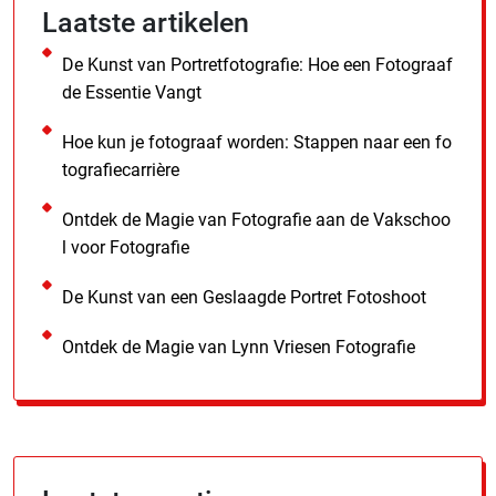
Laatste artikelen
De Kunst van Portretfotografie: Hoe een Fotograaf
de Essentie Vangt
Hoe kun je fotograaf worden: Stappen naar een fo
tografiecarrière
Ontdek de Magie van Fotografie aan de Vakschoo
l voor Fotografie
De Kunst van een Geslaagde Portret Fotoshoot
Ontdek de Magie van Lynn Vriesen Fotografie