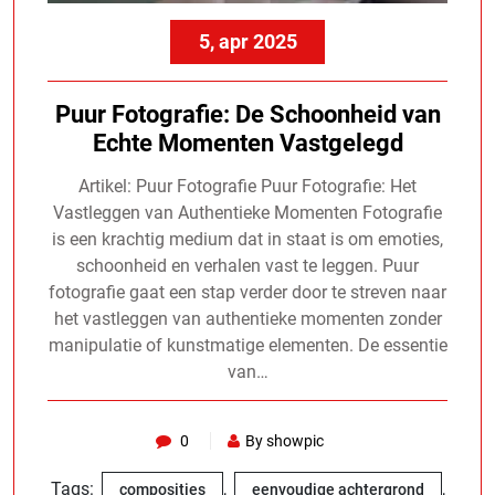
5, apr 2025
Puur Fotografie: De Schoonheid van
Echte Momenten Vastgelegd
Artikel: Puur Fotografie Puur Fotografie: Het
Vastleggen van Authentieke Momenten Fotografie
is een krachtig medium dat in staat is om emoties,
schoonheid en verhalen vast te leggen. Puur
fotografie gaat een stap verder door te streven naar
het vastleggen van authentieke momenten zonder
manipulatie of kunstmatige elementen. De essentie
van…
0
By showpic
Tags:
,
,
composities
eenvoudige achtergrond