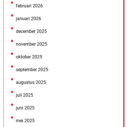
februari 2026
januari 2026
december 2025
november 2025
oktober 2025
september 2025
augustus 2025
juli 2025
juni 2025
mei 2025