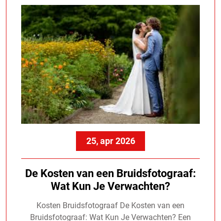
25, apr 2026
De Kosten van een Bruidsfotograaf:
Wat Kun Je Verwachten?
Kosten Bruidsfotograaf De Kosten van een
Bruidsfotograaf: Wat Kun Je Verwachten? Een