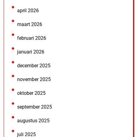
april 2026
maart 2026
februari 2026
januari 2026
december 2025
november 2025
oktober 2025
september 2025
augustus 2025
juli 2025