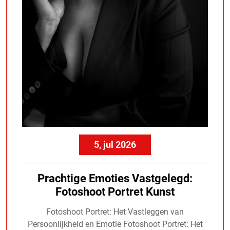
5, jul 2026
Prachtige Emoties Vastgelegd:
Fotoshoot Portret Kunst
Fotoshoot Portret: Het Vastleggen van
Persoonlijkheid en Emotie Fotoshoot Portret: Het