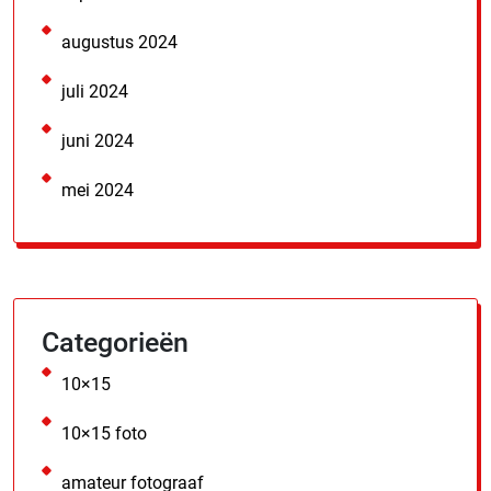
augustus 2024
juli 2024
juni 2024
mei 2024
Categorieën
10×15
10×15 foto
amateur fotograaf