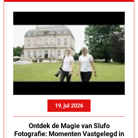
19, jul 2026
Ontdek de Magie van Slufo
Fotografie: Momenten Vastgelegd in