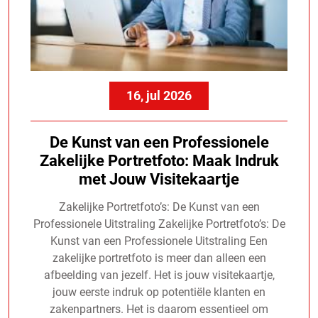
16, jul 2026
De Kunst van een Professionele
Zakelijke Portretfoto: Maak Indruk
met Jouw Visitekaartje
Zakelijke Portretfoto’s: De Kunst van een
Professionele Uitstraling Zakelijke Portretfoto’s: De
Kunst van een Professionele Uitstraling Een
zakelijke portretfoto is meer dan alleen een
afbeelding van jezelf. Het is jouw visitekaartje,
jouw eerste indruk op potentiële klanten en
zakenpartners. Het is daarom essentieel om