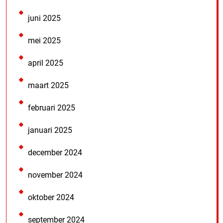
juni 2025
mei 2025
april 2025
maart 2025
februari 2025
januari 2025
december 2024
november 2024
oktober 2024
september 2024