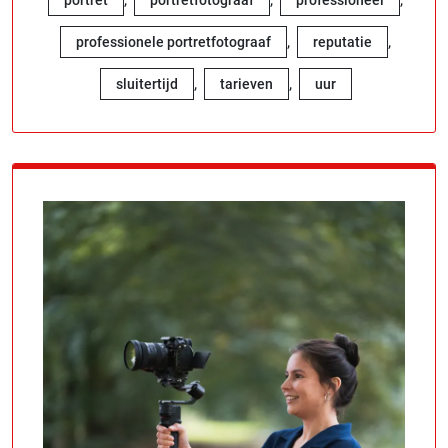
,
,
professionele portretfotograaf
reputatie
,
,
sluitertijd
tarieven
uur