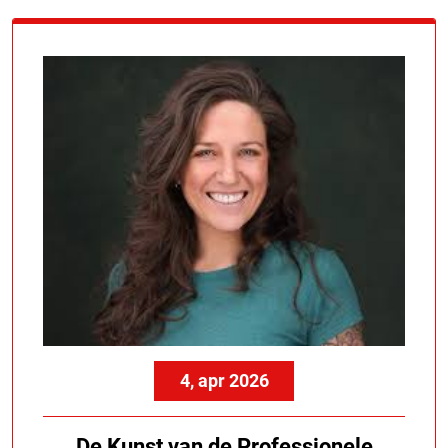
4, apr 2026
De Kunst van de Professionele