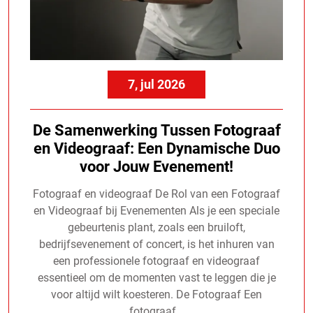
7, jul 2026
De Samenwerking Tussen Fotograaf
en Videograaf: Een Dynamische Duo
voor Jouw Evenement!
Fotograaf en videograaf De Rol van een Fotograaf
en Videograaf bij Evenementen Als je een speciale
gebeurtenis plant, zoals een bruiloft,
bedrijfsevenement of concert, is het inhuren van
een professionele fotograaf en videograaf
essentieel om de momenten vast te leggen die je
voor altijd wilt koesteren. De Fotograaf Een
fotograaf…