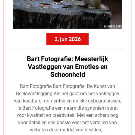
2, jun 2026
Bart Fotografie: Meesterlijk
Vastleggen van Emoties en
Schoonheid
Bart Fotografie Bart Fotografie: De Kunst van
Beeldvastlegging Als het gaat om het vastleggen
van kostbare momenten en unieke gebeurtenissen,
is Bart Fotografie een naam die synoniem staat
voor kwaliteit en creativiteit. Met een scherp oog
voor detail en een passie voor het vertellen van
verhalen door middel van beelden,…