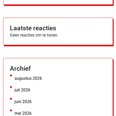
Laatste reacties
Geen reacties om te tonen.
Archief
augustus 2026
juli 2026
juni 2026
mei 2026