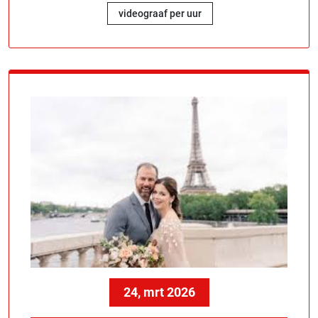
videograaf per uur
24, mrt 2026