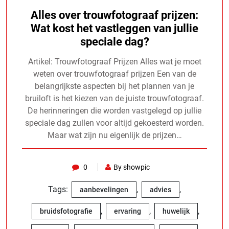
Alles over trouwfotograaf prijzen:
Wat kost het vastleggen van jullie
speciale dag?
Artikel: Trouwfotograaf Prijzen Alles wat je moet
weten over trouwfotograaf prijzen Een van de
belangrijkste aspecten bij het plannen van je
bruiloft is het kiezen van de juiste trouwfotograaf.
De herinneringen die worden vastgelegd op jullie
speciale dag zullen voor altijd gekoesterd worden.
Maar wat zijn nu eigenlijk de prijzen…
0
By showpic
Tags:
,
,
aanbevelingen
advies
,
,
,
bruidsfotografie
ervaring
huwelijk