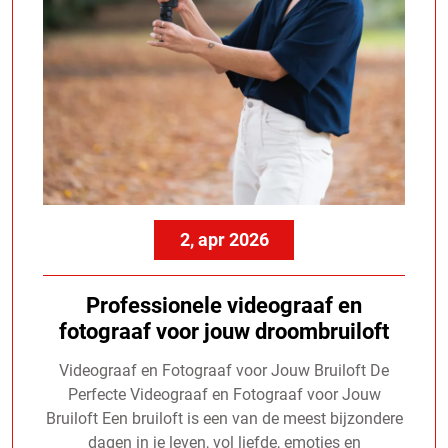
2, apr 2026
Professionele videograaf en
fotograaf voor jouw droombruiloft
Videograaf en Fotograaf voor Jouw Bruiloft De
Perfecte Videograaf en Fotograaf voor Jouw
Bruiloft Een bruiloft is een van de meest bijzondere
dagen in je leven, vol liefde, emoties en