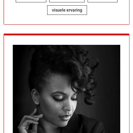
visuele ervaring