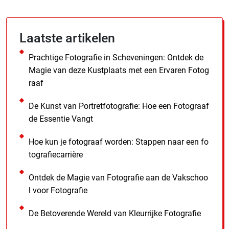
Laatste artikelen
Prachtige Fotografie in Scheveningen: Ontdek de
Magie van deze Kustplaats met een Ervaren Fotog
raaf
De Kunst van Portretfotografie: Hoe een Fotograaf
de Essentie Vangt
Hoe kun je fotograaf worden: Stappen naar een fo
tografiecarrière
Ontdek de Magie van Fotografie aan de Vakschoo
l voor Fotografie
De Betoverende Wereld van Kleurrijke Fotografie