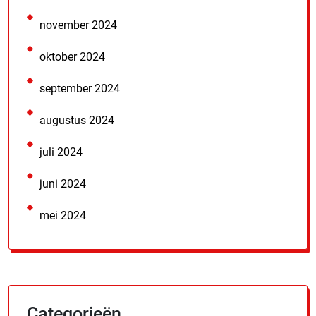
november 2024
oktober 2024
september 2024
augustus 2024
juli 2024
juni 2024
mei 2024
Categorieën