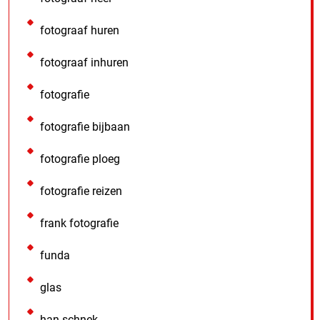
fotograaf huren
fotograaf inhuren
fotografie
fotografie bijbaan
fotografie ploeg
fotografie reizen
frank fotografie
funda
glas
han schnek