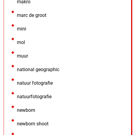
makro
marc de groot
mini
mol
muur
national geographic
natuur fotografie
natuurfotografie
newborn
newborn shoot