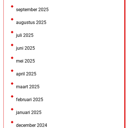
september 2025
augustus 2025
juli 2025
juni 2025
mei 2025
april 2025
maart 2025
februari 2025
januari 2025
december 2024