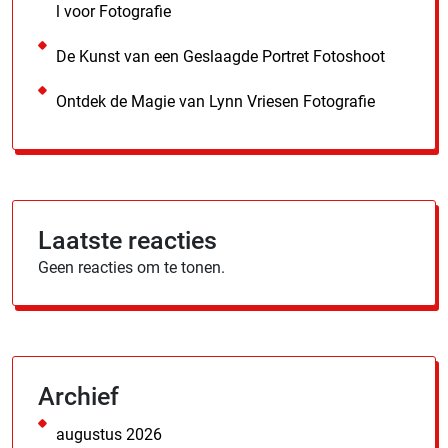
l voor Fotografie
De Kunst van een Geslaagde Portret Fotoshoot
Ontdek de Magie van Lynn Vriesen Fotografie
Laatste reacties
Geen reacties om te tonen.
Archief
augustus 2026