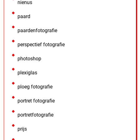
nienus
paard
paardenfotografie
perspectief fotografie
photoshop
plexiglas
ploeg fotografie
portret fotografie
portretfotografie
prijs