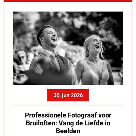
30, jun 2026
Professionele Fotograaf voor
Bruiloften: Vang de Liefde in
Beelden