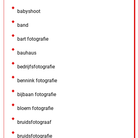
babyshoot
band
bart fotografie
bauhaus
bedrijfsfotografie
bennink fotografie
bijbaan fotografie
bloem fotografie
bruidsfotograaf
bruidsfotografie