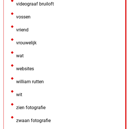
videograaf bruiloft
vossen
vriend
vrouwelijk
wat
websites
william rutten
wit
zien fotografie
zwaan fotografie