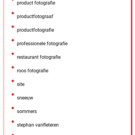
product fotografie
productfotograaf
productfotografie
professionele fotografie
restaurant fotografie
roos fotografie
site
sneeuw
sommers
stephan vanfleteren