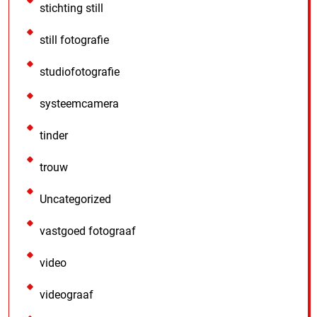
stichting still
still fotografie
studiofotografie
systeemcamera
tinder
trouw
Uncategorized
vastgoed fotograaf
video
videograaf