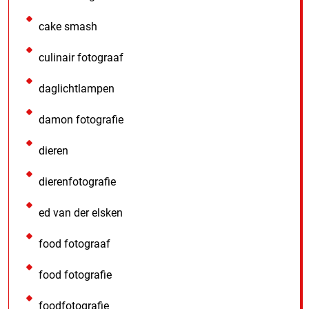
cake smash
culinair fotograaf
daglichtlampen
damon fotografie
dieren
dierenfotografie
ed van der elsken
food fotograaf
food fotografie
foodfotografie