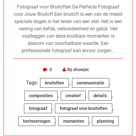
Fotograaf voor Bruiloften De Perfecte Fotograaf
voor Jouw Bruiloft Een bruiloft is een van de meest
speciale dagen in het leven van een stel. Het is een
viering van liefde, verbondenheid en geluk. Het
vastleggen van deze kostbare momenten is
daarom van onschatbare waarde. Een
professionele fotograaf kan ervoor zorgen…
0
By showpic
Tags:
,
,
bruiloften
communicatie
,
,
,
composities
creatief
details
,
,
fotograaf
fotograaf voor bruiloften
,
,
herinneringen
momenten
planning