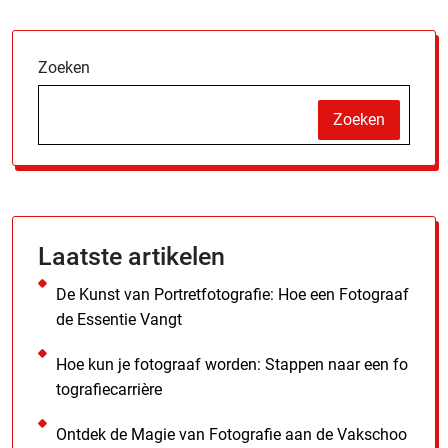
Zoeken
Zoeken
Laatste artikelen
De Kunst van Portretfotografie: Hoe een Fotograaf
de Essentie Vangt
Hoe kun je fotograaf worden: Stappen naar een fo
tografiecarrière
Ontdek de Magie van Fotografie aan de Vakschoo