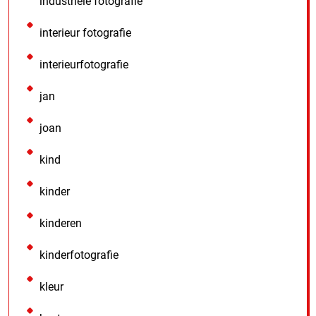
industriele fotografie
interieur fotografie
interieurfotografie
jan
joan
kind
kinder
kinderen
kinderfotografie
kleur