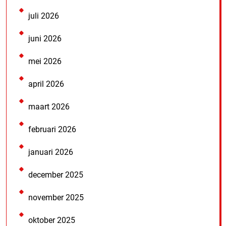
juli 2026
juni 2026
mei 2026
april 2026
maart 2026
februari 2026
januari 2026
december 2025
november 2025
oktober 2025