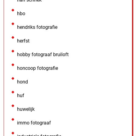
hbo
hendriks fotografie
herfst
hobby fotograaf bruiloft
honcoop fotografie
hond
huf
huwelijk
immo fotograaf