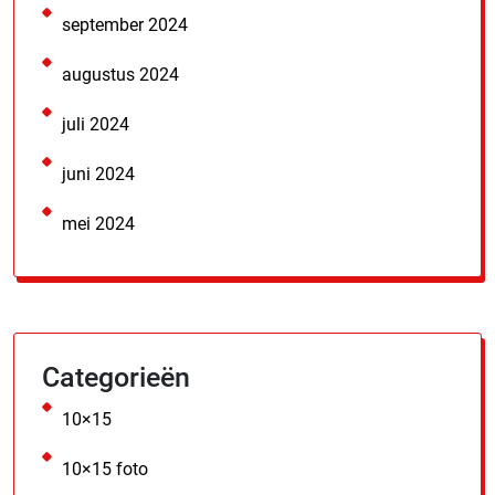
september 2024
augustus 2024
juli 2024
juni 2024
mei 2024
Categorieën
10×15
10×15 foto