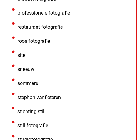
professionele fotografie
restaurant fotografie
roos fotografie
site
sneeuw
sommers
stephan vanfleteren
stichting still
still fotografie
studiofotografie