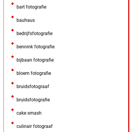
bart fotografie
bauhaus
bedrijfsfotografie
bennink fotografie
bijbaan fotografie
bloem fotografie
bruidsfotograaf
bruidsfotografie
cake smash
culinair fotograaf