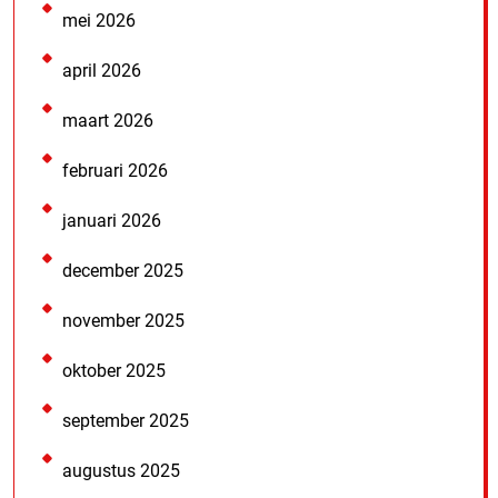
mei 2026
april 2026
maart 2026
februari 2026
januari 2026
december 2025
november 2025
oktober 2025
september 2025
augustus 2025