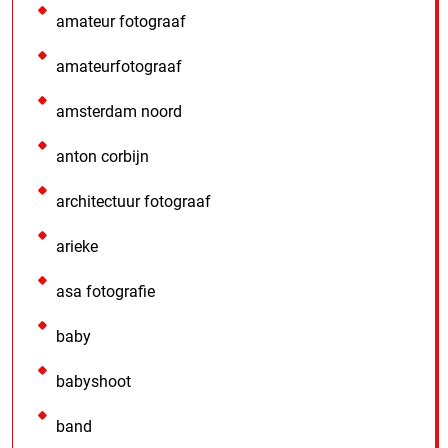
amateur fotograaf
amateurfotograaf
amsterdam noord
anton corbijn
architectuur fotograaf
arieke
asa fotografie
baby
babyshoot
band