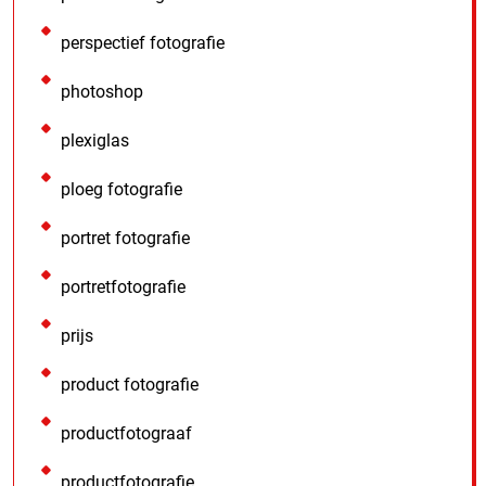
perspectief fotografie
photoshop
plexiglas
ploeg fotografie
portret fotografie
portretfotografie
prijs
product fotografie
productfotograaf
productfotografie