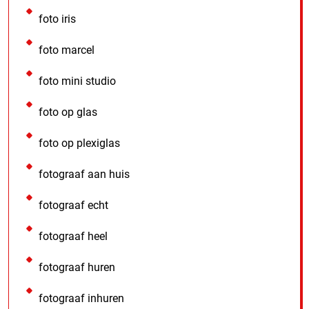
foto iris
foto marcel
foto mini studio
foto op glas
foto op plexiglas
fotograaf aan huis
fotograaf echt
fotograaf heel
fotograaf huren
fotograaf inhuren