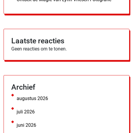
Laatste reacties
Geen reacties om te tonen.
Archief
augustus 2026
juli 2026
juni 2026