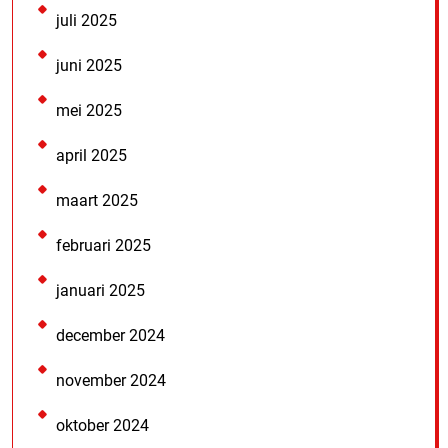
juli 2025
juni 2025
mei 2025
april 2025
maart 2025
februari 2025
januari 2025
december 2024
november 2024
oktober 2024