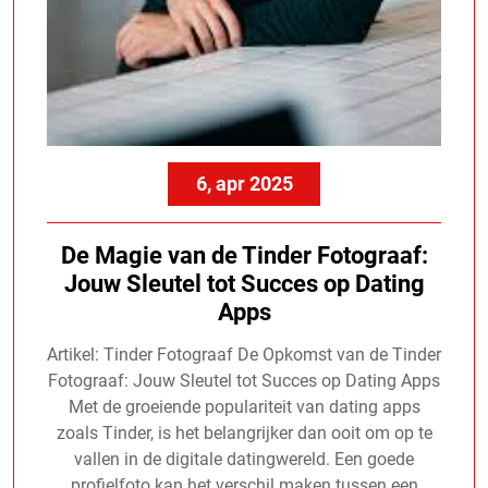
6, apr 2025
De Magie van de Tinder Fotograaf:
Jouw Sleutel tot Succes op Dating
Apps
Artikel: Tinder Fotograaf De Opkomst van de Tinder
Fotograaf: Jouw Sleutel tot Succes op Dating Apps
Met de groeiende populariteit van dating apps
zoals Tinder, is het belangrijker dan ooit om op te
vallen in de digitale datingwereld. Een goede
profielfoto kan het verschil maken tussen een