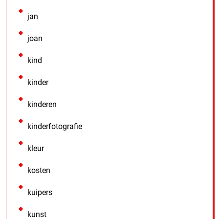
jan
joan
kind
kinder
kinderen
kinderfotografie
kleur
kosten
kuipers
kunst