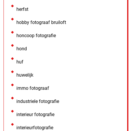
herfst
hobby fotograaf bruiloft
honcoop fotografie
hond
huf
huwelijk
immo fotograaf
industriele fotografie
interieur fotografie
interieurfotografie