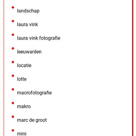
landschap
laura vink
laura vink fotografie
leeuwarden
locatie
lotte
macrofotografie
makro
marc de groot
mini