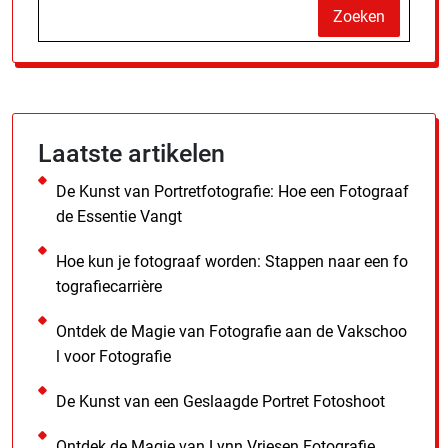
Zoeken
Laatste artikelen
De Kunst van Portretfotografie: Hoe een Fotograaf
de Essentie Vangt
Hoe kun je fotograaf worden: Stappen naar een fo
tografiecarrière
Ontdek de Magie van Fotografie aan de Vakschoo
l voor Fotografie
De Kunst van een Geslaagde Portret Fotoshoot
Ontdek de Magie van Lynn Vriesen Fotografie