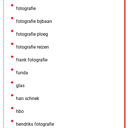
fotografie
fotografie bijbaan
fotografie ploeg
fotografie reizen
frank fotografie
funda
glas
han schnek
hbo
hendriks fotografie