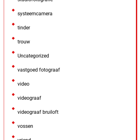
systeemcamera
tinder
trouw
Uncategorized
vastgoed fotograaf
video
videograaf
videograaf bruiloft
vossen