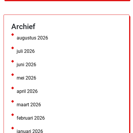
Archief
augustus 2026
juli 2026
juni 2026
mei 2026
april 2026
maart 2026
februari 2026
januari 2026