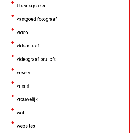
Uncategorized
vastgoed fotograaf
video
videograaf
videograaf bruiloft
vossen
vriend
vrouwelijk
wat
websites