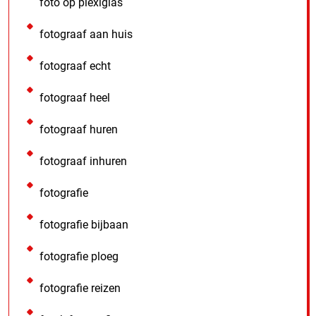
foto op plexiglas
fotograaf aan huis
fotograaf echt
fotograaf heel
fotograaf huren
fotograaf inhuren
fotografie
fotografie bijbaan
fotografie ploeg
fotografie reizen