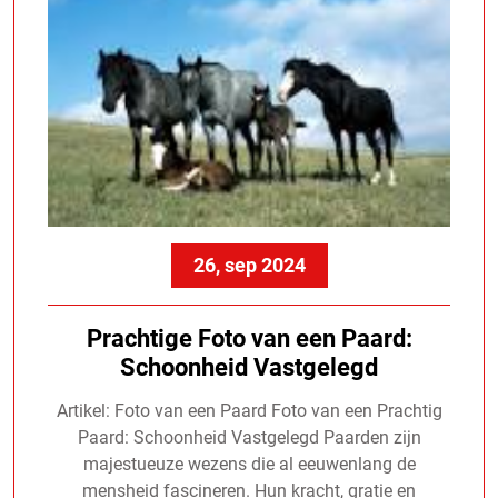
26, sep 2024
Prachtige Foto van een Paard:
Schoonheid Vastgelegd
Artikel: Foto van een Paard Foto van een Prachtig
Paard: Schoonheid Vastgelegd Paarden zijn
majestueuze wezens die al eeuwenlang de
mensheid fascineren. Hun kracht, gratie en