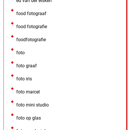
ed van der elsken
food fotograaf
food fotografie
foodfotografie
foto
foto graaf
foto iris
foto marcel
foto mini studio
foto op glas