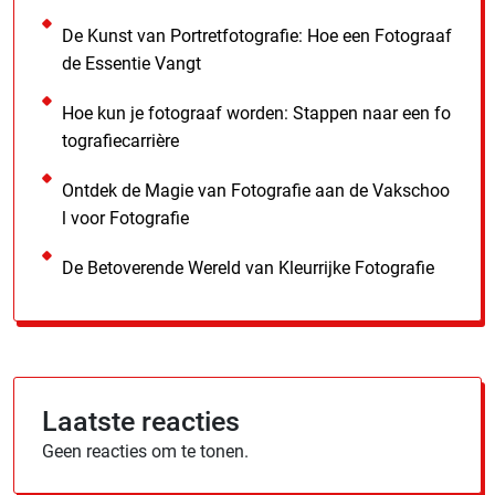
De Kunst van Portretfotografie: Hoe een Fotograaf
de Essentie Vangt
Hoe kun je fotograaf worden: Stappen naar een fo
tografiecarrière
Ontdek de Magie van Fotografie aan de Vakschoo
l voor Fotografie
De Betoverende Wereld van Kleurrijke Fotografie
Laatste reacties
Geen reacties om te tonen.