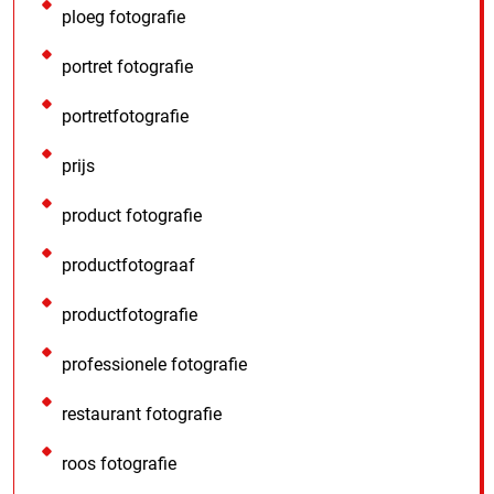
ploeg fotografie
portret fotografie
portretfotografie
prijs
product fotografie
productfotograaf
productfotografie
professionele fotografie
restaurant fotografie
roos fotografie