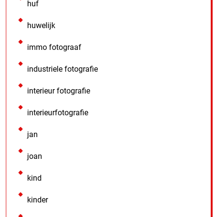
huf
huwelijk
immo fotograaf
industriele fotografie
interieur fotografie
interieurfotografie
jan
joan
kind
kinder