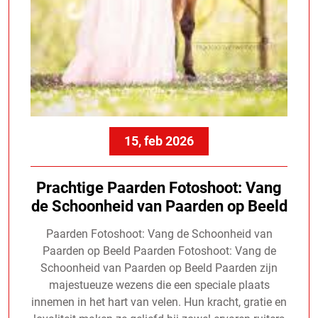
15, feb 2026
Prachtige Paarden Fotoshoot: Vang
de Schoonheid van Paarden op Beeld
Paarden Fotoshoot: Vang de Schoonheid van
Paarden op Beeld Paarden Fotoshoot: Vang de
Schoonheid van Paarden op Beeld Paarden zijn
majestueuze wezens die een speciale plaats
innemen in het hart van velen. Hun kracht, gratie en