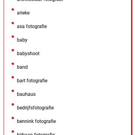
arieke
asa fotografie
baby
babyshoot
band
bart fotografie
bauhaus
bedrijfsfotografie
bennink fotografie
bijbaan fotografie