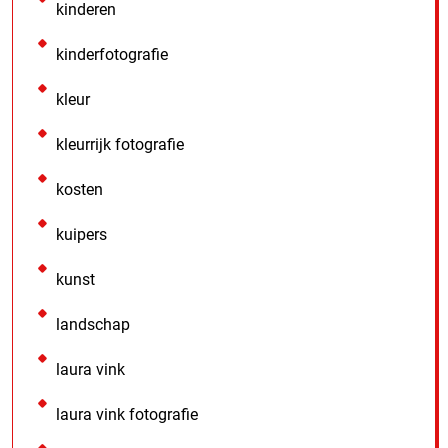
kinderen
kinderfotografie
kleur
kleurrijk fotografie
kosten
kuipers
kunst
landschap
laura vink
laura vink fotografie