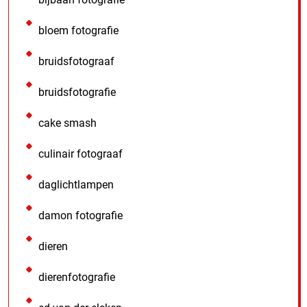
bloem fotografie
bruidsfotograaf
bruidsfotografie
cake smash
culinair fotograaf
daglichtlampen
damon fotografie
dieren
dierenfotografie