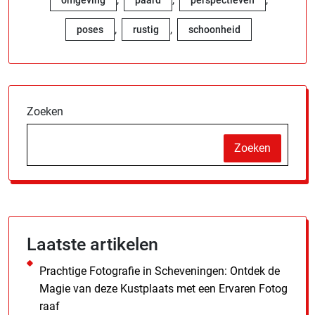
,
,
poses
rustig
schoonheid
Zoeken
Zoeken
Laatste artikelen
Prachtige Fotografie in Scheveningen: Ontdek de
Magie van deze Kustplaats met een Ervaren Fotog
raaf