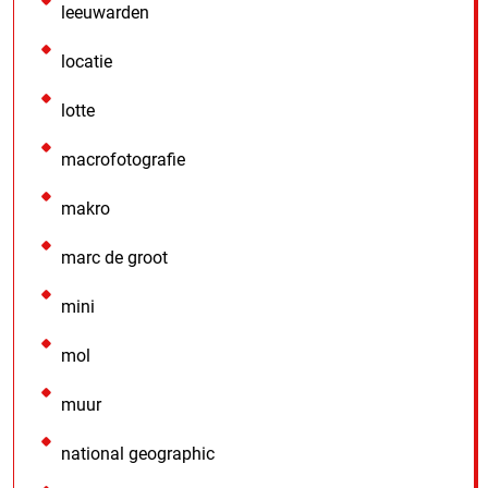
leeuwarden
locatie
lotte
macrofotografie
makro
marc de groot
mini
mol
muur
national geographic