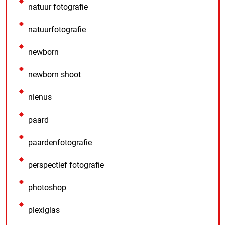
natuur fotografie
natuurfotografie
newborn
newborn shoot
nienus
paard
paardenfotografie
perspectief fotografie
photoshop
plexiglas