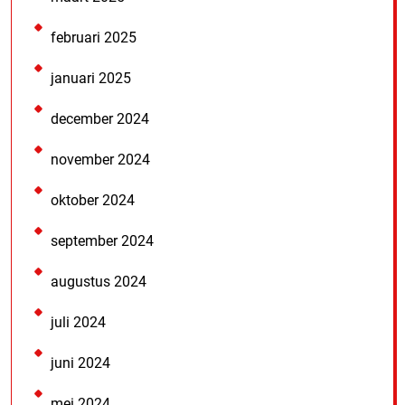
februari 2025
januari 2025
december 2024
november 2024
oktober 2024
september 2024
augustus 2024
juli 2024
juni 2024
mei 2024