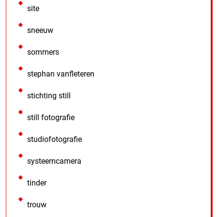
site
sneeuw
sommers
stephan vanfleteren
stichting still
still fotografie
studiofotografie
systeemcamera
tinder
trouw