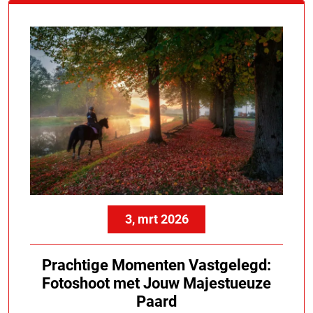
3, mrt 2026
Prachtige Momenten Vastgelegd:
Fotoshoot met Jouw Majestueuze
Paard