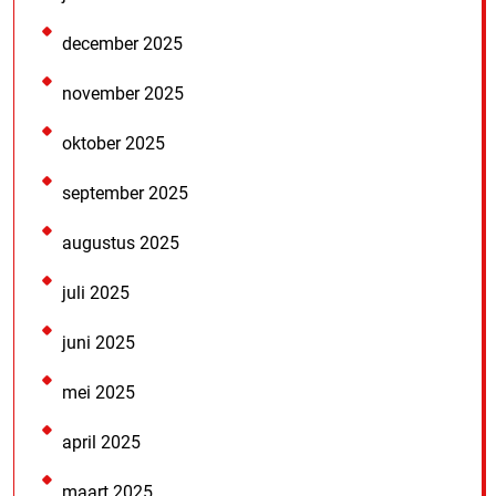
december 2025
november 2025
oktober 2025
september 2025
augustus 2025
juli 2025
juni 2025
mei 2025
april 2025
maart 2025