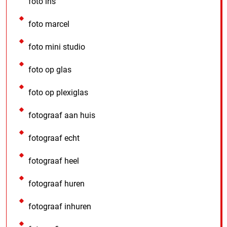
foto iris
foto marcel
foto mini studio
foto op glas
foto op plexiglas
fotograaf aan huis
fotograaf echt
fotograaf heel
fotograaf huren
fotograaf inhuren