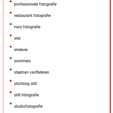
professionele fotografie
restaurant fotografie
roos fotografie
site
sneeuw
sommers
stephan vanfleteren
stichting still
still fotografie
studiofotografie