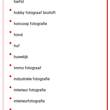
herfst
hobby fotograaf bruiloft
honcoop fotografie
hond
huf
huwelijk
immo fotograaf
industriele fotografie
interieur fotografie
interieurfotografie