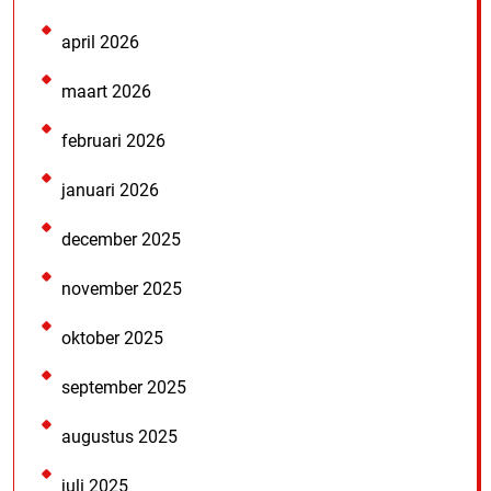
april 2026
maart 2026
februari 2026
januari 2026
december 2025
november 2025
oktober 2025
september 2025
augustus 2025
juli 2025