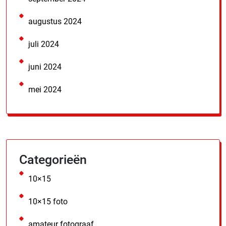
augustus 2024
juli 2024
juni 2024
mei 2024
Categorieën
10×15
10×15 foto
amateur fotograaf