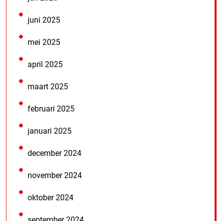
juni 2025
mei 2025
april 2025
maart 2025
februari 2025
januari 2025
december 2024
november 2024
oktober 2024
september 2024