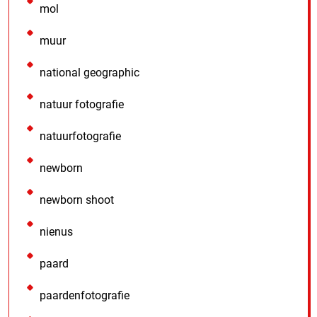
mol
muur
national geographic
natuur fotografie
natuurfotografie
newborn
newborn shoot
nienus
paard
paardenfotografie