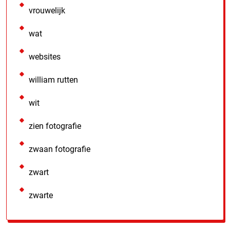
vrouwelijk
wat
websites
william rutten
wit
zien fotografie
zwaan fotografie
zwart
zwarte