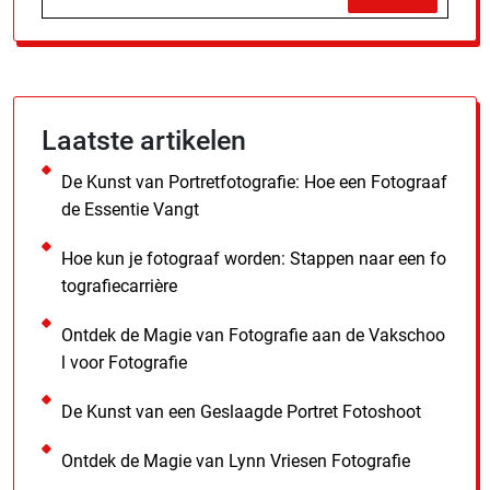
Laatste artikelen
De Kunst van Portretfotografie: Hoe een Fotograaf
de Essentie Vangt
Hoe kun je fotograaf worden: Stappen naar een fo
tografiecarrière
Ontdek de Magie van Fotografie aan de Vakschoo
l voor Fotografie
De Kunst van een Geslaagde Portret Fotoshoot
Ontdek de Magie van Lynn Vriesen Fotografie