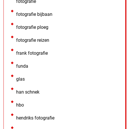
fotografie
fotografie bijbaan
fotografie ploeg
fotografie reizen
frank fotografie
funda
glas
han schnek
hbo
hendriks fotografie