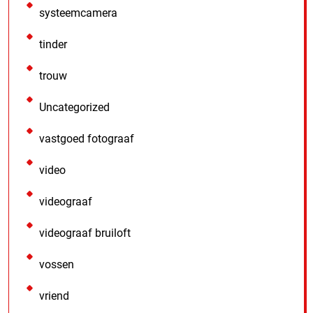
systeemcamera
tinder
trouw
Uncategorized
vastgoed fotograaf
video
videograaf
videograaf bruiloft
vossen
vriend