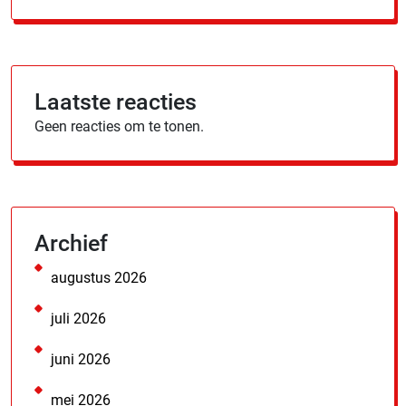
Laatste reacties
Geen reacties om te tonen.
Archief
augustus 2026
juli 2026
juni 2026
mei 2026