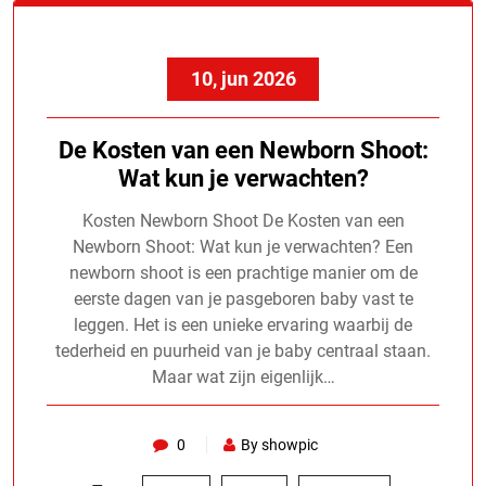
10, jun 2026
De Kosten van een Newborn Shoot:
Wat kun je verwachten?
Kosten Newborn Shoot De Kosten van een
Newborn Shoot: Wat kun je verwachten? Een
newborn shoot is een prachtige manier om de
eerste dagen van je pasgeboren baby vast te
leggen. Het is een unieke ervaring waarbij de
tederheid en puurheid van je baby centraal staan.
Maar wat zijn eigenlijk…
0
By showpic