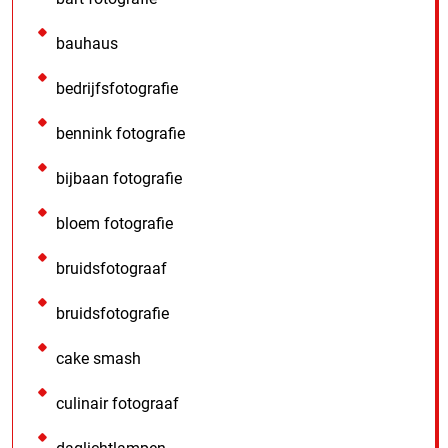
bauhaus
bedrijfsfotografie
bennink fotografie
bijbaan fotografie
bloem fotografie
bruidsfotograaf
bruidsfotografie
cake smash
culinair fotograaf