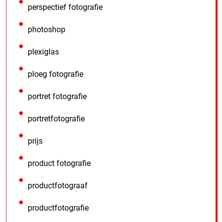
perspectief fotografie
photoshop
plexiglas
ploeg fotografie
portret fotografie
portretfotografie
prijs
product fotografie
productfotograaf
productfotografie