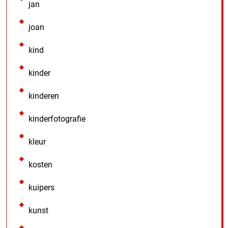
jan
joan
kind
kinder
kinderen
kinderfotografie
kleur
kosten
kuipers
kunst