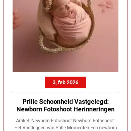
3, feb 2026
Prille Schoonheid Vastgelegd:
Newborn Fotoshoot Herinneringen
Artikel: Newborn Fotoshoot Newborn Fotoshoot:
Het Vastleggen van Prille Momenten Een newborn