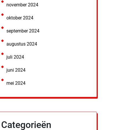
november 2024
oktober 2024
september 2024
augustus 2024
juli 2024
juni 2024
mei 2024
Categorieën