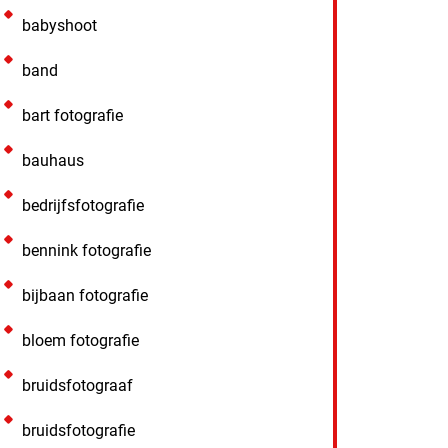
babyshoot
band
bart fotografie
bauhaus
bedrijfsfotografie
bennink fotografie
bijbaan fotografie
bloem fotografie
bruidsfotograaf
bruidsfotografie