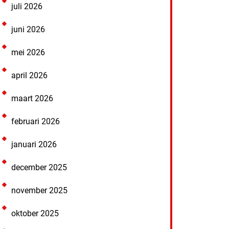
juli 2026
juni 2026
mei 2026
april 2026
maart 2026
februari 2026
januari 2026
december 2025
november 2025
oktober 2025