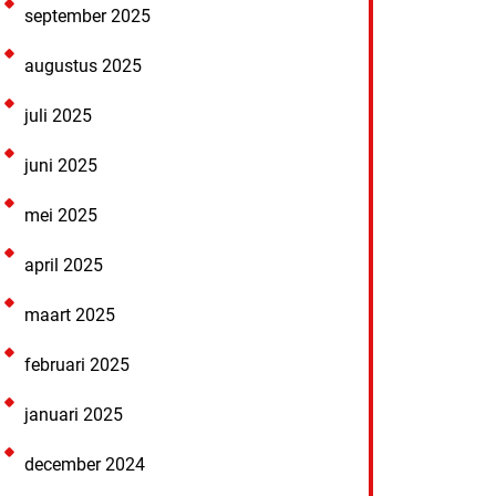
september 2025
augustus 2025
juli 2025
juni 2025
mei 2025
april 2025
maart 2025
februari 2025
januari 2025
december 2024