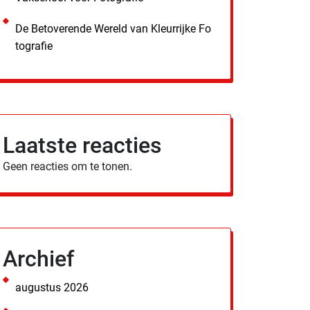
De Betoverende Wereld van Kleurrijke Fo
tografie
Laatste reacties
Geen reacties om te tonen.
Archief
augustus 2026