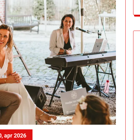
0, apr 2026