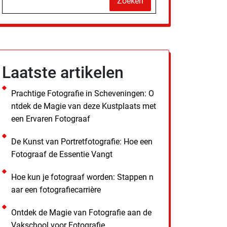
Zoeken
Laatste artikelen
Prachtige Fotografie in Scheveningen: O
ntdek de Magie van deze Kustplaats met
een Ervaren Fotograaf
De Kunst van Portretfotografie: Hoe een
Fotograaf de Essentie Vangt
Hoe kun je fotograaf worden: Stappen n
aar een fotografiecarrière
Ontdek de Magie van Fotografie aan de
Vakschool voor Fotografie