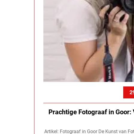
2
Prachtige Fotograaf in Goor
Artikel: Fotograaf in Goor De Kunst van Fot