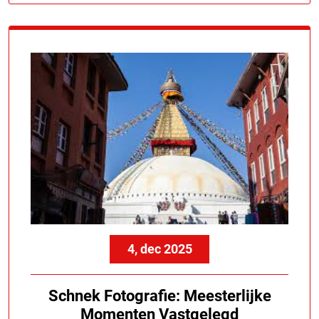
4, dec 2025
Schnek Fotografie: Meesterlijke
Momenten Vastgelegd