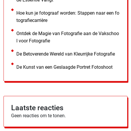
Hoe kun je fotograaf worden: Stappen naar een fo
tografiecarrière
Ontdek de Magie van Fotografie aan de Vakschoo
l voor Fotografie
De Betoverende Wereld van Kleurrijke Fotografie
De Kunst van een Geslaagde Portret Fotoshoot
Laatste reacties
Geen reacties om te tonen.