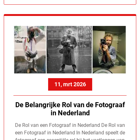
11, mrt 2026
De Belangrijke Rol van de Fotograaf
in Nederland
De Rol van een Fotograaf in Nederland De Rol van
een Fotograaf in Nederland In Nederland speelt de