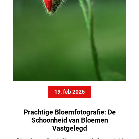
19, feb 2026
Prachtige Bloemfotografie: De
Schoonheid van Bloemen
Vastgelegd