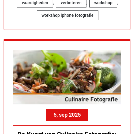
,
,
,
vaardigheden
verbeteren
workshop
workshop iphone fotografie
5, sep 2025