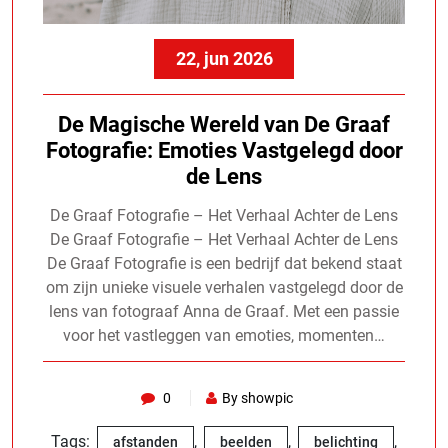
22, jun 2026
De Magische Wereld van De Graaf
Fotografie: Emoties Vastgelegd door
de Lens
De Graaf Fotografie – Het Verhaal Achter de Lens
De Graaf Fotografie – Het Verhaal Achter de Lens
De Graaf Fotografie is een bedrijf dat bekend staat
om zijn unieke visuele verhalen vastgelegd door de
lens van fotograaf Anna de Graaf. Met een passie
voor het vastleggen van emoties, momenten…
0
By showpic
Tags:
,
,
,
afstanden
beelden
belichting