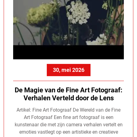
30, mei 2026
De Magie van de Fine Art Fotograaf:
Verhalen Verteld door de Lens
Artikel: Fine Art Fotograaf De Wereld van de Fine
Art Fotograaf Een fine art fotograaf is een
kunstenaar die met zijn camera verhalen vertelt en
emoties vastlegt op een artistieke en creatieve