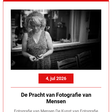
4, jul 2026
De Pracht van Fotografie van
Mensen
Fotografie van Mensen De Kunst van Fotografie