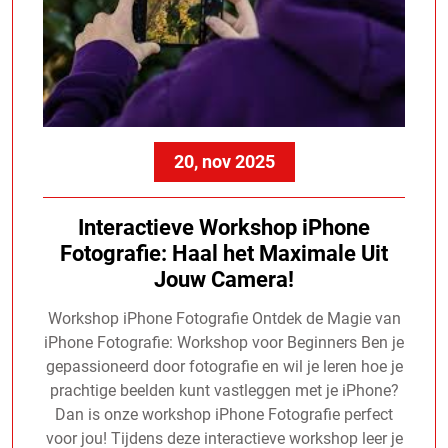
20, nov 2025
Interactieve Workshop iPhone
Fotografie: Haal het Maximale Uit
Jouw Camera!
Workshop iPhone Fotografie Ontdek de Magie van
iPhone Fotografie: Workshop voor Beginners Ben je
gepassioneerd door fotografie en wil je leren hoe je
prachtige beelden kunt vastleggen met je iPhone?
Dan is onze workshop iPhone Fotografie perfect
voor jou! Tijdens deze interactieve workshop leer je