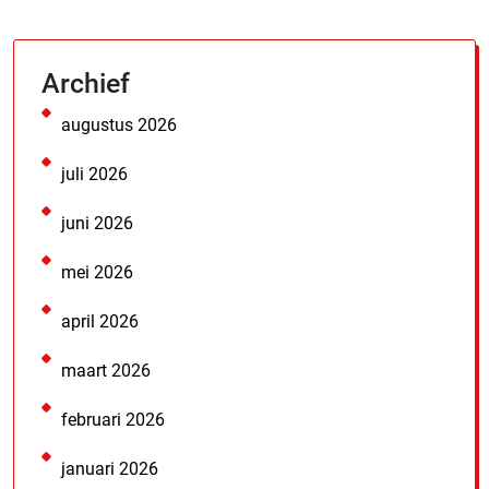
Archief
augustus 2026
juli 2026
juni 2026
mei 2026
april 2026
maart 2026
februari 2026
januari 2026