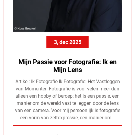
3, dec 2025
Mijn Passie voor Fotografie: Ik en
Mijn Lens
Artikel: Ik Fotografie Ik Fotografie: Het Vastleggen
van Momenten Fotografie is voor velen meer dan
alleen een hobby of beroep; het is een passie, een
manier om de wereld vast te leggen door de lens
van een camera. Voor mij persoonlijk is fotografie
een vorm van zelfexpressie, een manier om…