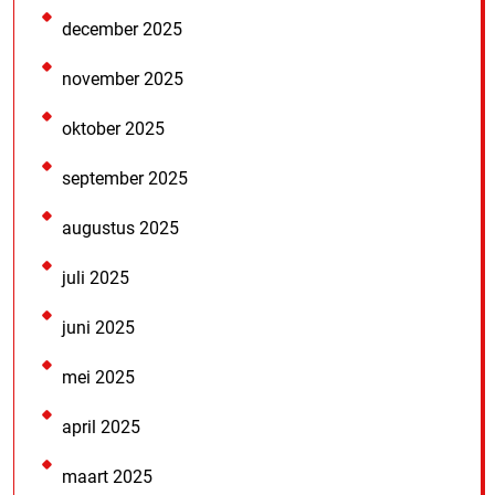
december 2025
november 2025
oktober 2025
september 2025
augustus 2025
juli 2025
juni 2025
mei 2025
april 2025
maart 2025