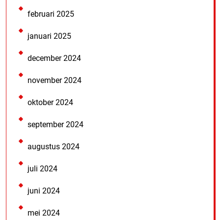
februari 2025
januari 2025
december 2024
november 2024
oktober 2024
september 2024
augustus 2024
juli 2024
juni 2024
mei 2024