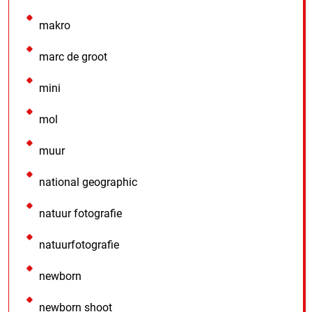
makro
marc de groot
mini
mol
muur
national geographic
natuur fotografie
natuurfotografie
newborn
newborn shoot