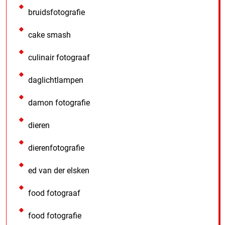
bruidsfotografie
cake smash
culinair fotograaf
daglichtlampen
damon fotografie
dieren
dierenfotografie
ed van der elsken
food fotograaf
food fotografie