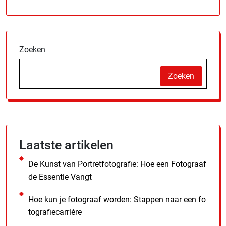
Zoeken
Zoeken
Laatste artikelen
De Kunst van Portretfotografie: Hoe een Fotograaf
de Essentie Vangt
Hoe kun je fotograaf worden: Stappen naar een fo
tografiecarrière