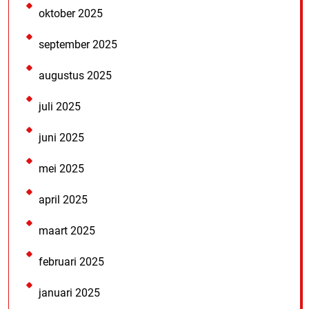
oktober 2025
september 2025
augustus 2025
juli 2025
juni 2025
mei 2025
april 2025
maart 2025
februari 2025
januari 2025