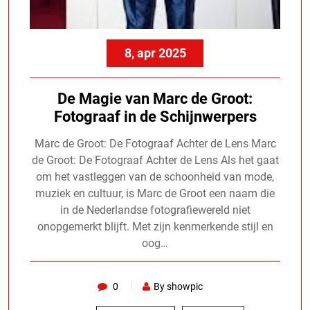
8, apr 2025
De Magie van Marc de Groot:
Fotograaf in de Schijnwerpers
Marc de Groot: De Fotograaf Achter de Lens Marc
de Groot: De Fotograaf Achter de Lens Als het gaat
om het vastleggen van de schoonheid van mode,
muziek en cultuur, is Marc de Groot een naam die
in de Nederlandse fotografiewereld niet
onopgemerkt blijft. Met zijn kenmerkende stijl en
oog…
0
By showpic