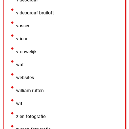
videograaf bruiloft
vossen
vriend
vrouwelijk
wat
websites
william rutten
wit
zien fotografie