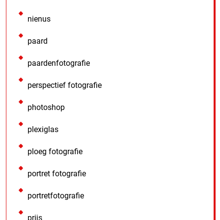
nienus
paard
paardenfotografie
perspectief fotografie
photoshop
plexiglas
ploeg fotografie
portret fotografie
portretfotografie
prijs