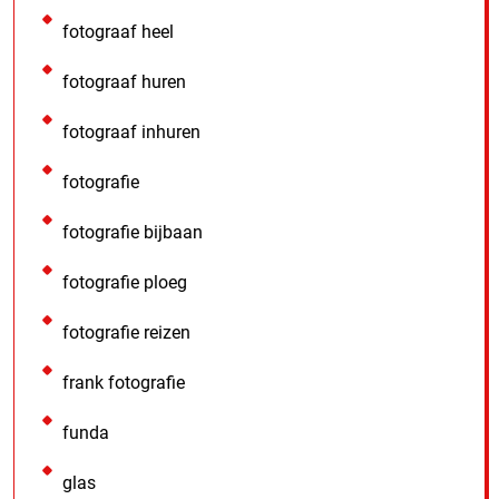
fotograaf heel
fotograaf huren
fotograaf inhuren
fotografie
fotografie bijbaan
fotografie ploeg
fotografie reizen
frank fotografie
funda
glas