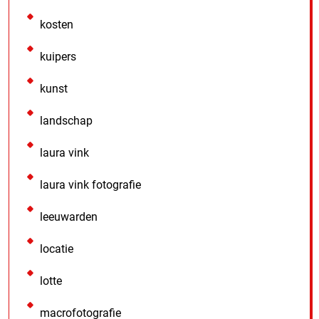
kosten
kuipers
kunst
landschap
laura vink
laura vink fotografie
leeuwarden
locatie
lotte
macrofotografie