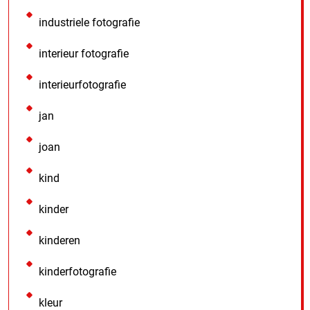
industriele fotografie
interieur fotografie
interieurfotografie
jan
joan
kind
kinder
kinderen
kinderfotografie
kleur