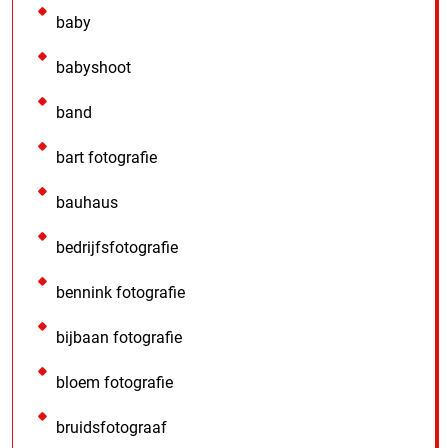
baby
babyshoot
band
bart fotografie
bauhaus
bedrijfsfotografie
bennink fotografie
bijbaan fotografie
bloem fotografie
bruidsfotograaf