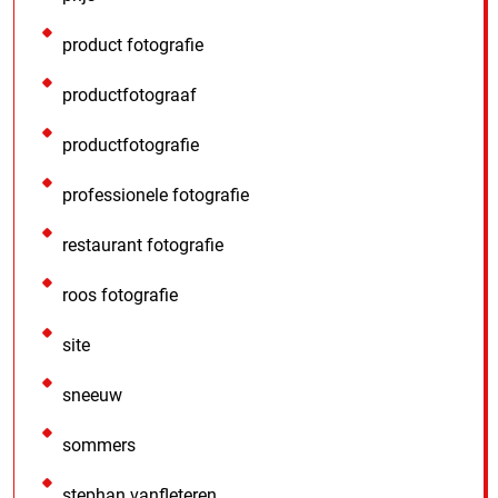
product fotografie
productfotograaf
productfotografie
professionele fotografie
restaurant fotografie
roos fotografie
site
sneeuw
sommers
stephan vanfleteren