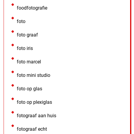
foodfotografie
foto
foto graaf
foto iris
foto marcel
foto mini studio
foto op glas
foto op plexiglas
fotograaf aan huis
fotograaf echt