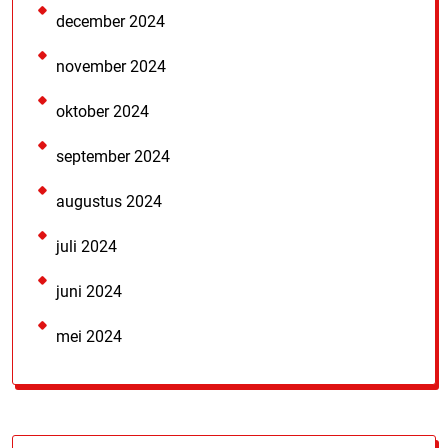
december 2024
november 2024
oktober 2024
september 2024
augustus 2024
juli 2024
juni 2024
mei 2024