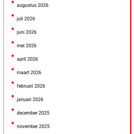
augustus 2026
juli 2026
juni 2026
mei 2026
april 2026
maart 2026
februari 2026
januari 2026
december 2025
november 2025