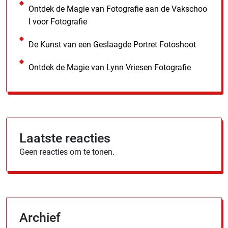
Ontdek de Magie van Fotografie aan de Vakschoo
l voor Fotografie
De Kunst van een Geslaagde Portret Fotoshoot
Ontdek de Magie van Lynn Vriesen Fotografie
Laatste reacties
Geen reacties om te tonen.
Archief