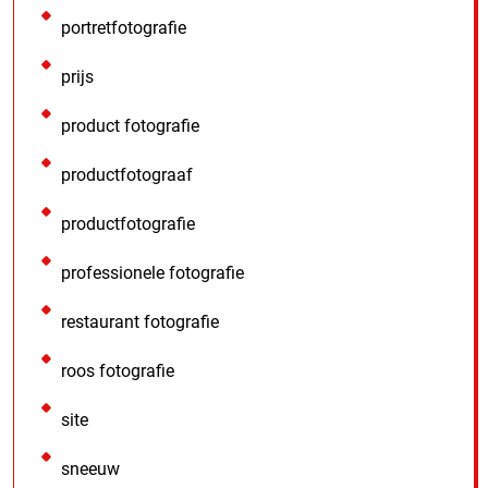
portretfotografie
prijs
product fotografie
productfotograaf
productfotografie
professionele fotografie
restaurant fotografie
roos fotografie
site
sneeuw