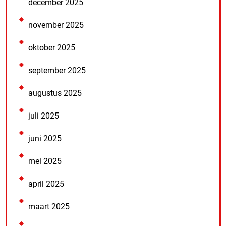
december 2025
november 2025
oktober 2025
september 2025
augustus 2025
juli 2025
juni 2025
mei 2025
april 2025
maart 2025