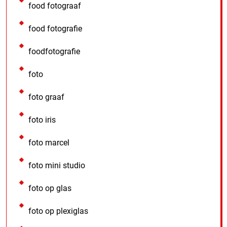
food fotograaf
food fotografie
foodfotografie
foto
foto graaf
foto iris
foto marcel
foto mini studio
foto op glas
foto op plexiglas