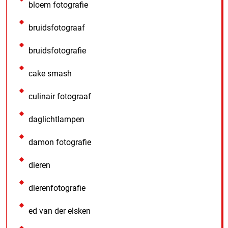
bloem fotografie
bruidsfotograaf
bruidsfotografie
cake smash
culinair fotograaf
daglichtlampen
damon fotografie
dieren
dierenfotografie
ed van der elsken