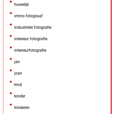
huwelijk
immo fotograaf
industriele fotografie
interieur fotografie
interieurfotografie
jan
joan
kind
kinder
kinderen