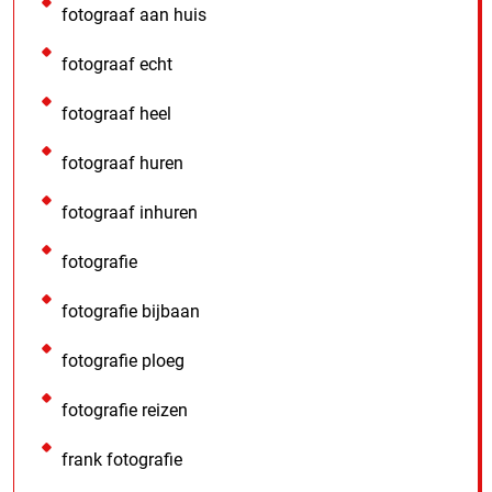
fotograaf aan huis
fotograaf echt
fotograaf heel
fotograaf huren
fotograaf inhuren
fotografie
fotografie bijbaan
fotografie ploeg
fotografie reizen
frank fotografie