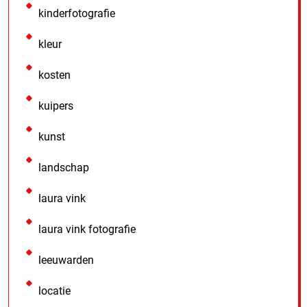
kinderfotografie
kleur
kosten
kuipers
kunst
landschap
laura vink
laura vink fotografie
leeuwarden
locatie