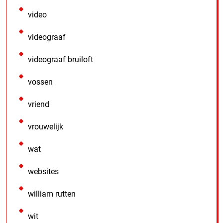
video
videograaf
videograaf bruiloft
vossen
vriend
vrouwelijk
wat
websites
william rutten
wit