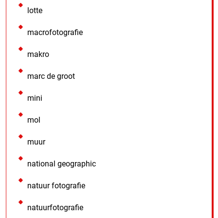
lotte
macrofotografie
makro
marc de groot
mini
mol
muur
national geographic
natuur fotografie
natuurfotografie