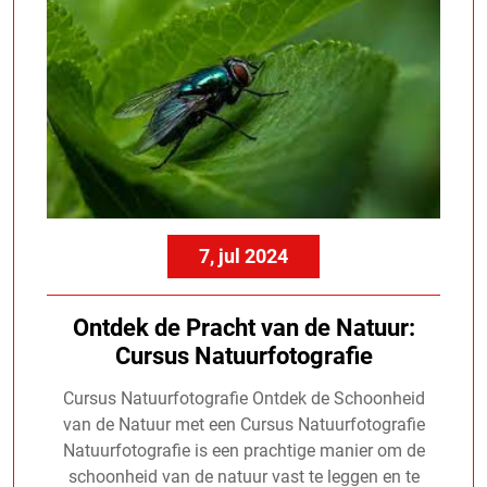
7, jul 2024
Ontdek de Pracht van de Natuur:
Cursus Natuurfotografie
Cursus Natuurfotografie Ontdek de Schoonheid
van de Natuur met een Cursus Natuurfotografie
Natuurfotografie is een prachtige manier om de
schoonheid van de natuur vast te leggen en te