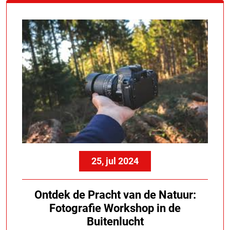
25, jul 2024
Ontdek de Pracht van de Natuur:
Fotografie Workshop in de
Buitenlucht