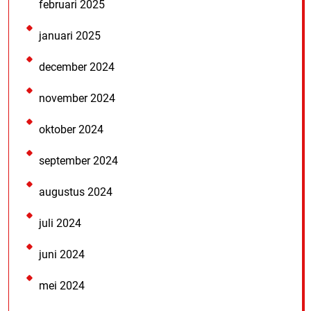
februari 2025
januari 2025
december 2024
november 2024
oktober 2024
september 2024
augustus 2024
juli 2024
juni 2024
mei 2024