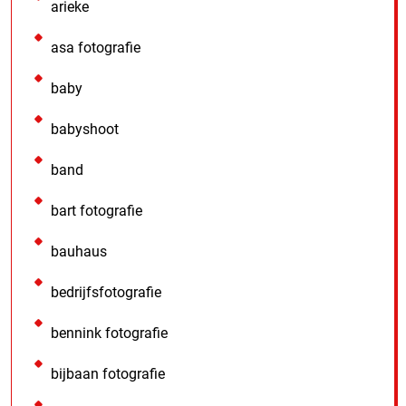
arieke
asa fotografie
baby
babyshoot
band
bart fotografie
bauhaus
bedrijfsfotografie
bennink fotografie
bijbaan fotografie