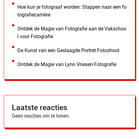
Hoe kun je fotograaf worden: Stappen naar een fo
tografiecarrière
Ontdek de Magie van Fotografie aan de Vakschoo
l voor Fotografie
De Kunst van een Geslaagde Portret Fotoshoot
Ontdek de Magie van Lynn Vriesen Fotografie
Laatste reacties
Geen reacties om te tonen.