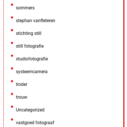
sommers
stephan vanfleteren
stichting still
still fotografie
studiofotografie
systeemcamera
tinder
trouw
Uncategorized
vastgoed fotograaf