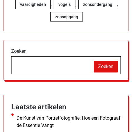
,
,
,
vaardigheden
vogels
zonsondergang
zonsopgang
Zoeken
Zoeken
Laatste artikelen
De Kunst van Portretfotografie: Hoe een Fotograaf
de Essentie Vangt