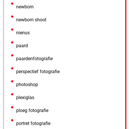
newborn
newborn shoot
nienus
paard
paardenfotografie
perspectief fotografie
photoshop
plexiglas
ploeg fotografie
portret fotografie