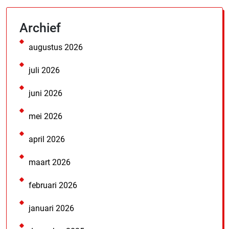
Archief
augustus 2026
juli 2026
juni 2026
mei 2026
april 2026
maart 2026
februari 2026
januari 2026