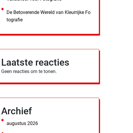
De Betoverende Wereld van Kleurrijke Fo
tografie
Laatste reacties
Geen reacties om te tonen.
Archief
augustus 2026