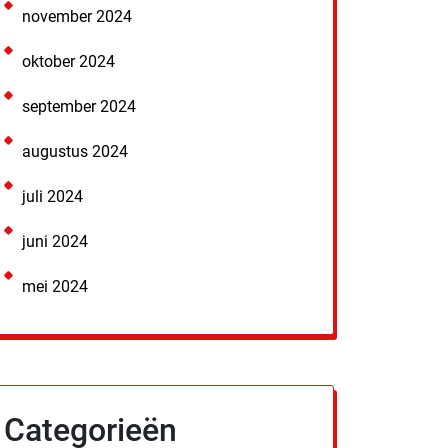
november 2024
oktober 2024
september 2024
augustus 2024
juli 2024
juni 2024
mei 2024
Categorieën