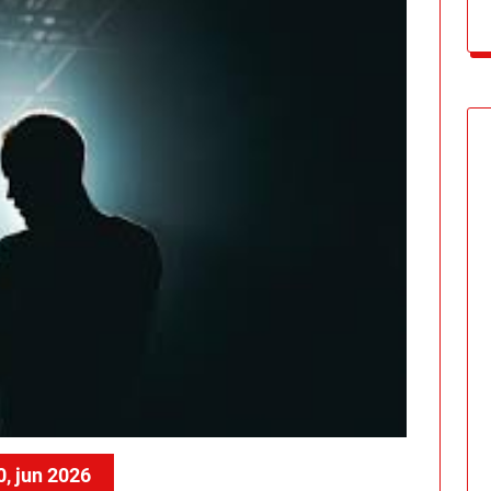
0, jun 2026