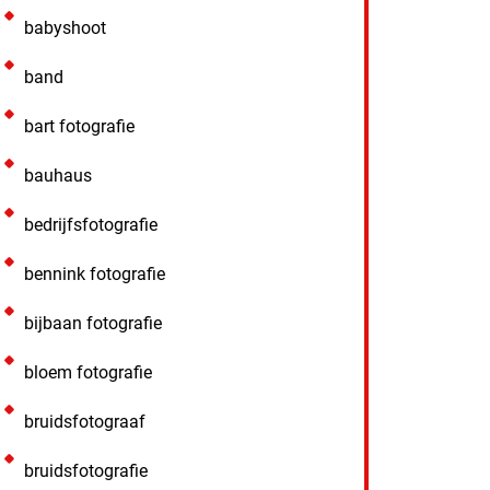
babyshoot
band
bart fotografie
bauhaus
bedrijfsfotografie
bennink fotografie
bijbaan fotografie
bloem fotografie
bruidsfotograaf
bruidsfotografie