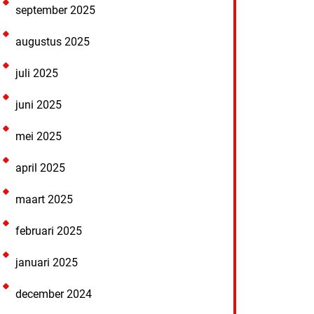
september 2025
augustus 2025
juli 2025
juni 2025
mei 2025
april 2025
maart 2025
februari 2025
januari 2025
december 2024