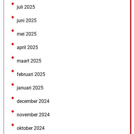
juli 2025
juni 2025
mei 2025
april 2025
maart 2025
februari 2025
januari 2025
december 2024
november 2024
oktober 2024