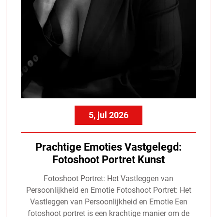
5, jul 2026
Prachtige Emoties Vastgelegd:
Fotoshoot Portret Kunst
Fotoshoot Portret: Het Vastleggen van
Persoonlijkheid en Emotie Fotoshoot Portret: Het
Vastleggen van Persoonlijkheid en Emotie Een
fotoshoot portret is een krachtige manier om de