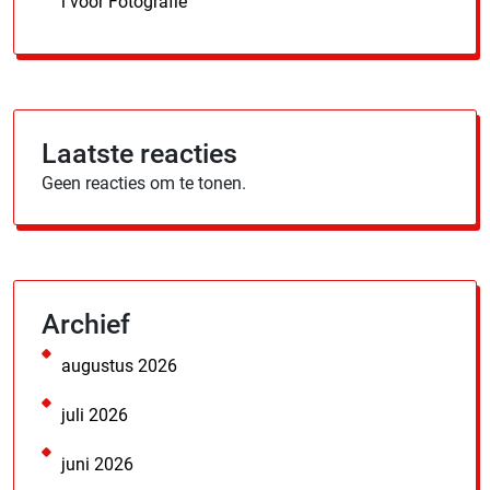
l voor Fotografie
Laatste reacties
Geen reacties om te tonen.
Archief
augustus 2026
juli 2026
juni 2026