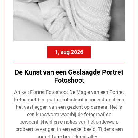
1, aug 2026
De Kunst van een Geslaagde Portret
Fotoshoot
Artikel: Portret Fotoshoot De Magie van een Portret
Fotoshoot Een portret fotoshoot is meer dan alleen
het vastleggen van een gezicht op camera. Het is
een kunstvorm waarbij de fotograaf de
persoonlijkheid en emoties van het onderwerp
probeert te vangen in een enkel beeld. Tijdens een
portret fotoshoot draait alles…