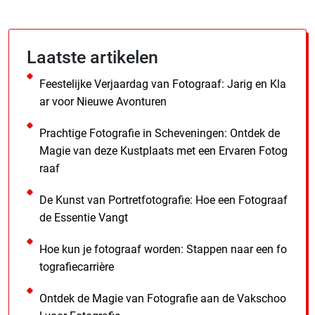
Laatste artikelen
Feestelijke Verjaardag van Fotograaf: Jarig en Kla
ar voor Nieuwe Avonturen
Prachtige Fotografie in Scheveningen: Ontdek de
Magie van deze Kustplaats met een Ervaren Fotog
raaf
De Kunst van Portretfotografie: Hoe een Fotograaf
de Essentie Vangt
Hoe kun je fotograaf worden: Stappen naar een fo
tografiecarrière
Ontdek de Magie van Fotografie aan de Vakschoo