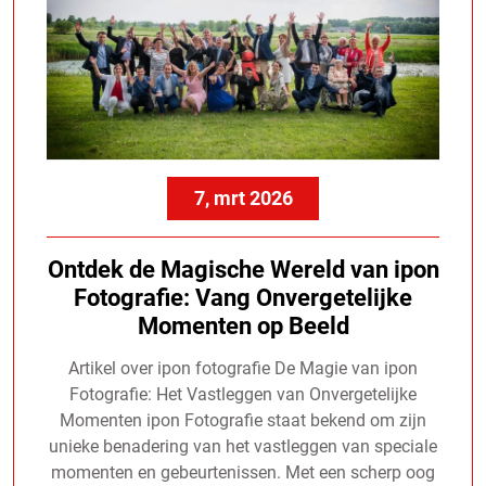
7, mrt 2026
Ontdek de Magische Wereld van ipon
Fotografie: Vang Onvergetelijke
Momenten op Beeld
Artikel over ipon fotografie De Magie van ipon
Fotografie: Het Vastleggen van Onvergetelijke
Momenten ipon Fotografie staat bekend om zijn
unieke benadering van het vastleggen van speciale
momenten en gebeurtenissen. Met een scherp oog