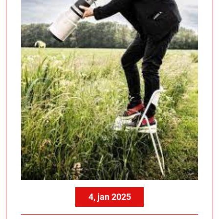
4, jan 2025