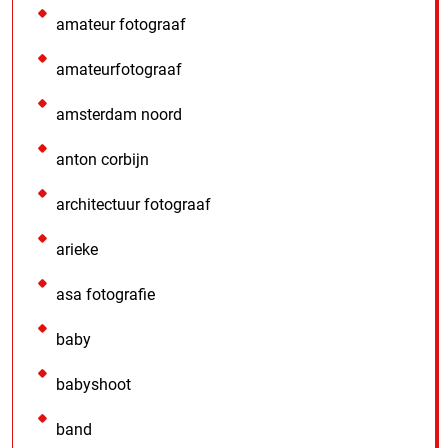
amateur fotograaf
amateurfotograaf
amsterdam noord
anton corbijn
architectuur fotograaf
arieke
asa fotografie
baby
babyshoot
band