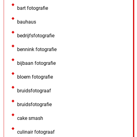
bart fotografie
bauhaus
bedrijfsfotografie
bennink fotografie
bijbaan fotografie
bloem fotografie
bruidsfotograaf
bruidsfotografie
cake smash
culinair fotograaf