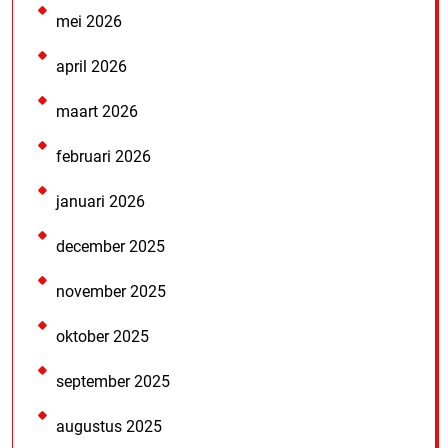
mei 2026
april 2026
maart 2026
februari 2026
januari 2026
december 2025
november 2025
oktober 2025
september 2025
augustus 2025