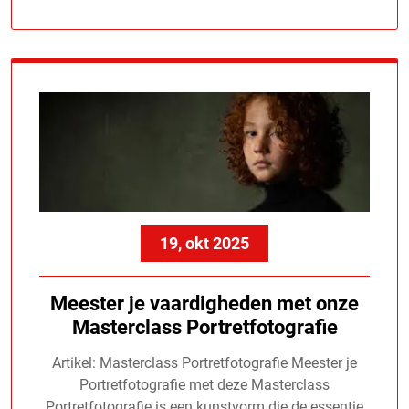
19, okt 2025
Meester je vaardigheden met onze
Masterclass Portretfotografie
Artikel: Masterclass Portretfotografie Meester je
Portretfotografie met deze Masterclass
Portretfotografie is een kunstvorm die de essentie