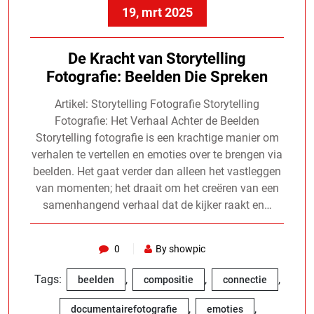
19, mrt 2025
De Kracht van Storytelling
Fotografie: Beelden Die Spreken
Artikel: Storytelling Fotografie Storytelling
Fotografie: Het Verhaal Achter de Beelden
Storytelling fotografie is een krachtige manier om
verhalen te vertellen en emoties over te brengen via
beelden. Het gaat verder dan alleen het vastleggen
van momenten; het draait om het creëren van een
samenhangend verhaal dat de kijker raakt en…
0
By showpic
Tags:
,
,
,
beelden
compositie
connectie
,
,
documentairefotografie
emoties