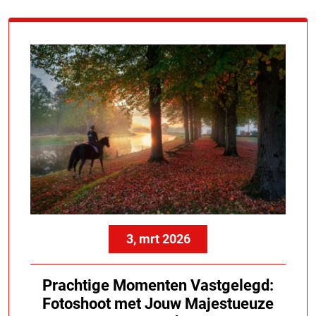
3, mrt 2026
Prachtige Momenten Vastgelegd:
Fotoshoot met Jouw Majestueuze