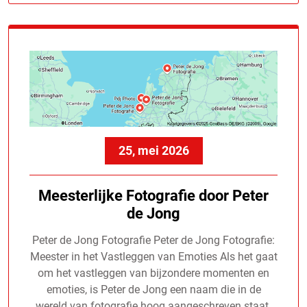
25, mei 2026
Meesterlijke Fotografie door Peter
de Jong
Peter de Jong Fotografie Peter de Jong Fotografie:
Meester in het Vastleggen van Emoties Als het gaat
om het vastleggen van bijzondere momenten en
emoties, is Peter de Jong een naam die in de
wereld van fotografie hoog aangeschreven staat.