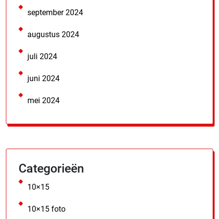
september 2024
augustus 2024
juli 2024
juni 2024
mei 2024
Categorieën
10×15
10×15 foto