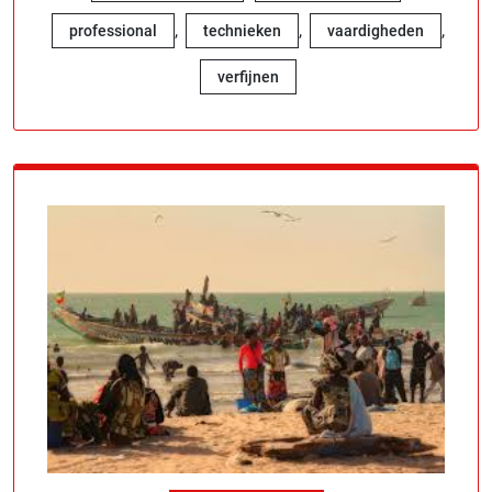
,
,
,
professional
technieken
vaardigheden
verfijnen