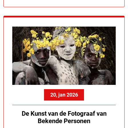
20, jan 2026
De Kunst van de Fotograaf van
Bekende Personen