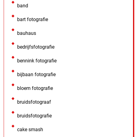
band
bart fotografie
bauhaus
bedrijfsfotografie
bennink fotografie
bijbaan fotografie
bloem fotografie
bruidsfotograaf
bruidsfotografie
cake smash