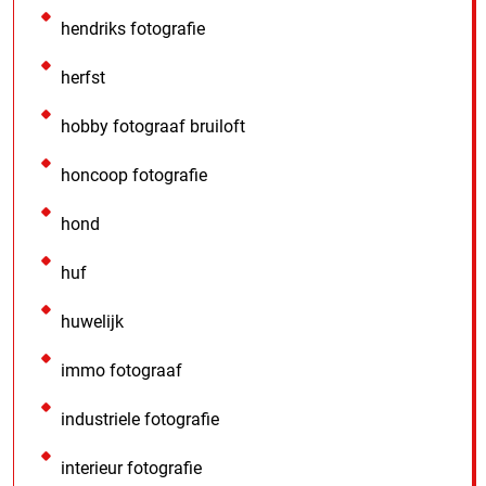
hendriks fotografie
herfst
hobby fotograaf bruiloft
honcoop fotografie
hond
huf
huwelijk
immo fotograaf
industriele fotografie
interieur fotografie