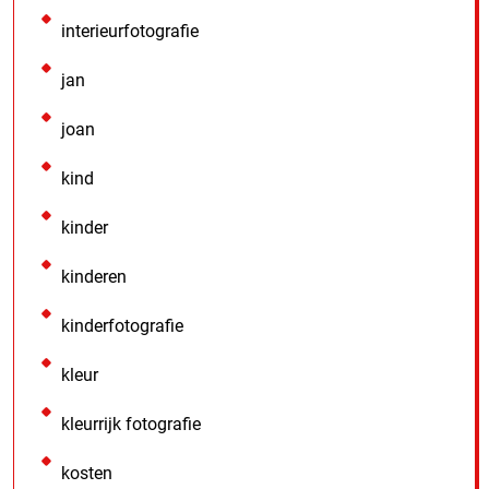
interieurfotografie
jan
joan
kind
kinder
kinderen
kinderfotografie
kleur
kleurrijk fotografie
kosten