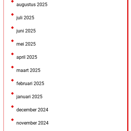
augustus 2025
juli 2025
juni 2025
mei 2025
april 2025
maart 2025
februari 2025
januari 2025
december 2024
november 2024