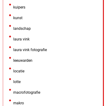
kuipers
kunst
landschap
laura vink
laura vink fotografie
leeuwarden
locatie
lotte
macrofotografie
makro