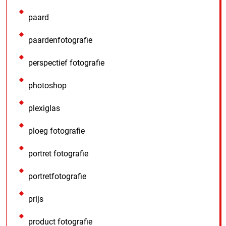
paard
paardenfotografie
perspectief fotografie
photoshop
plexiglas
ploeg fotografie
portret fotografie
portretfotografie
prijs
product fotografie