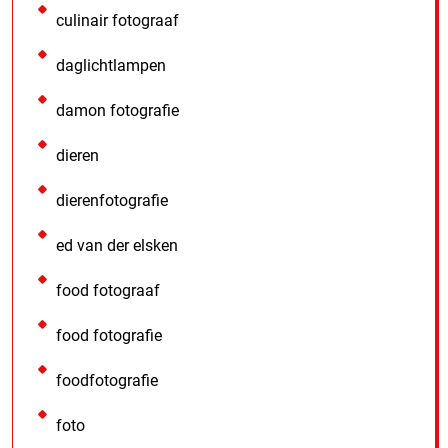
culinair fotograaf
daglichtlampen
damon fotografie
dieren
dierenfotografie
ed van der elsken
food fotograaf
food fotografie
foodfotografie
foto