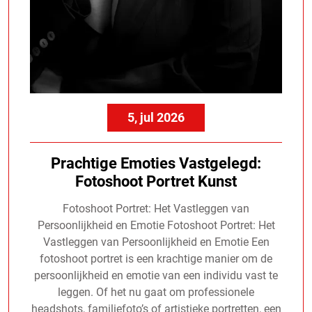
5, jul 2026
Prachtige Emoties Vastgelegd:
Fotoshoot Portret Kunst
Fotoshoot Portret: Het Vastleggen van
Persoonlijkheid en Emotie Fotoshoot Portret: Het
Vastleggen van Persoonlijkheid en Emotie Een
fotoshoot portret is een krachtige manier om de
persoonlijkheid en emotie van een individu vast te
leggen. Of het nu gaat om professionele
headshots, familiefoto’s of artistieke portretten, een