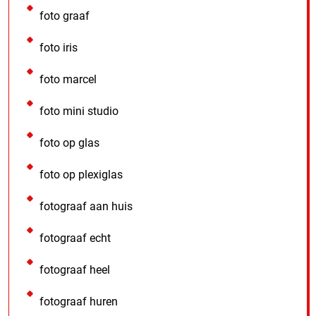
foto graaf
foto iris
foto marcel
foto mini studio
foto op glas
foto op plexiglas
fotograaf aan huis
fotograaf echt
fotograaf heel
fotograaf huren