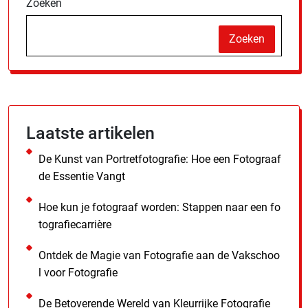
Zoeken
Zoeken
Laatste artikelen
De Kunst van Portretfotografie: Hoe een Fotograaf
de Essentie Vangt
Hoe kun je fotograaf worden: Stappen naar een fo
tografiecarrière
Ontdek de Magie van Fotografie aan de Vakschoo
l voor Fotografie
De Betoverende Wereld van Kleurrijke Fotografie