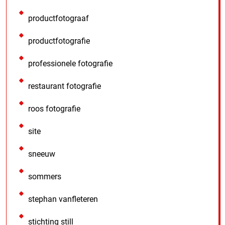
productfotograaf
productfotografie
professionele fotografie
restaurant fotografie
roos fotografie
site
sneeuw
sommers
stephan vanfleteren
stichting still