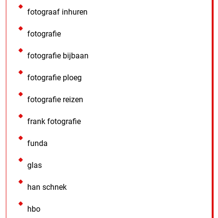
fotograaf inhuren
fotografie
fotografie bijbaan
fotografie ploeg
fotografie reizen
frank fotografie
funda
glas
han schnek
hbo