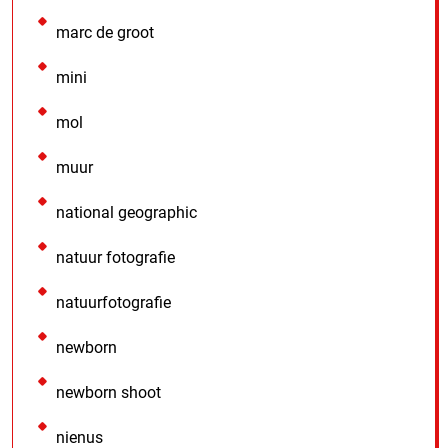
marc de groot
mini
mol
muur
national geographic
natuur fotografie
natuurfotografie
newborn
newborn shoot
nienus