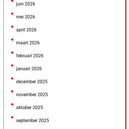
juni 2026
mei 2026
april 2026
maart 2026
februari 2026
januari 2026
december 2025
november 2025
oktober 2025
september 2025