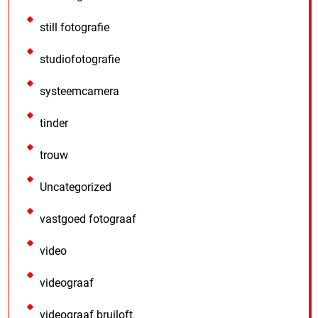
still fotografie
studiofotografie
systeemcamera
tinder
trouw
Uncategorized
vastgoed fotograaf
video
videograaf
videograaf bruiloft