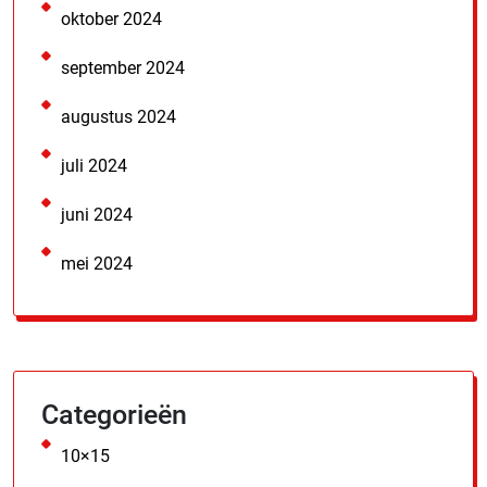
oktober 2024
september 2024
augustus 2024
juli 2024
juni 2024
mei 2024
Categorieën
10×15