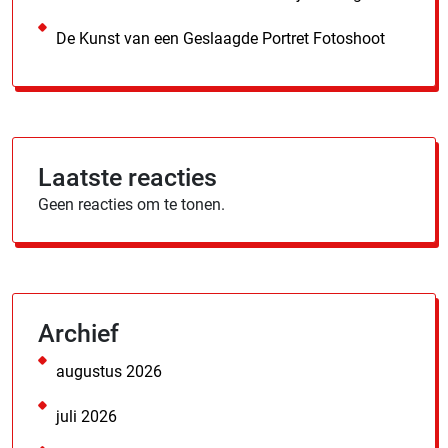
De Kunst van een Geslaagde Portret Fotoshoot
Laatste reacties
Geen reacties om te tonen.
Archief
augustus 2026
juli 2026