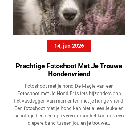
14, jun 2026
Prachtige Fotoshoot Met Je Trouwe
Hondenvriend
Fotoshoot met je hond De Magie van een
Fotoshoot met Je Hond Er is iets bijzonders aan
het vastleggen van momenten met je harige vriend.
Een fotoshoot met je hond kan niet alleen leuke en
schattige beelden opleveren, maar het kan ook een
diepere band tussen jou en je trouwe…