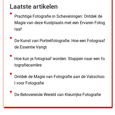
Laatste artikelen
Prachtige Fotografie in Scheveningen: Ontdek de
Magie van deze Kustplaats met een Ervaren Fotog
raaf
De Kunst van Portretfotografie: Hoe een Fotograaf
de Essentie Vangt
Hoe kun je fotograaf worden: Stappen naar een fo
tografiecarrière
Ontdek de Magie van Fotografie aan de Vakschoo
l voor Fotografie
De Betoverende Wereld van Kleurrijke Fotografie