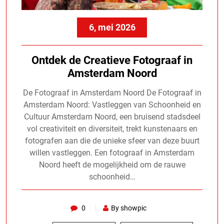
6, mei 2026
Ontdek de Creatieve Fotograaf in
Amsterdam Noord
De Fotograaf in Amsterdam Noord De Fotograaf in
Amsterdam Noord: Vastleggen van Schoonheid en
Cultuur Amsterdam Noord, een bruisend stadsdeel
vol creativiteit en diversiteit, trekt kunstenaars en
fotografen aan die de unieke sfeer van deze buurt
willen vastleggen. Een fotograaf in Amsterdam
Noord heeft de mogelijkheid om de rauwe
schoonheid…
0
By showpic