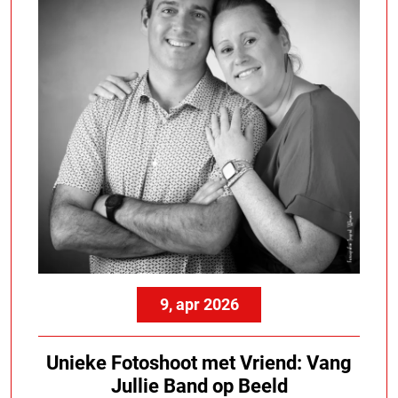
9, apr 2026
Unieke Fotoshoot met Vriend: Vang
Jullie Band op Beeld