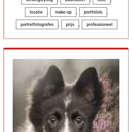
,
,
,
locatie
make-up
portfolio's
,
,
portretfotografen
prijs
professioneel