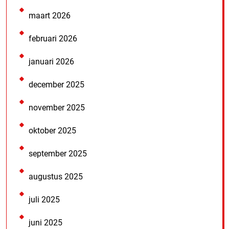
maart 2026
februari 2026
januari 2026
december 2025
november 2025
oktober 2025
september 2025
augustus 2025
juli 2025
juni 2025