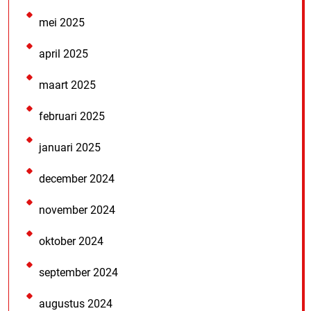
mei 2025
april 2025
maart 2025
februari 2025
januari 2025
december 2024
november 2024
oktober 2024
september 2024
augustus 2024