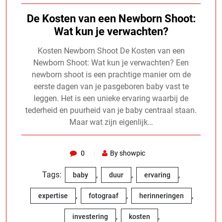
De Kosten van een Newborn Shoot:
Wat kun je verwachten?
Kosten Newborn Shoot De Kosten van een
Newborn Shoot: Wat kun je verwachten? Een
newborn shoot is een prachtige manier om de
eerste dagen van je pasgeboren baby vast te
leggen. Het is een unieke ervaring waarbij de
tederheid en puurheid van je baby centraal staan.
Maar wat zijn eigenlijk…
0
By showpic
Tags:
,
,
,
baby
duur
ervaring
,
,
,
expertise
fotograaf
herinneringen
,
,
investering
kosten