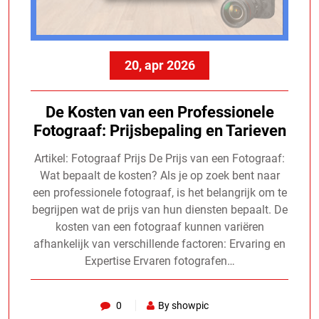
20, apr 2026
De Kosten van een Professionele
Fotograaf: Prijsbepaling en Tarieven
Artikel: Fotograaf Prijs De Prijs van een Fotograaf:
Wat bepaalt de kosten? Als je op zoek bent naar
een professionele fotograaf, is het belangrijk om te
begrijpen wat de prijs van hun diensten bepaalt. De
kosten van een fotograaf kunnen variëren
afhankelijk van verschillende factoren: Ervaring en
Expertise Ervaren fotografen…
0
By showpic