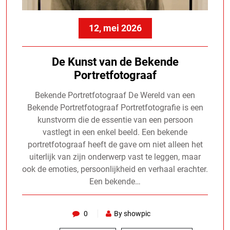
12, mei 2026
De Kunst van de Bekende
Portretfotograaf
Bekende Portretfotograaf De Wereld van een
Bekende Portretfotograaf Portretfotografie is een
kunstvorm die de essentie van een persoon
vastlegt in een enkel beeld. Een bekende
portretfotograaf heeft de gave om niet alleen het
uiterlijk van zijn onderwerp vast te leggen, maar
ook de emoties, persoonlijkheid en verhaal erachter.
Een bekende…
0
By showpic