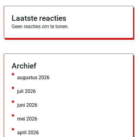
Laatste reacties
Geen reacties om te tonen.
Archief
augustus 2026
juli 2026
juni 2026
mei 2026
april 2026