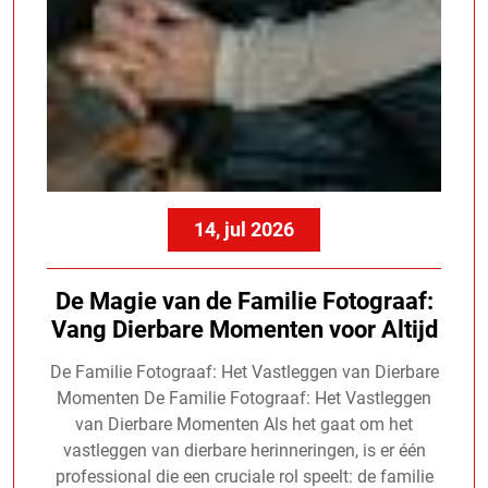
14, jul 2026
De Magie van de Familie Fotograaf:
Vang Dierbare Momenten voor Altijd
De Familie Fotograaf: Het Vastleggen van Dierbare
Momenten De Familie Fotograaf: Het Vastleggen
van Dierbare Momenten Als het gaat om het
vastleggen van dierbare herinneringen, is er één
professional die een cruciale rol speelt: de familie