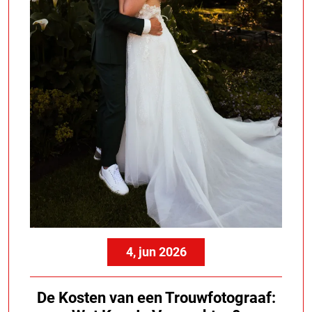
4, jun 2026
De Kosten van een Trouwfotograaf: