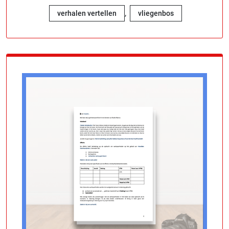
,
verhalen vertellen
vliegenbos