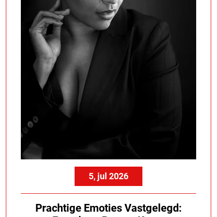
5, jul 2026
Prachtige Emoties Vastgelegd: