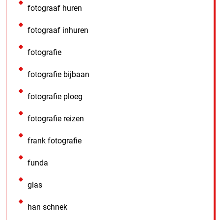
fotograaf huren
fotograaf inhuren
fotografie
fotografie bijbaan
fotografie ploeg
fotografie reizen
frank fotografie
funda
glas
han schnek