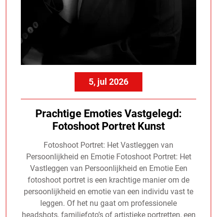
5, jul 2026
Prachtige Emoties Vastgelegd:
Fotoshoot Portret Kunst
Fotoshoot Portret: Het Vastleggen van
Persoonlijkheid en Emotie Fotoshoot Portret: Het
Vastleggen van Persoonlijkheid en Emotie Een
fotoshoot portret is een krachtige manier om de
persoonlijkheid en emotie van een individu vast te
leggen. Of het nu gaat om professionele
headshots, familiefoto’s of artistieke portretten, een