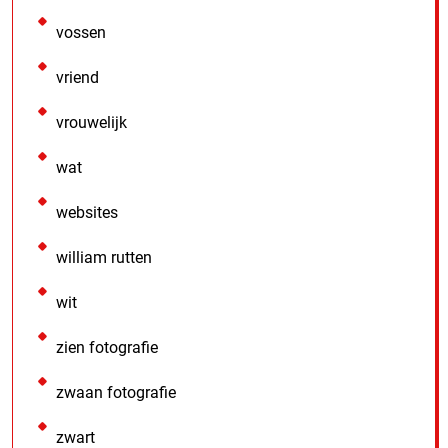
vossen
vriend
vrouwelijk
wat
websites
william rutten
wit
zien fotografie
zwaan fotografie
zwart