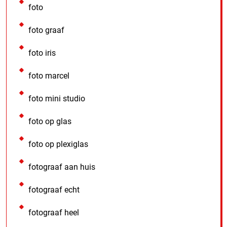
foto
foto graaf
foto iris
foto marcel
foto mini studio
foto op glas
foto op plexiglas
fotograaf aan huis
fotograaf echt
fotograaf heel