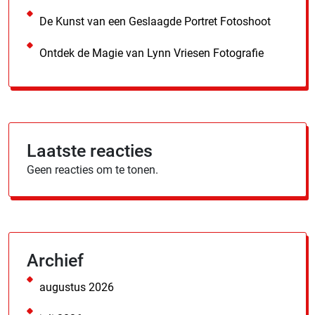
De Kunst van een Geslaagde Portret Fotoshoot
Ontdek de Magie van Lynn Vriesen Fotografie
Laatste reacties
Geen reacties om te tonen.
Archief
augustus 2026