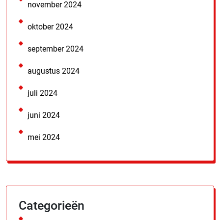
november 2024
oktober 2024
september 2024
augustus 2024
juli 2024
juni 2024
mei 2024
Categorieën