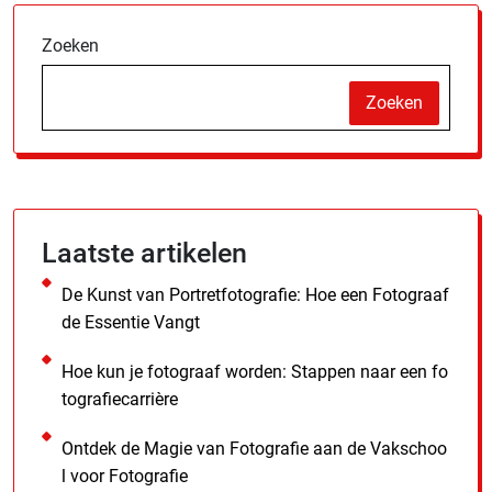
Zoeken
Zoeken
Laatste artikelen
De Kunst van Portretfotografie: Hoe een Fotograaf
de Essentie Vangt
Hoe kun je fotograaf worden: Stappen naar een fo
tografiecarrière
Ontdek de Magie van Fotografie aan de Vakschoo
l voor Fotografie