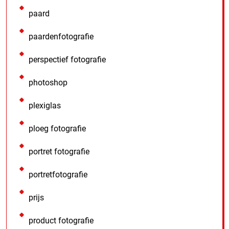
paard
paardenfotografie
perspectief fotografie
photoshop
plexiglas
ploeg fotografie
portret fotografie
portretfotografie
prijs
product fotografie