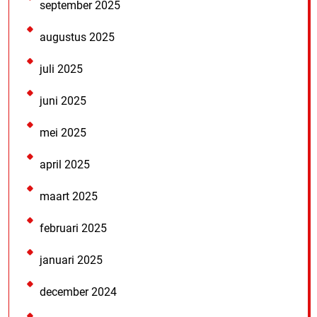
september 2025
augustus 2025
juli 2025
juni 2025
mei 2025
april 2025
maart 2025
februari 2025
januari 2025
december 2024