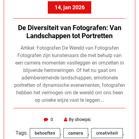
14, jan 2026
De Diversiteit van Fotografen: Van
Landschappen tot Portretten
Artikel: Fotografen De Wereld van Fotografen
Fotografen zijn kunstenaars die met behulp van
een camera momenten vastleggen en omzetten in
blijvende herinneringen. Of het nu gaat om
adembenemende landschappen, emotionele
portretten of dynamische evenementen, fotografen
hebben het vermogen om de wereld om ons heen
op unieke wijze vast te leggen.…
0
By showpic
Tags:
,
,
,
behoeften
camera
creativiteit