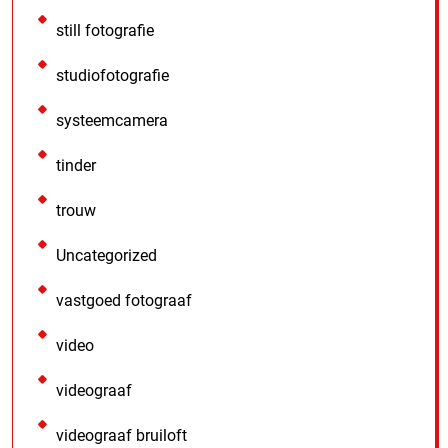
still fotografie
studiofotografie
systeemcamera
tinder
trouw
Uncategorized
vastgoed fotograaf
video
videograaf
videograaf bruiloft