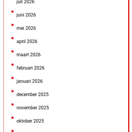
juli 2026
juni 2026
mei 2026
april 2026
maart 2026
februari 2026
januari 2026
december 2025
november 2025
oktober 2025