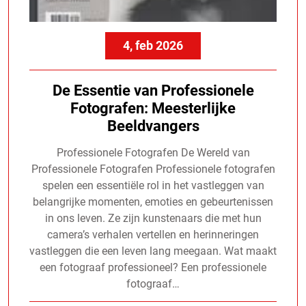
4, feb 2026
De Essentie van Professionele
Fotografen: Meesterlijke
Beeldvangers
Professionele Fotografen De Wereld van
Professionele Fotografen Professionele fotografen
spelen een essentiële rol in het vastleggen van
belangrijke momenten, emoties en gebeurtenissen
in ons leven. Ze zijn kunstenaars die met hun
camera’s verhalen vertellen en herinneringen
vastleggen die een leven lang meegaan. Wat maakt
een fotograaf professioneel? Een professionele
fotograaf…