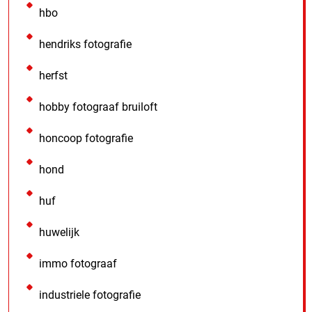
hbo
hendriks fotografie
herfst
hobby fotograaf bruiloft
honcoop fotografie
hond
huf
huwelijk
immo fotograaf
industriele fotografie