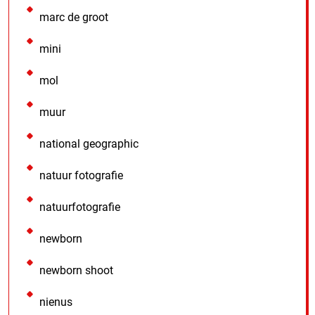
marc de groot
mini
mol
muur
national geographic
natuur fotografie
natuurfotografie
newborn
newborn shoot
nienus