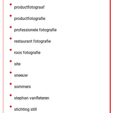
productfotograaf
productfotografie
professionele fotografie
restaurant fotografie
roos fotografie
site
sneeuw
sommers
stephan vanfleteren
stichting still