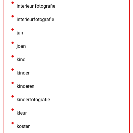
interieur fotografie
interieurfotografie
jan
joan
kind
kinder
kinderen
kinderfotografie
kleur
kosten