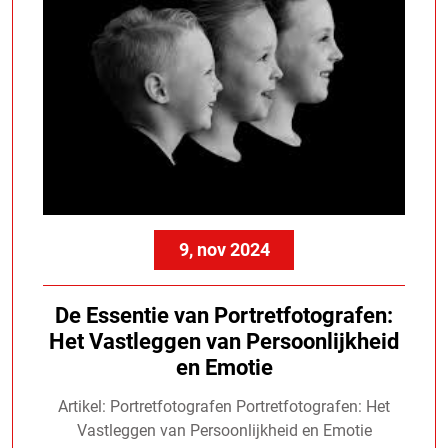
9, nov 2024
De Essentie van Portretfotografen:
Het Vastleggen van Persoonlijkheid
en Emotie
Artikel: Portretfotografen Portretfotografen: Het
Vastleggen van Persoonlijkheid en Emotie