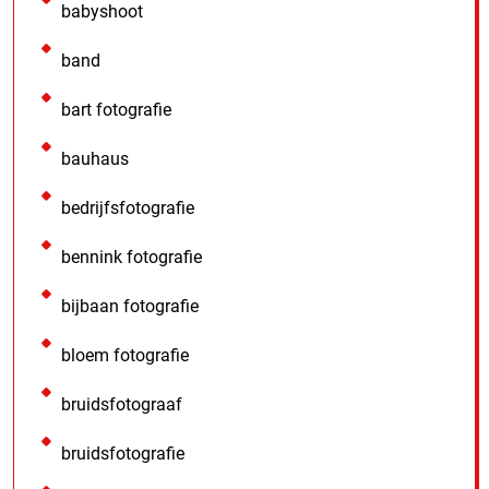
babyshoot
band
bart fotografie
bauhaus
bedrijfsfotografie
bennink fotografie
bijbaan fotografie
bloem fotografie
bruidsfotograaf
bruidsfotografie