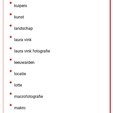
kuipers
kunst
landschap
laura vink
laura vink fotografie
leeuwarden
locatie
lotte
macrofotografie
makro