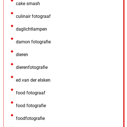
cake smash
culinair fotograaf
daglichtlampen
damon fotografie
dieren
dierenfotografie
ed van der elsken
food fotograaf
food fotografie
foodfotografie