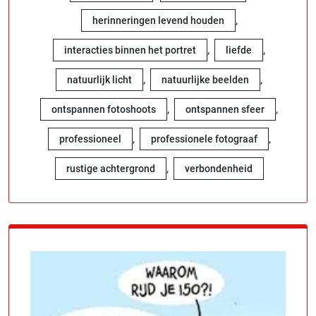
,
herinneringen levend houden
,
,
interacties binnen het portret
liefde
,
,
natuurlijk licht
natuurlijke beelden
,
,
ontspannen fotoshoots
ontspannen sfeer
,
,
professioneel
professionele fotograaf
,
rustige achtergrond
verbondenheid