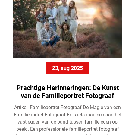
23, aug 2025
Prachtige Herinneringen: De Kunst
van de Familieportret Fotograaf
Artikel: Familieportret Fotograaf De Magie van een
Familieportret Fotograaf Er is iets magisch aan het
vastleggen van de band tussen familieleden op
beeld. Een professionele familieportret fotograaf