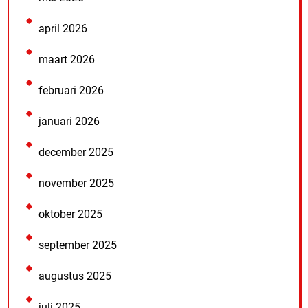
april 2026
maart 2026
februari 2026
januari 2026
december 2025
november 2025
oktober 2025
september 2025
augustus 2025
juli 2025