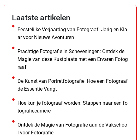
Laatste artikelen
Feestelijke Verjaardag van Fotograaf: Jarig en Kla
ar voor Nieuwe Avonturen
Prachtige Fotografie in Scheveningen: Ontdek de
Magie van deze Kustplaats met een Ervaren Fotog
raaf
De Kunst van Portretfotografie: Hoe een Fotograaf
de Essentie Vangt
Hoe kun je fotograaf worden: Stappen naar een fo
tografiecarrière
Ontdek de Magie van Fotografie aan de Vakschoo
l voor Fotografie