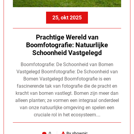
25, okt 2025
Prachtige Wereld van
Boomfotografie: Natuurlijke
Schoonheid Vastgelegd
Boomfotografie: De Schoonheid van Bomen
Vastgelegd Boomfotografie: De Schoonheid van
Bomen Vastgelegd Boomfotografie is een
fascinerende tak van fotografie die de pracht en
kracht van bomen vastlegt. Bomen zijn meer dan
alleen planten; ze vormen een integraal onderdeel
van onze natuurlijke omgeving en spelen een
cruciale rol in het ecosysteem.…
0
By showpic