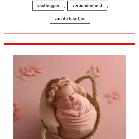
,
,
vastleggen
verbondenheid
zachte haartjes