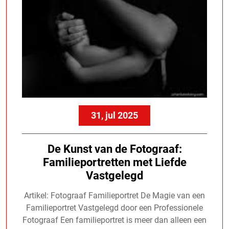
31, jul 2025
De Kunst van de Fotograaf:
Familieportretten met Liefde
Vastgelegd
Artikel: Fotograaf Familieportret De Magie van een
Familieportret Vastgelegd door een Professionele
Fotograaf Een familieportret is meer dan alleen een