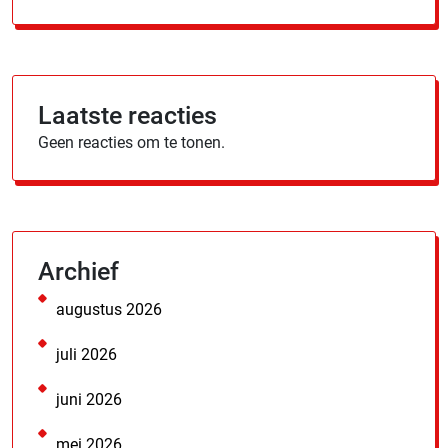
Laatste reacties
Geen reacties om te tonen.
Archief
augustus 2026
juli 2026
juni 2026
mei 2026