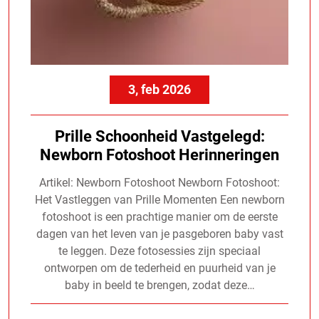
3, feb 2026
Prille Schoonheid Vastgelegd:
Newborn Fotoshoot Herinneringen
Artikel: Newborn Fotoshoot Newborn Fotoshoot:
Het Vastleggen van Prille Momenten Een newborn
fotoshoot is een prachtige manier om de eerste
dagen van het leven van je pasgeboren baby vast
te leggen. Deze fotosessies zijn speciaal
ontworpen om de tederheid en puurheid van je
baby in beeld te brengen, zodat deze…