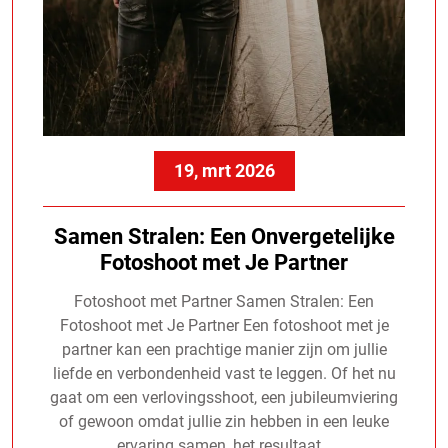
19, mrt 2026
Samen Stralen: Een Onvergetelijke
Fotoshoot met Je Partner
Fotoshoot met Partner Samen Stralen: Een
Fotoshoot met Je Partner Een fotoshoot met je
partner kan een prachtige manier zijn om jullie
liefde en verbondenheid vast te leggen. Of het nu
gaat om een verlovingsshoot, een jubileumviering
of gewoon omdat jullie zin hebben in een leuke
ervaring samen, het resultaat…