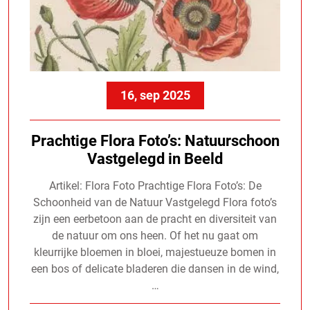
16, sep 2025
Prachtige Flora Foto’s: Natuurschoon
Vastgelegd in Beeld
Artikel: Flora Foto Prachtige Flora Foto’s: De
Schoonheid van de Natuur Vastgelegd Flora foto’s
zijn een eerbetoon aan de pracht en diversiteit van
de natuur om ons heen. Of het nu gaat om
kleurrijke bloemen in bloei, majestueuze bomen in
een bos of delicate bladeren die dansen in de wind,
…