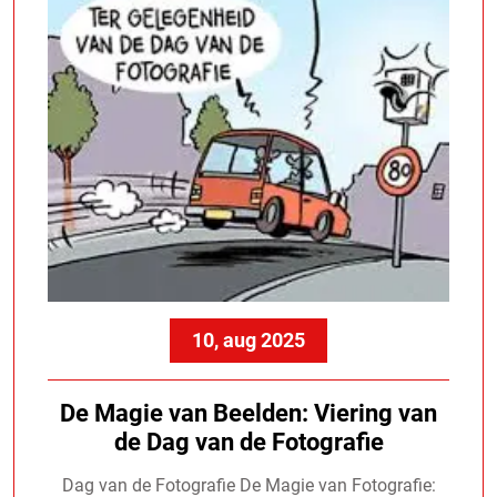
10, aug 2025
De Magie van Beelden: Viering van
de Dag van de Fotografie
Dag van de Fotografie De Magie van Fotografie: