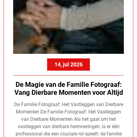
14, jul 2026
De Magie van de Familie Fotograaf:
Vang Dierbare Momenten voor Altijd
De Familie Fotograaf: Het Vastleggen van Dierbare
Momenten De Familie Fotograaf: Het Vastleggen
van Dierbare Momenten Als het gaat om het
vastleggen van dierbare herinneringen, is er één
professional die een cruciale rol speelt: de familie