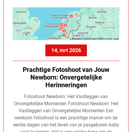
14, mrt 2026
Prachtige Fotoshoot van Jouw
Newborn: Onvergetelijke
Herinneringen
Fotoshoot Newborn: Het Vastleggen van
Onvergetelijke Momenten Fotoshoot Newborn: Het
Vastleggen van Onvergetelijke Momenten Een
newborn fotoshoot is een prachtige manier om de
eerste dagen van het leven van je pasgeboren baby
vast te leggen. Het is een unieke kans om de