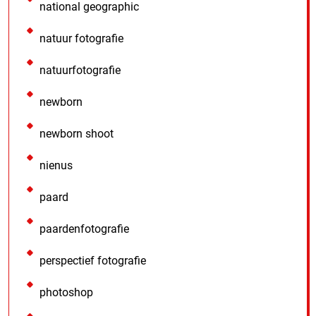
national geographic
natuur fotografie
natuurfotografie
newborn
newborn shoot
nienus
paard
paardenfotografie
perspectief fotografie
photoshop