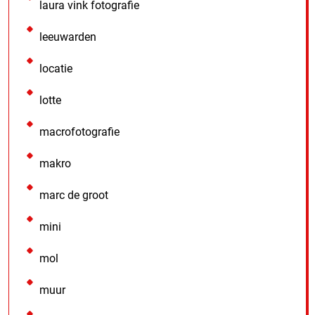
laura vink fotografie
leeuwarden
locatie
lotte
macrofotografie
makro
marc de groot
mini
mol
muur