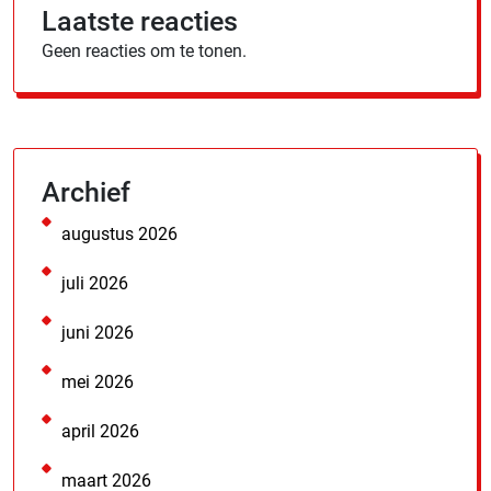
Laatste reacties
Geen reacties om te tonen.
Archief
augustus 2026
juli 2026
juni 2026
mei 2026
april 2026
maart 2026