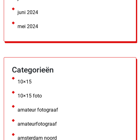
juni 2024
mei 2024
Categorieën
10×15
10×15 foto
amateur fotograaf
amateurfotograaf
amsterdam noord