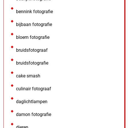
bennink fotografie
bijbaan fotografie
bloem fotografie
bruidsfotograaf
bruidsfotografie
cake smash
culinair fotograaf
daglichtlampen
damon fotografie
dieren