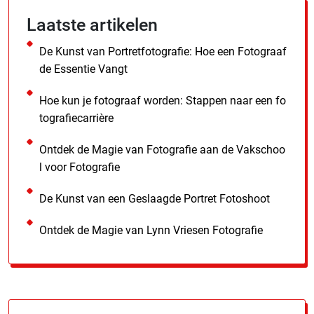
Laatste artikelen
De Kunst van Portretfotografie: Hoe een Fotograaf
de Essentie Vangt
Hoe kun je fotograaf worden: Stappen naar een fo
tografiecarrière
Ontdek de Magie van Fotografie aan de Vakschoo
l voor Fotografie
De Kunst van een Geslaagde Portret Fotoshoot
Ontdek de Magie van Lynn Vriesen Fotografie