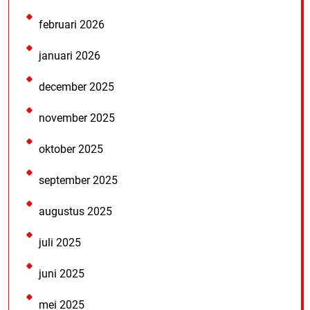
februari 2026
januari 2026
december 2025
november 2025
oktober 2025
september 2025
augustus 2025
juli 2025
juni 2025
mei 2025