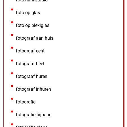
foto op glas
foto op plexiglas
fotograaf aan huis
fotograaf echt
fotograaf heel
fotograaf huren
fotograaf inhuren
fotografie
fotografie bijbaan