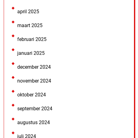
april 2025
maart 2025
februari 2025
januari 2025
december 2024
november 2024
oktober 2024
september 2024
augustus 2024
juli 2024