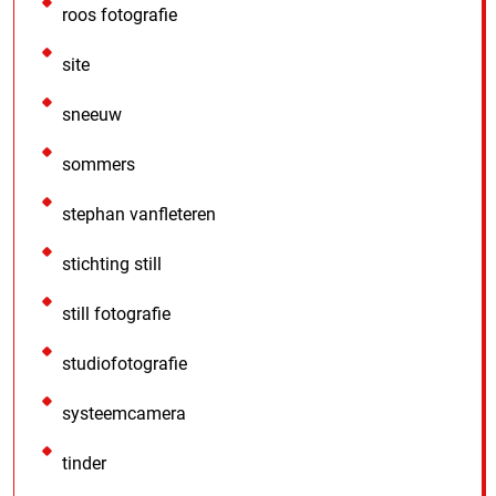
roos fotografie
site
sneeuw
sommers
stephan vanfleteren
stichting still
still fotografie
studiofotografie
systeemcamera
tinder