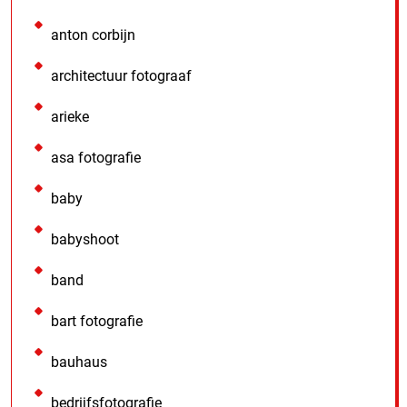
anton corbijn
architectuur fotograaf
arieke
asa fotografie
baby
babyshoot
band
bart fotografie
bauhaus
bedrijfsfotografie