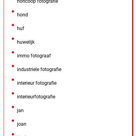
honcoop fotografie
hond
huf
huwelijk
immo fotograaf
industriele fotografie
interieur fotografie
interieurfotografie
jan
joan