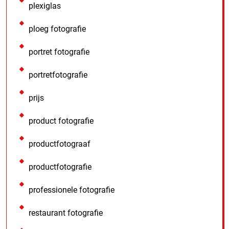
plexiglas
ploeg fotografie
portret fotografie
portretfotografie
prijs
product fotografie
productfotograaf
productfotografie
professionele fotografie
restaurant fotografie