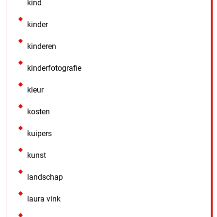
kind
kinder
kinderen
kinderfotografie
kleur
kosten
kuipers
kunst
landschap
laura vink