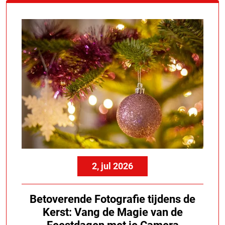
2, jul 2026
Betoverende Fotografie tijdens de
Kerst: Vang de Magie van de