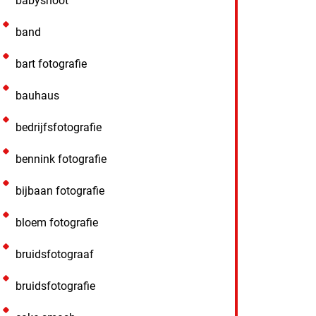
babyshoot
band
bart fotografie
bauhaus
bedrijfsfotografie
bennink fotografie
bijbaan fotografie
bloem fotografie
bruidsfotograaf
bruidsfotografie