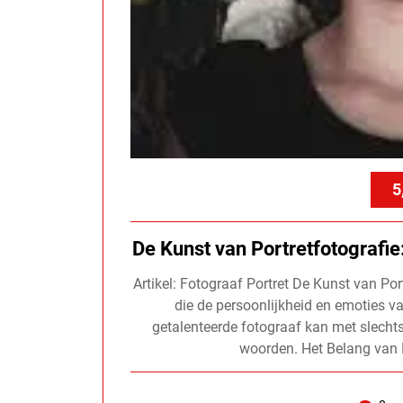
5
De Kunst van Portretfotografie
Artikel: Fotograaf Portret De Kunst van Por
die de persoonlijkheid en emoties va
getalenteerde fotograaf kan met slechts 
woorden. Het Belang van P