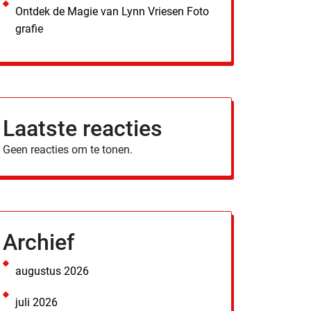
Ontdek de Magie van Lynn Vriesen Foto
grafie
Laatste reacties
Geen reacties om te tonen.
Archief
augustus 2026
juli 2026