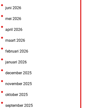
juni 2026
mei 2026
april 2026
maart 2026
februari 2026
januari 2026
december 2025
november 2025
oktober 2025
september 2025