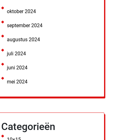
oktober 2024
september 2024
augustus 2024
juli 2024
juni 2024
mei 2024
Categorieën
10×15