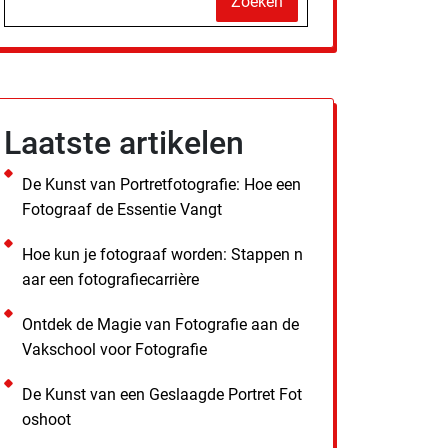
Zoeken
Laatste artikelen
De Kunst van Portretfotografie: Hoe een
Fotograaf de Essentie Vangt
Hoe kun je fotograaf worden: Stappen n
aar een fotografiecarrière
Ontdek de Magie van Fotografie aan de
Vakschool voor Fotografie
De Kunst van een Geslaagde Portret Fot
oshoot