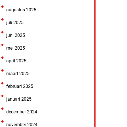
augustus 2025
juli 2025
juni 2025
mei 2025
april 2025
maart 2025
februari 2025
januari 2025
december 2024
november 2024