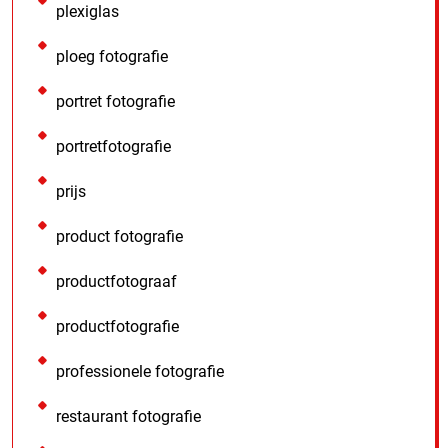
plexiglas
ploeg fotografie
portret fotografie
portretfotografie
prijs
product fotografie
productfotograaf
productfotografie
professionele fotografie
restaurant fotografie