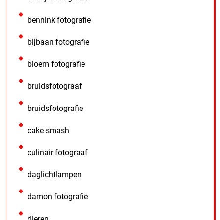
bennink fotografie
bijbaan fotografie
bloem fotografie
bruidsfotograaf
bruidsfotografie
cake smash
culinair fotograaf
daglichtlampen
damon fotografie
dieren