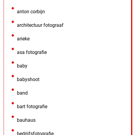
anton corbijn
architectuur fotograaf
arieke
asa fotografie
baby
babyshoot
band
bart fotografie
bauhaus
bedrijfsfotografie