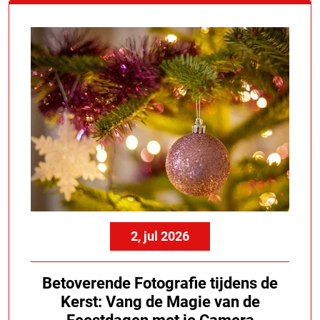
2, jul 2026
Betoverende Fotografie tijdens de
Kerst: Vang de Magie van de