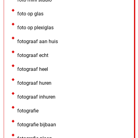
foto op glas
foto op plexiglas
fotograaf aan huis
fotograaf echt
fotograaf heel
fotograaf huren
fotograaf inhuren
fotografie
fotografie bijbaan