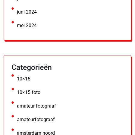
juni 2024
mei 2024
Categorieën
10×15
10×15 foto
amateur fotograaf
amateurfotograaf
amsterdam noord