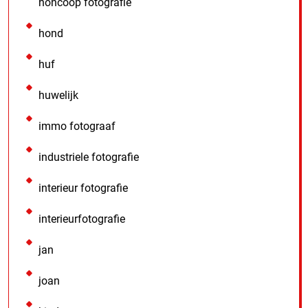
honcoop fotografie
hond
huf
huwelijk
immo fotograaf
industriele fotografie
interieur fotografie
interieurfotografie
jan
joan