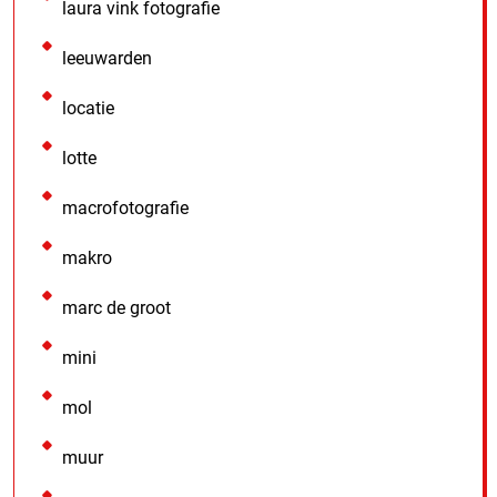
laura vink fotografie
leeuwarden
locatie
lotte
macrofotografie
makro
marc de groot
mini
mol
muur