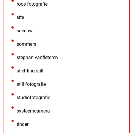
roos fotografie
site
sneeuw
sommers
stephan vanfleteren
stichting still
still fotografie
studiofotografie
systeemcamera
tinder