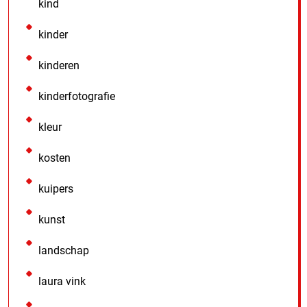
kind
kinder
kinderen
kinderfotografie
kleur
kosten
kuipers
kunst
landschap
laura vink