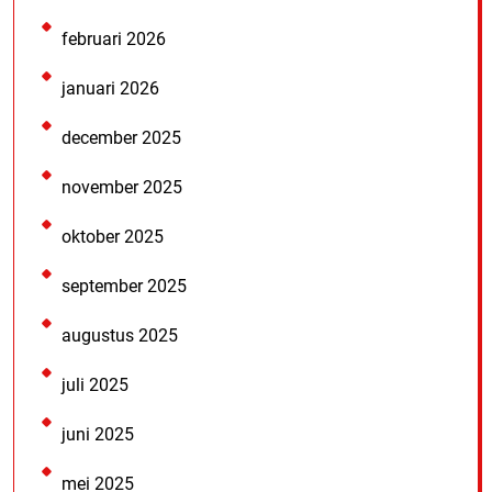
februari 2026
januari 2026
december 2025
november 2025
oktober 2025
september 2025
augustus 2025
juli 2025
juni 2025
mei 2025