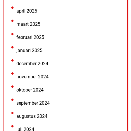
april 2025
maart 2025
februari 2025
januari 2025
december 2024
november 2024
oktober 2024
september 2024
augustus 2024
juli 2024