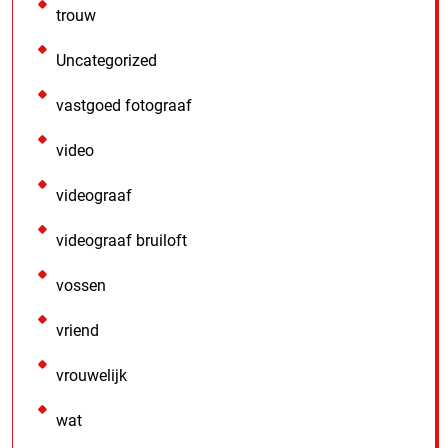
trouw
Uncategorized
vastgoed fotograaf
video
videograaf
videograaf bruiloft
vossen
vriend
vrouwelijk
wat