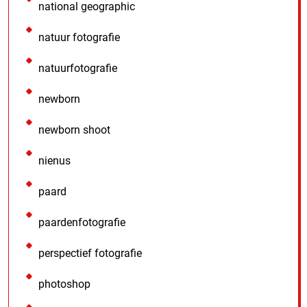
national geographic
natuur fotografie
natuurfotografie
newborn
newborn shoot
nienus
paard
paardenfotografie
perspectief fotografie
photoshop