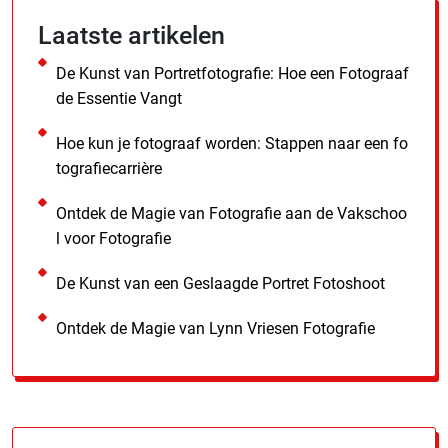
Laatste artikelen
De Kunst van Portretfotografie: Hoe een Fotograaf
de Essentie Vangt
Hoe kun je fotograaf worden: Stappen naar een fo
tografiecarrière
Ontdek de Magie van Fotografie aan de Vakschoo
l voor Fotografie
De Kunst van een Geslaagde Portret Fotoshoot
Ontdek de Magie van Lynn Vriesen Fotografie