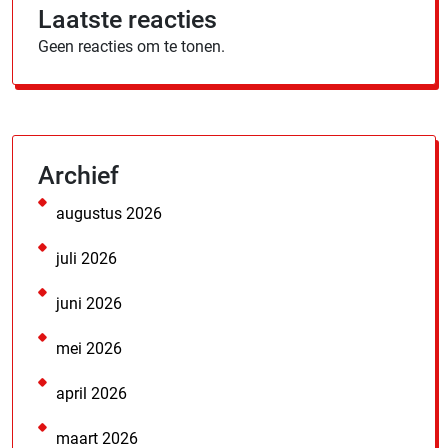
Laatste reacties
Geen reacties om te tonen.
Archief
augustus 2026
juli 2026
juni 2026
mei 2026
april 2026
maart 2026