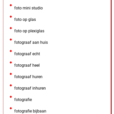
foto mini studio
foto op glas
foto op plexiglas
fotograaf aan huis
fotograaf echt
fotograaf heel
fotograaf huren
fotograaf inhuren
fotografie
fotografie bijbaan