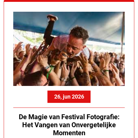
26, jun 2026
De Magie van Festival Fotografie:
Het Vangen van Onvergetelijke
Momenten