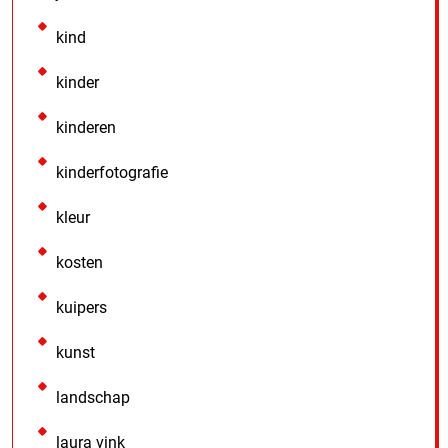
kind
kinder
kinderen
kinderfotografie
kleur
kosten
kuipers
kunst
landschap
laura vink