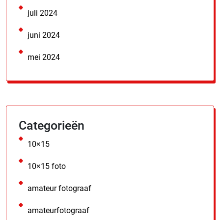
juli 2024
juni 2024
mei 2024
Categorieën
10×15
10×15 foto
amateur fotograaf
amateurfotograaf