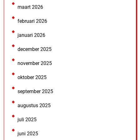
maart 2026
februari 2026
januari 2026
december 2025
november 2025
oktober 2025
september 2025
augustus 2025
juli 2025
juni 2025