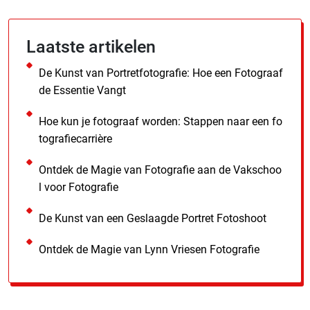
Laatste artikelen
De Kunst van Portretfotografie: Hoe een Fotograaf
de Essentie Vangt
Hoe kun je fotograaf worden: Stappen naar een fo
tografiecarrière
Ontdek de Magie van Fotografie aan de Vakschoo
l voor Fotografie
De Kunst van een Geslaagde Portret Fotoshoot
Ontdek de Magie van Lynn Vriesen Fotografie