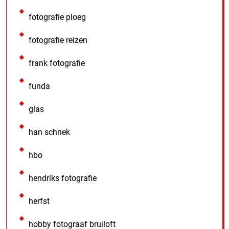
fotografie ploeg
fotografie reizen
frank fotografie
funda
glas
han schnek
hbo
hendriks fotografie
herfst
hobby fotograaf bruiloft