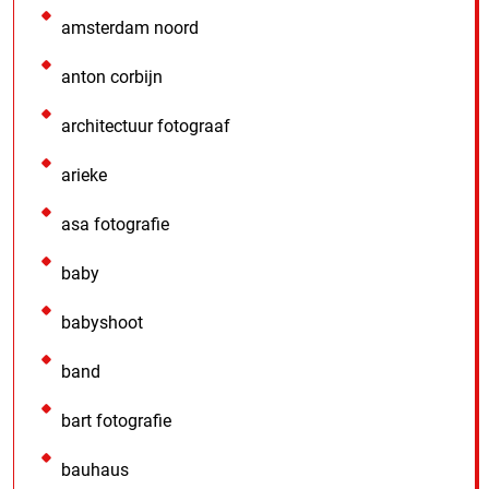
amsterdam noord
anton corbijn
architectuur fotograaf
arieke
asa fotografie
baby
babyshoot
band
bart fotografie
bauhaus