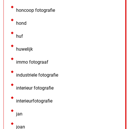
honcoop fotografie
hond
huf
huwelijk
immo fotograaf
industriele fotografie
interieur fotografie
interieurfotografie
jan
joan