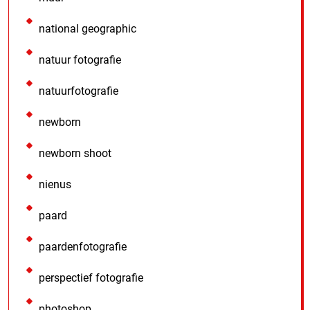
national geographic
natuur fotografie
natuurfotografie
newborn
newborn shoot
nienus
paard
paardenfotografie
perspectief fotografie
photoshop