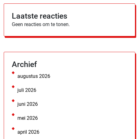
Laatste reacties
Geen reacties om te tonen.
Archief
augustus 2026
juli 2026
juni 2026
mei 2026
april 2026