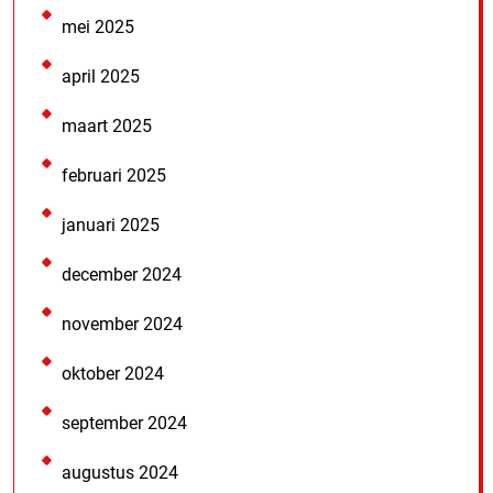
mei 2025
april 2025
maart 2025
februari 2025
januari 2025
december 2024
november 2024
oktober 2024
september 2024
augustus 2024