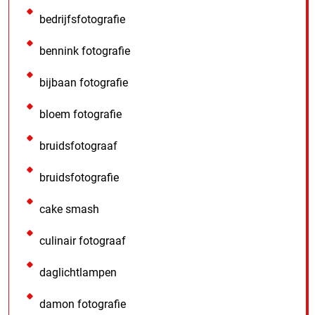
bedrijfsfotografie
bennink fotografie
bijbaan fotografie
bloem fotografie
bruidsfotograaf
bruidsfotografie
cake smash
culinair fotograaf
daglichtlampen
damon fotografie