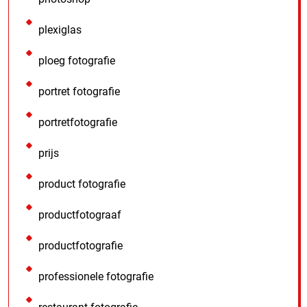
plexiglas
ploeg fotografie
portret fotografie
portretfotografie
prijs
product fotografie
productfotograaf
productfotografie
professionele fotografie