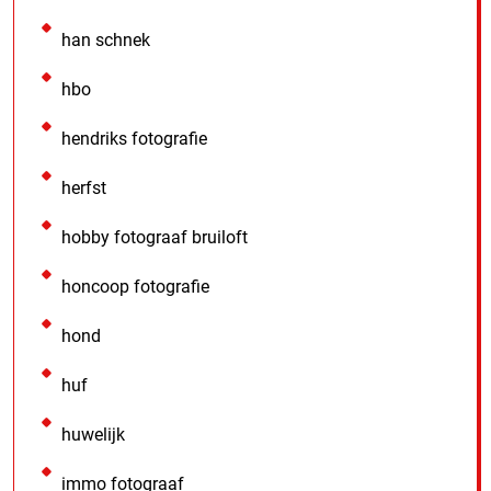
han schnek
hbo
hendriks fotografie
herfst
hobby fotograaf bruiloft
honcoop fotografie
hond
huf
huwelijk
immo fotograaf