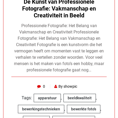
De Kunst van Professionele
Fotografie: Vakmanschap en
Creativiteit in Beeld
Professionele Fotografie: Het Belang van
Vakmanschap en Creativiteit Professionele
Fotografie: Het Belang van Vakmanschap en
Creativiteit Fotografie is een kunstvorm die het
vermogen heeft om momenten vast te leggen en
verhalen te vertellen zonder woorden. Voor veel
mensen is het maken van foto’s een hobby, maar
professionele fotografie gaat nog…
0
By showpic
Tags:
,
,
apparatuur
beeldkwaliteit
,
,
bewerkingstechnieken
bewerkte foto's