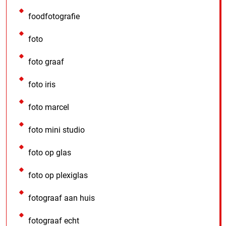
foodfotografie
foto
foto graaf
foto iris
foto marcel
foto mini studio
foto op glas
foto op plexiglas
fotograaf aan huis
fotograaf echt