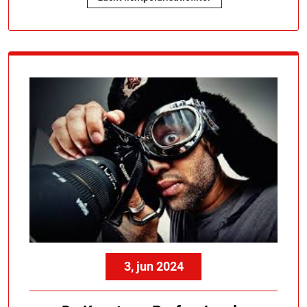
3, jun 2024