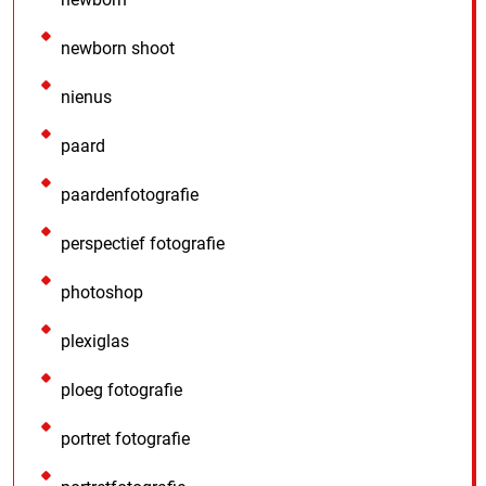
newborn shoot
nienus
paard
paardenfotografie
perspectief fotografie
photoshop
plexiglas
ploeg fotografie
portret fotografie