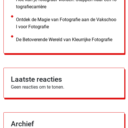
tografiecarrière
Ontdek de Magie van Fotografie aan de Vakschoo
l voor Fotografie
De Betoverende Wereld van Kleurrijke Fotografie
Laatste reacties
Geen reacties om te tonen.
Archief