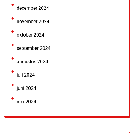
december 2024
november 2024
oktober 2024
september 2024
augustus 2024
juli 2024
juni 2024
mei 2024