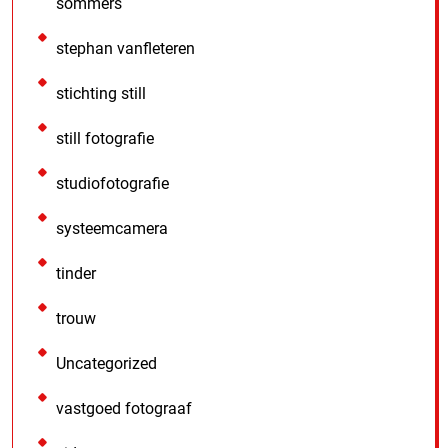
sommers
stephan vanfleteren
stichting still
still fotografie
studiofotografie
systeemcamera
tinder
trouw
Uncategorized
vastgoed fotograaf