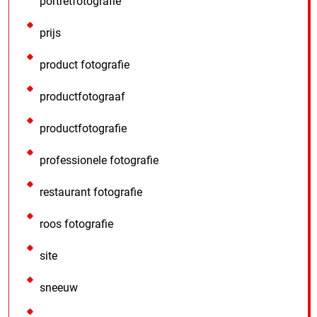
portretfotografie
prijs
product fotografie
productfotograaf
productfotografie
professionele fotografie
restaurant fotografie
roos fotografie
site
sneeuw