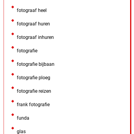
fotograaf heel
fotograaf huren
fotograaf inhuren
fotografie
fotografie bijbaan
fotografie ploeg
fotografie reizen
frank fotografie
funda
glas