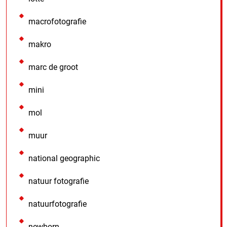
macrofotografie
makro
marc de groot
mini
mol
muur
national geographic
natuur fotografie
natuurfotografie
newborn