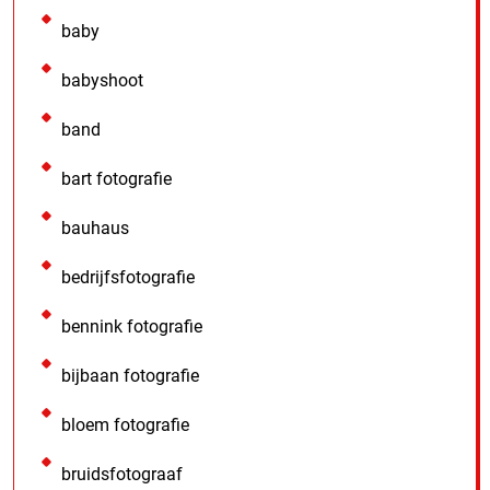
baby
babyshoot
band
bart fotografie
bauhaus
bedrijfsfotografie
bennink fotografie
bijbaan fotografie
bloem fotografie
bruidsfotograaf