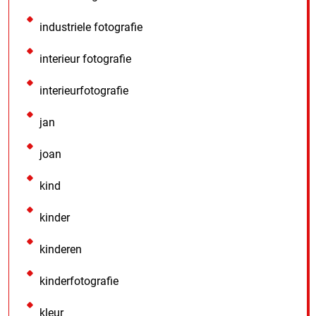
industriele fotografie
interieur fotografie
interieurfotografie
jan
joan
kind
kinder
kinderen
kinderfotografie
kleur