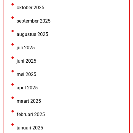
oktober 2025
september 2025
augustus 2025
juli 2025
juni 2025
mei 2025
april 2025
maart 2025
februari 2025
januari 2025