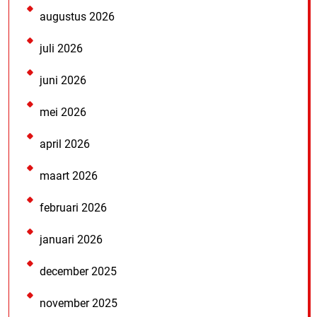
augustus 2026
juli 2026
juni 2026
mei 2026
april 2026
maart 2026
februari 2026
januari 2026
december 2025
november 2025