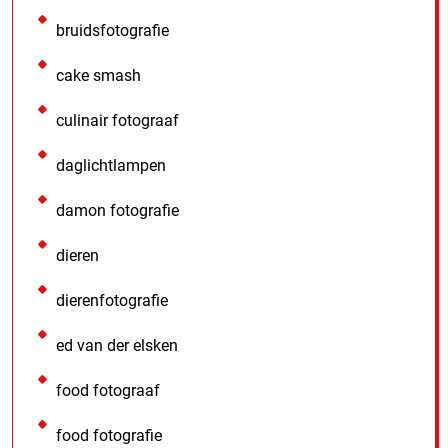
bruidsfotografie
cake smash
culinair fotograaf
daglichtlampen
damon fotografie
dieren
dierenfotografie
ed van der elsken
food fotograaf
food fotografie