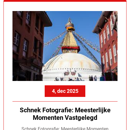
4, dec 2025
Schnek Fotografie: Meesterlijke
Momenten Vastgelegd
Schnek Fotografie: Meesterlijke Momenten