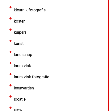
kleurrijk fotografie
kosten
kuipers
kunst
landschap
laura vink
laura vink fotografie
leeuwarden
locatie
lotte