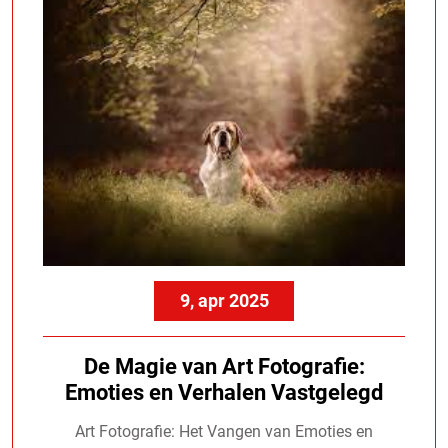
9, apr 2025
De Magie van Art Fotografie:
Emoties en Verhalen Vastgelegd
Art Fotografie: Het Vangen van Emoties en