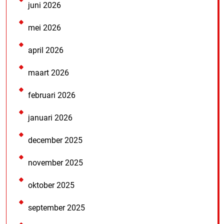
juni 2026
mei 2026
april 2026
maart 2026
februari 2026
januari 2026
december 2025
november 2025
oktober 2025
september 2025