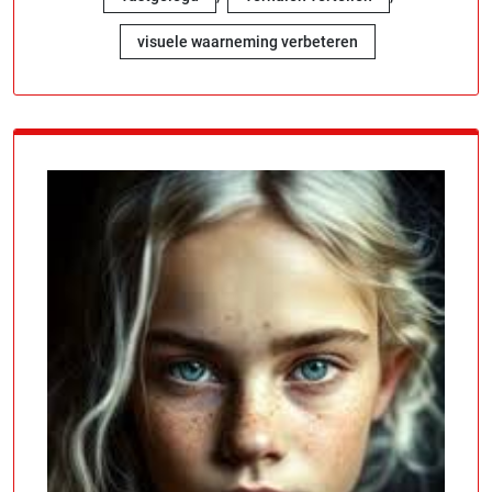
visuele waarneming verbeteren