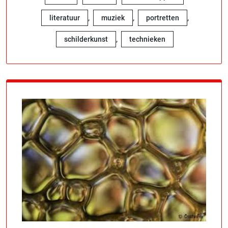
,
,
,
literatuur
muziek
portretten
,
schilderkunst
technieken