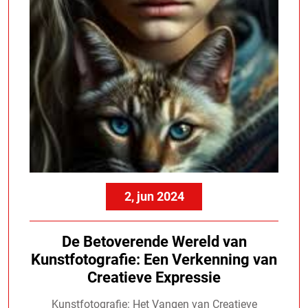
2, jun 2024
De Betoverende Wereld van
Kunstfotografie: Een Verkenning van
Creatieve Expressie
Kunstfotografie: Het Vangen van Creatieve