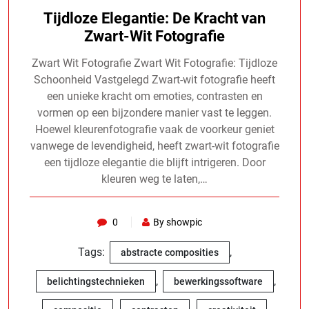
Tijdloze Elegantie: De Kracht van
Zwart-Wit Fotografie
Zwart Wit Fotografie Zwart Wit Fotografie: Tijdloze
Schoonheid Vastgelegd Zwart-wit fotografie heeft
een unieke kracht om emoties, contrasten en
vormen op een bijzondere manier vast te leggen.
Hoewel kleurenfotografie vaak de voorkeur geniet
vanwege de levendigheid, heeft zwart-wit fotografie
een tijdloze elegantie die blijft intrigeren. Door
kleuren weg te laten,…
0
By showpic
Tags:
,
abstracte composities
,
,
belichtingstechnieken
bewerkingssoftware