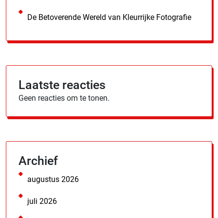
De Betoverende Wereld van Kleurrijke Fotografie
Laatste reacties
Geen reacties om te tonen.
Archief
augustus 2026
juli 2026