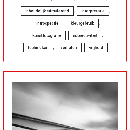
,
,
inhoudelijk stimulerend
interpretatie
,
,
introspectie
kleurgebruik
,
,
kunstfotografie
subjectiviteit
,
,
technieken
verhalen
vrijheid