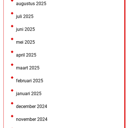
augustus 2025
juli 2025
juni 2025
mei 2025
april 2025
maart 2025
februari 2025
januari 2025
december 2024
november 2024