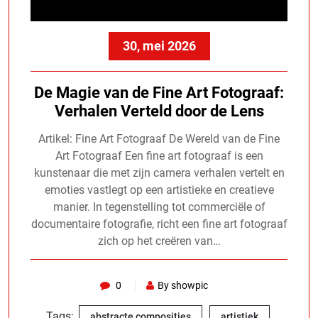
30, mei 2026
De Magie van de Fine Art Fotograaf:
Verhalen Verteld door de Lens
Artikel: Fine Art Fotograaf De Wereld van de Fine
Art Fotograaf Een fine art fotograaf is een
kunstenaar die met zijn camera verhalen vertelt en
emoties vastlegt op een artistieke en creatieve
manier. In tegenstelling tot commerciële of
documentaire fotografie, richt een fine art fotograaf
zich op het creëren van…
0
By showpic
Tags:
,
,
abstracte composities
artistiek