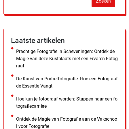
Zoeken
Laatste artikelen
Prachtige Fotografie in Scheveningen: Ontdek de
Magie van deze Kustplaats met een Ervaren Fotog
raaf
De Kunst van Portretfotografie: Hoe een Fotograaf
de Essentie Vangt
Hoe kun je fotograaf worden: Stappen naar een fo
tografiecarrière
Ontdek de Magie van Fotografie aan de Vakschoo
l voor Fotografie