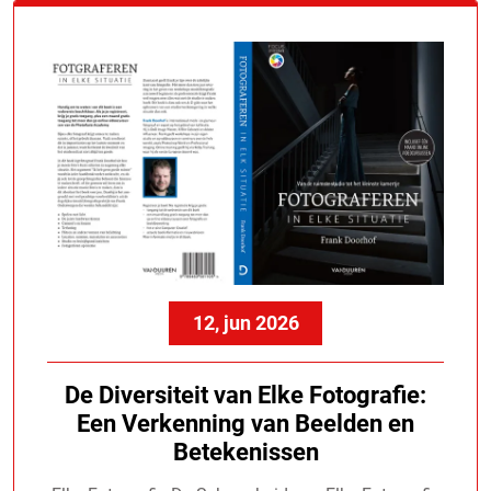
12, jun 2026
De Diversiteit van Elke Fotografie:
Een Verkenning van Beelden en
Betekenissen