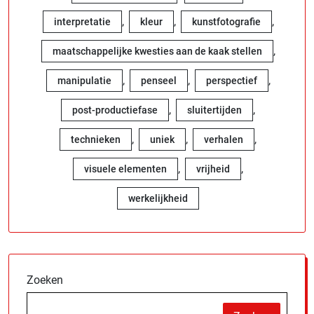
,
,
,
interpretatie
kleur
kunstfotografie
,
maatschappelijke kwesties aan de kaak stellen
,
,
,
manipulatie
penseel
perspectief
,
,
post-productiefase
sluitertijden
,
,
,
technieken
uniek
verhalen
,
,
visuele elementen
vrijheid
werkelijkheid
Zoeken