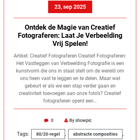
23, sep 2025
Ontdek de Magie van Creatief
Fotograferen: Laat Je Verbeelding
Vrij Spelen!
Artikel: Creatief Fotograferen Creatief Fotograferen:
Het Vastleggen van Verbeelding Fotografie is een
kunstvorm die ons in staat stelt om de wereld om
ons heen vast te leggen en te delen. Maar wat
gebeurt er als we een stap verder gaan en
creativiteit toevoegen aan onze foto’s? Creatief
fotograferen opent een…
0
By showpic
Tags:
,
,
80/20-regel
abstracte composities