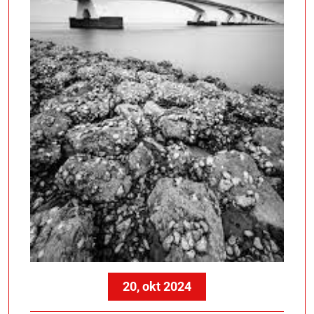
20, okt 2024