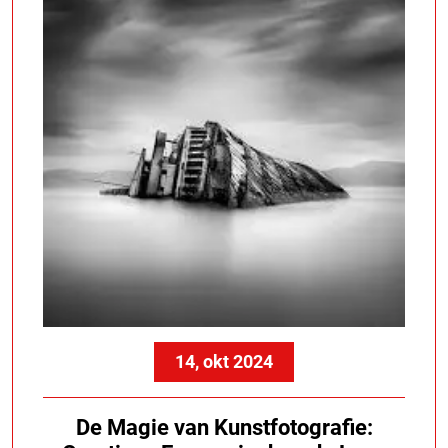
14, okt 2024
De Magie van Kunstfotografie: