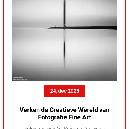
24, dec 2025
Verken de Creatieve Wereld van
Fotografie Fine Art
Fotografie Fine Art: Kunst en Creativiteit