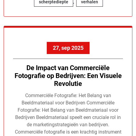
,
scherptediepte
verhalen
27, sep 2025
De Impact van Commerciële
Fotografie op Bedrijven: Een Visuele
Revolutie
Commerciële Fotografie: Het Belang van
Beeldmateriaal voor Bedrijven Commerciële
Fotografie: Het Belang van Beeldmateriaal voor
Bedrijven Beeldmateriaal speelt een cruciale rol in
de marketingstrategieën van bedrijven.
Commerciële fotografie is een krachtig instrument