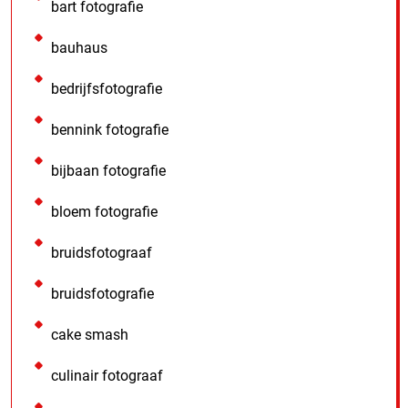
bart fotografie
bauhaus
bedrijfsfotografie
bennink fotografie
bijbaan fotografie
bloem fotografie
bruidsfotograaf
bruidsfotografie
cake smash
culinair fotograaf