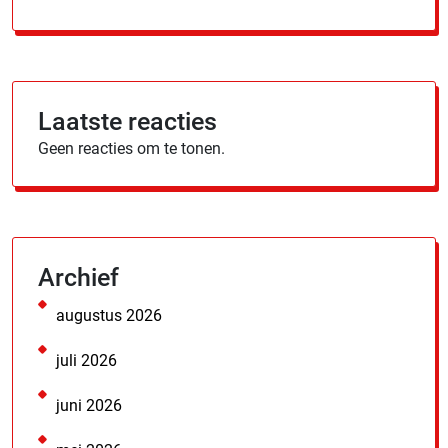
Laatste reacties
Geen reacties om te tonen.
Archief
augustus 2026
juli 2026
juni 2026