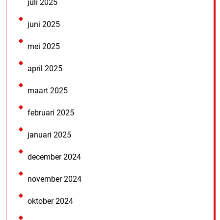
juli 2025
juni 2025
mei 2025
april 2025
maart 2025
februari 2025
januari 2025
december 2024
november 2024
oktober 2024