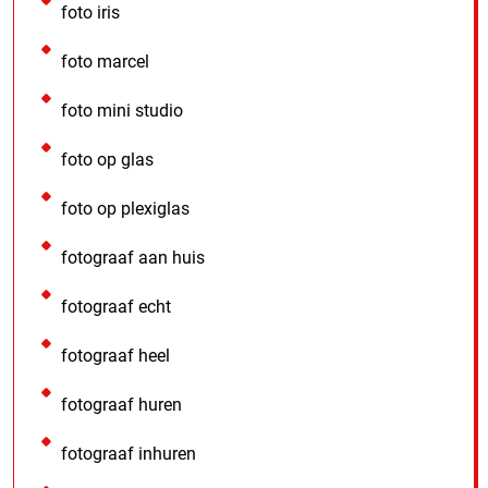
foto iris
foto marcel
foto mini studio
foto op glas
foto op plexiglas
fotograaf aan huis
fotograaf echt
fotograaf heel
fotograaf huren
fotograaf inhuren