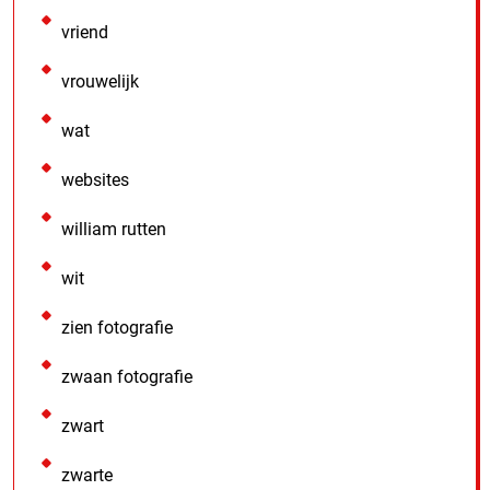
vriend
vrouwelijk
wat
websites
william rutten
wit
zien fotografie
zwaan fotografie
zwart
zwarte