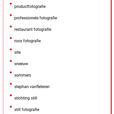
productfotografie
professionele fotografie
restaurant fotografie
roos fotografie
site
sneeuw
sommers
stephan vanfleteren
stichting still
still fotografie