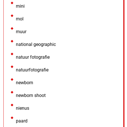
mini
mol
muur
national geographic
natuur fotografie
natuurfotografie
newborn
newborn shoot
nienus
paard