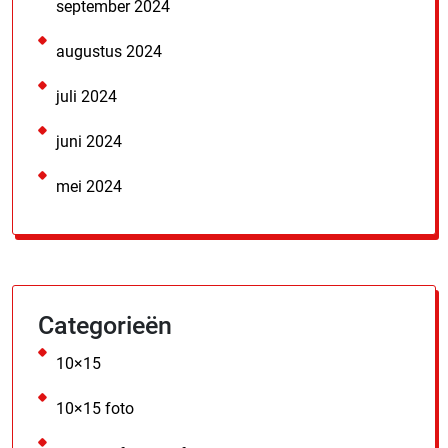
september 2024
augustus 2024
juli 2024
juni 2024
mei 2024
Categorieën
10×15
10×15 foto