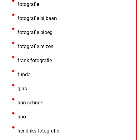
fotografie
fotografie bijbaan
fotografie ploeg
fotografie reizen
frank fotografie
funda
glas
han schnek
hbo
hendriks fotografie