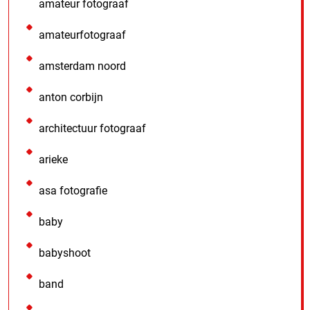
amateur fotograaf
amateurfotograaf
amsterdam noord
anton corbijn
architectuur fotograaf
arieke
asa fotografie
baby
babyshoot
band