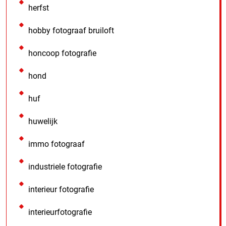
herfst
hobby fotograaf bruiloft
honcoop fotografie
hond
huf
huwelijk
immo fotograaf
industriele fotografie
interieur fotografie
interieurfotografie