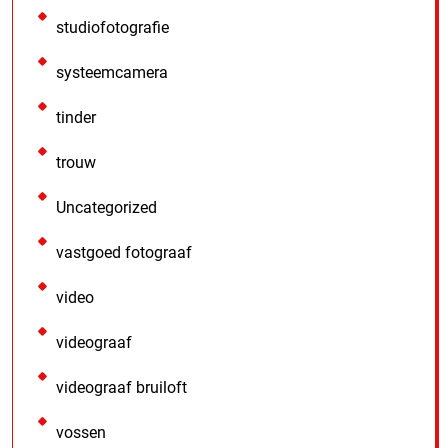
studiofotografie
systeemcamera
tinder
trouw
Uncategorized
vastgoed fotograaf
video
videograaf
videograaf bruiloft
vossen