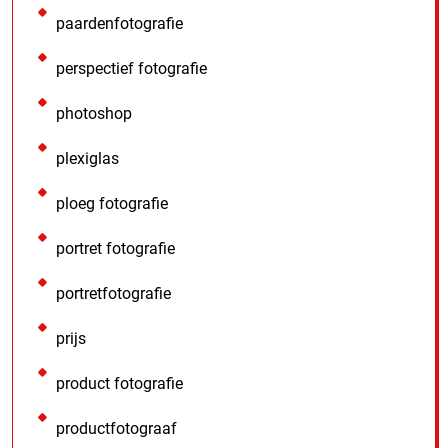
paardenfotografie
perspectief fotografie
photoshop
plexiglas
ploeg fotografie
portret fotografie
portretfotografie
prijs
product fotografie
productfotograaf