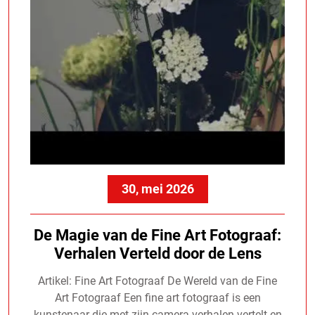
30, mei 2026
De Magie van de Fine Art Fotograaf:
Verhalen Verteld door de Lens
Artikel: Fine Art Fotograaf De Wereld van de Fine
Art Fotograaf Een fine art fotograaf is een
kunstenaar die met zijn camera verhalen vertelt en