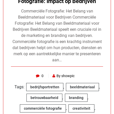
Fotografie: Impact op Bedrijven
Commerciële Fotografie: Het Belang van
Beeldmateriaal voor Bedrijven Commerciële
Fotografie: Het Belang van Beeldmateriaal voor
Bedrijven Beeldmateriaal speelt een cruciale rol in
de marketing en branding van bedrijven.
Commerciële fotografie is een krachtig instrument
dat bedrijven helpt om hun producten, diensten en
merk op een aantrekkelijke manier te presenteren
aan…
0
By showpic
Tags:
,
,
bedrijfsportretten
beeldmateriaal
,
,
betrouwbaarheid
branding
,
,
commerciële fotografie
creativiteit