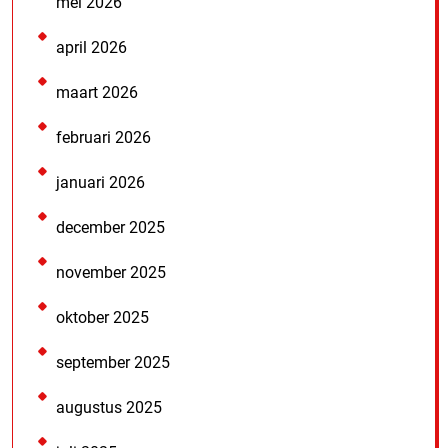
mei 2026
april 2026
maart 2026
februari 2026
januari 2026
december 2025
november 2025
oktober 2025
september 2025
augustus 2025