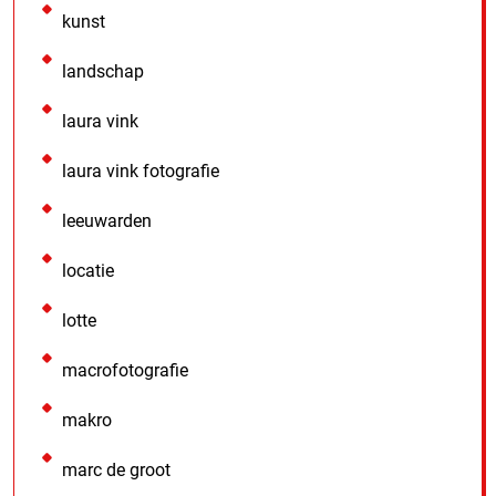
kunst
landschap
laura vink
laura vink fotografie
leeuwarden
locatie
lotte
macrofotografie
makro
marc de groot