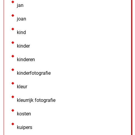
jan
joan
kind
kinder
kinderen
kinderfotografie
kleur
kleurrijk fotografie
kosten
kuipers