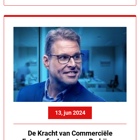
13, jun 2024
De Kracht van Commerciële