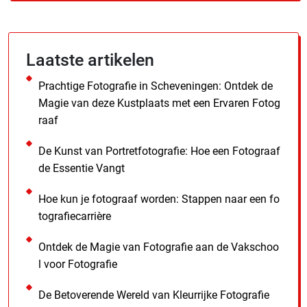
Laatste artikelen
Prachtige Fotografie in Scheveningen: Ontdek de
Magie van deze Kustplaats met een Ervaren Fotog
raaf
De Kunst van Portretfotografie: Hoe een Fotograaf
de Essentie Vangt
Hoe kun je fotograaf worden: Stappen naar een fo
tografiecarrière
Ontdek de Magie van Fotografie aan de Vakschoo
l voor Fotografie
De Betoverende Wereld van Kleurrijke Fotografie