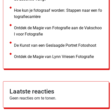
Hoe kun je fotograaf worden: Stappen naar een fo
tografiecarrière
Ontdek de Magie van Fotografie aan de Vakschoo
l voor Fotografie
De Kunst van een Geslaagde Portret Fotoshoot
Ontdek de Magie van Lynn Vriesen Fotografie
Laatste reacties
Geen reacties om te tonen.