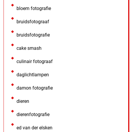
bloem fotografie
bruidsfotograaf
bruidsfotografie
cake smash
culinair fotograaf
daglichtlampen
damon fotografie
dieren
dierenfotografie
ed van der elsken