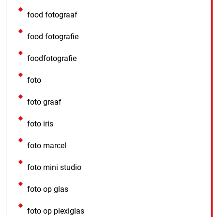
food fotograaf
food fotografie
foodfotografie
foto
foto graaf
foto iris
foto marcel
foto mini studio
foto op glas
foto op plexiglas