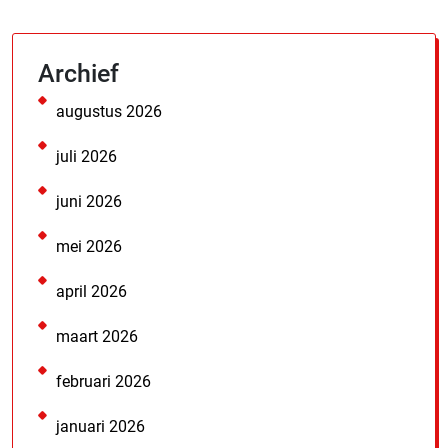
Archief
augustus 2026
juli 2026
juni 2026
mei 2026
april 2026
maart 2026
februari 2026
januari 2026