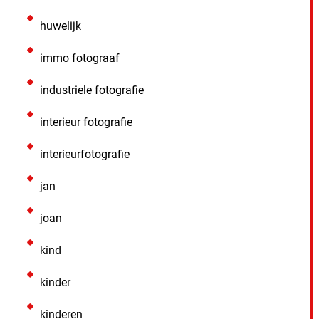
huwelijk
immo fotograaf
industriele fotografie
interieur fotografie
interieurfotografie
jan
joan
kind
kinder
kinderen