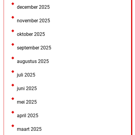
december 2025
november 2025
oktober 2025
september 2025
augustus 2025
juli 2025
juni 2025
mei 2025
april 2025
maart 2025