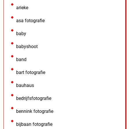
arieke
asa fotografie
baby
babyshoot
band
bart fotografie
bauhaus
bedrijfsfotografie
bennink fotografie
bijbaan fotografie