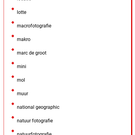
lotte
macrofotografie
makro
marc de groot
mini
mol
muur
national geographic
natuur fotografie
natuurfotografie