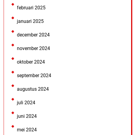
februari 2025
januari 2025
december 2024
november 2024
oktober 2024
september 2024
augustus 2024
juli 2024
juni 2024
mei 2024