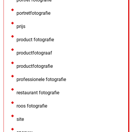
portretfotografie
prijs
product fotografie
productfotograaf
productfotografie
professionele fotografie
restaurant fotografie
roos fotografie
site