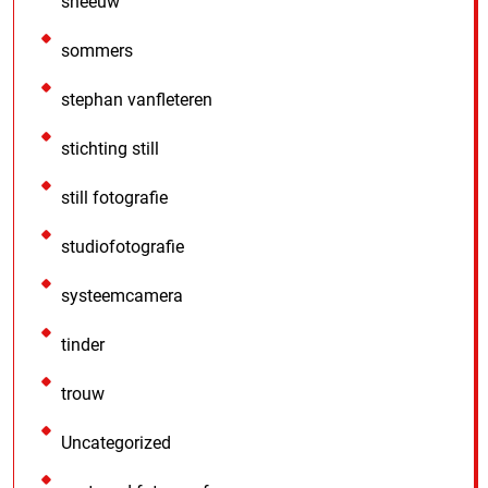
sneeuw
sommers
stephan vanfleteren
stichting still
still fotografie
studiofotografie
systeemcamera
tinder
trouw
Uncategorized