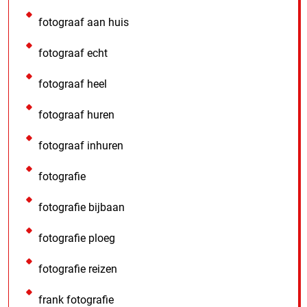
fotograaf aan huis
fotograaf echt
fotograaf heel
fotograaf huren
fotograaf inhuren
fotografie
fotografie bijbaan
fotografie ploeg
fotografie reizen
frank fotografie