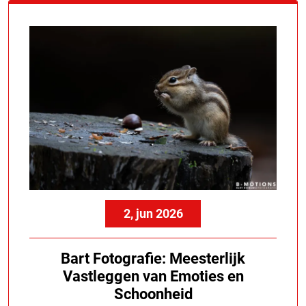
2, jun 2026
Bart Fotografie: Meesterlijk
Vastleggen van Emoties en
Schoonheid