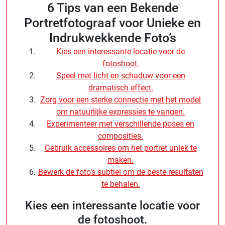
6 Tips van een Bekende
Portretfotograaf voor Unieke en
Indrukwekkende Foto’s
Kies een interessante locatie voor de
fotoshoot.
Speel met licht en schaduw voor een
dramatisch effect.
Zorg voor een sterke connectie met het model
om natuurlijke expressies te vangen.
Experimenteer met verschillende poses en
composities.
Gebruik accessoires om het portret uniek te
maken.
Bewerk de foto’s subtiel om de beste resultaten
te behalen.
Kies een interessante locatie voor
de fotoshoot.