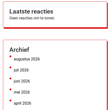
Laatste reacties
Geen reacties om te tonen.
Archief
augustus 2026
juli 2026
juni 2026
mei 2026
april 2026