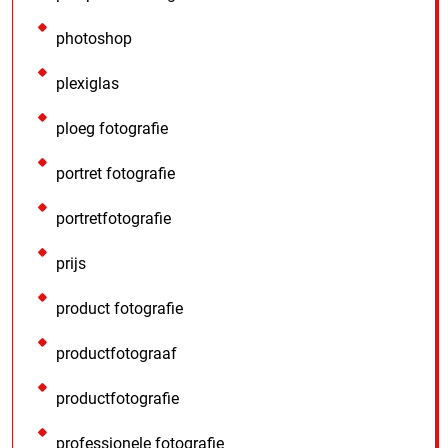
photoshop
plexiglas
ploeg fotografie
portret fotografie
portretfotografie
prijs
product fotografie
productfotograaf
productfotografie
professionele fotografie