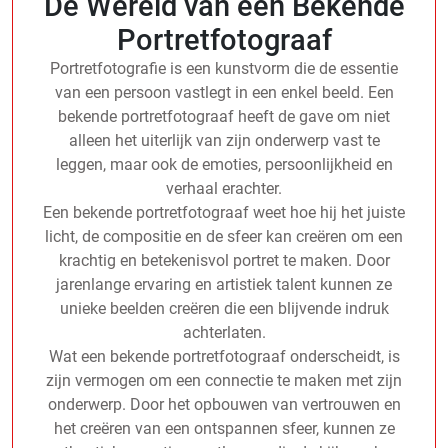
De Wereld van een Bekende
Portretfotograaf
Portretfotografie is een kunstvorm die de essentie
van een persoon vastlegt in een enkel beeld. Een
bekende portretfotograaf heeft de gave om niet
alleen het uiterlijk van zijn onderwerp vast te
leggen, maar ook de emoties, persoonlijkheid en
verhaal erachter.
Een bekende portretfotograaf weet hoe hij het juiste
licht, de compositie en de sfeer kan creëren om een
krachtig en betekenisvol portret te maken. Door
jarenlange ervaring en artistiek talent kunnen ze
unieke beelden creëren die een blijvende indruk
achterlaten.
Wat een bekende portretfotograaf onderscheidt, is
zijn vermogen om een connectie te maken met zijn
onderwerp. Door het opbouwen van vertrouwen en
het creëren van een ontspannen sfeer, kunnen ze