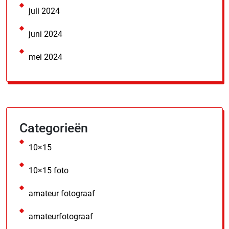
juli 2024
juni 2024
mei 2024
Categorieën
10×15
10×15 foto
amateur fotograaf
amateurfotograaf