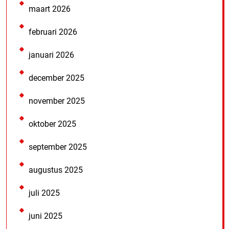
maart 2026
februari 2026
januari 2026
december 2025
november 2025
oktober 2025
september 2025
augustus 2025
juli 2025
juni 2025