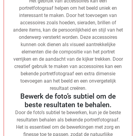
Het gebruik van accessoires kan een
portretfotograaf helpen om het beeld uniek en
interessant te maken. Door het toevoegen van
accessoires zoals hoeden, sieraden, brillen of
andere items, kan de persoonlijkheid en stijl van het
onderwerp versterkt worden. Deze accessoires
kunnen ook dienen als visueel aantrekkelijke
elementen die de compositie van het portret
verrijken en de aandacht van de kijker trekken. Door
creatief gebruik te maken van accessoires kan een
bekende portretfotograaf een extra dimensie
toevoegen aan het beeld en een onvergetelijk
resultaat creëren.
Bewerk de foto’s subtiel om de
beste resultaten te behalen.
Door de foto’s subtiel te bewerken, kun je de beste
resultaten behalen als bekende portretfotograaf.
Het is essentieel om de bewerkingen met zorg en
finesse toe te passen, zodat de natuurlijke