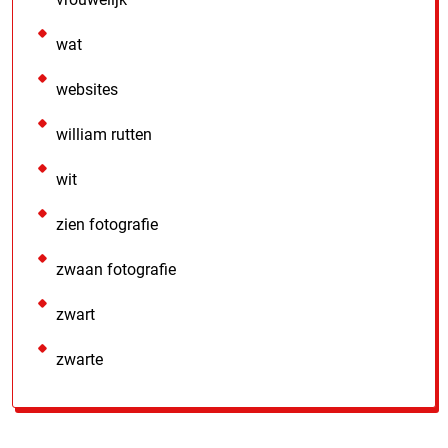
wat
websites
william rutten
wit
zien fotografie
zwaan fotografie
zwart
zwarte