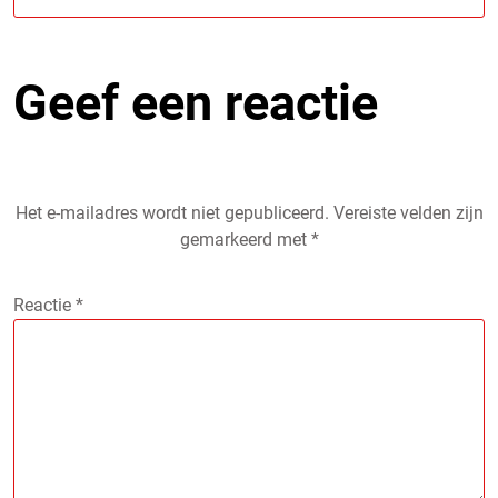
Geef een reactie
Het e-mailadres wordt niet gepubliceerd.
Vereiste velden zijn
gemarkeerd met
*
Reactie
*