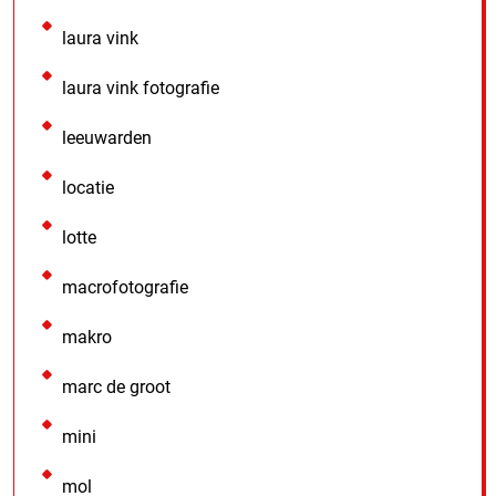
laura vink
laura vink fotografie
leeuwarden
locatie
lotte
macrofotografie
makro
marc de groot
mini
mol