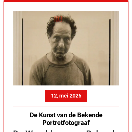
12, mei 2026
De Kunst van de Bekende
Portretfotograaf