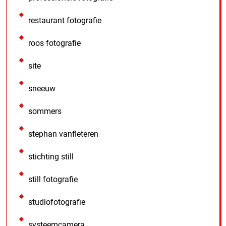
restaurant fotografie
roos fotografie
site
sneeuw
sommers
stephan vanfleteren
stichting still
still fotografie
studiofotografie
systeemcamera