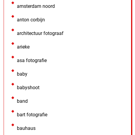
amsterdam noord
anton corbijn
architectuur fotograaf
arieke
asa fotografie
baby
babyshoot
band
bart fotografie
bauhaus