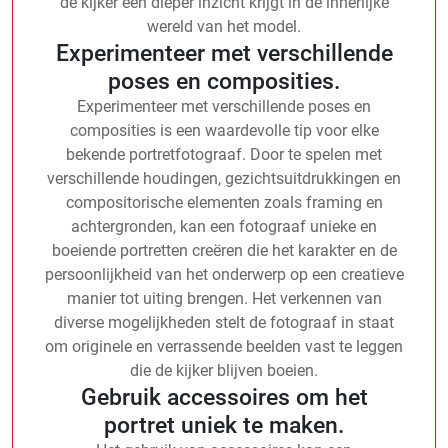
de kijker een dieper inzicht krijgt in de innerlijke
wereld van het model.
Experimenteer met verschillende
poses en composities.
Experimenteer met verschillende poses en
composities is een waardevolle tip voor elke
bekende portretfotograaf. Door te spelen met
verschillende houdingen, gezichtsuitdrukkingen en
compositorische elementen zoals framing en
achtergronden, kan een fotograaf unieke en
boeiende portretten creëren die het karakter en de
persoonlijkheid van het onderwerp op een creatieve
manier tot uiting brengen. Het verkennen van
diverse mogelijkheden stelt de fotograaf in staat
om originele en verrassende beelden vast te leggen
die de kijker blijven boeien.
Gebruik accessoires om het
portret uniek te maken.