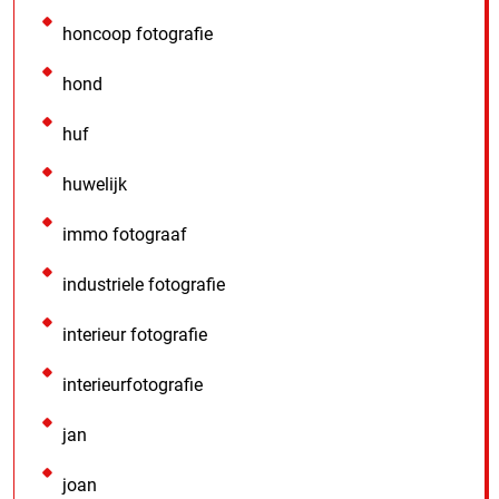
honcoop fotografie
hond
huf
huwelijk
immo fotograaf
industriele fotografie
interieur fotografie
interieurfotografie
jan
joan