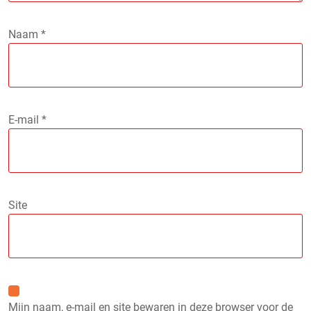
Naam
*
E-mail
*
Site
Mijn naam, e-mail en site bewaren in deze browser voor de