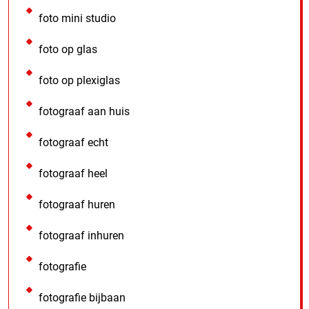
foto mini studio
foto op glas
foto op plexiglas
fotograaf aan huis
fotograaf echt
fotograaf heel
fotograaf huren
fotograaf inhuren
fotografie
fotografie bijbaan