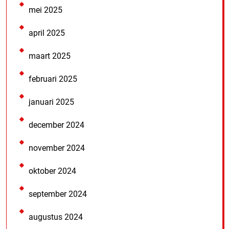
mei 2025
april 2025
maart 2025
februari 2025
januari 2025
december 2024
november 2024
oktober 2024
september 2024
augustus 2024