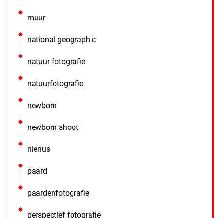
muur
national geographic
natuur fotografie
natuurfotografie
newborn
newborn shoot
nienus
paard
paardenfotografie
perspectief fotografie