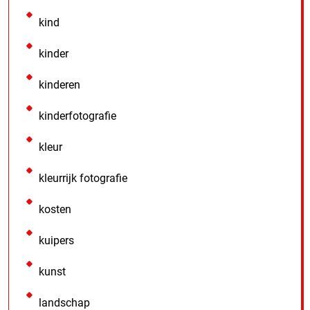
kind
kinder
kinderen
kinderfotografie
kleur
kleurrijk fotografie
kosten
kuipers
kunst
landschap