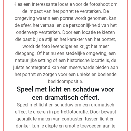
Kies een interessante locatie voor de fotoshoot om
de impact van het portret te versterken. De
omgeving waarin een portret wordt genomen, kan
de sfeer, het verhaal en de persoonlijkheid van het
onderwerp versterken. Door een locatie te kiezen
die past bij de stijl en het karakter van het portret,
wordt de foto levendiger en krijgt het meer
diepgang. Of het nu een stedelijke omgeving, een
natuurlijke setting of een historische locatie is, de
juiste achtergrond kan een meerwaarde bieden aan
het portret en zorgen voor een unieke en boeiende
beeldcompositie.
Speel met licht en schaduw voor
een dramatisch effect.
Speel met licht en schaduw om een dramatisch
effect te creëren in portretfotografie. Door bewust
gebruik te maken van contrasten tussen licht en
donker, kun je diepte en emotie toevoegen aan je