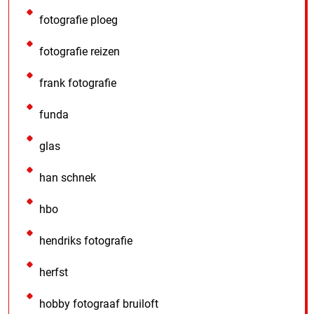
fotografie ploeg
fotografie reizen
frank fotografie
funda
glas
han schnek
hbo
hendriks fotografie
herfst
hobby fotograaf bruiloft