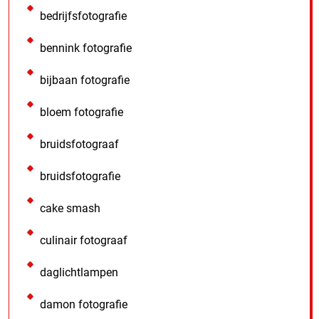
bedrijfsfotografie
bennink fotografie
bijbaan fotografie
bloem fotografie
bruidsfotograaf
bruidsfotografie
cake smash
culinair fotograaf
daglichtlampen
damon fotografie