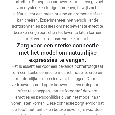
portretten. Scherpe schaduwen kunnen een gevoel
van mysterie en intrige oproepen, terwijl zacht
diffuus licht een meer intieme en dromerige sfeer
kan creëren. Experimenteer met verschillende
lichtbronnen en posities om het gewenste effect te
bereiken en je portretten tot leven te laten komen
met een extra dosis visuele impact.
Zorg voor een sterke connectie
met het model om natuurlijke
expressies te vangen.
Het is essentieel voor een bekende portretfotograaf
om een sterke connectie met het model te creëren
om natuurlijke expressies vast te leggen. Door een
vertrouwensband op te bouwen en een ontspannen
sfeer te scheppen, kan de fotograaf de ware
emoties en persoonlijkheid van het model naar
voren laten komen. Deze connectie zorgt ervoor dat
de foto’s authentiek en betekenisvol zijn, waardoor