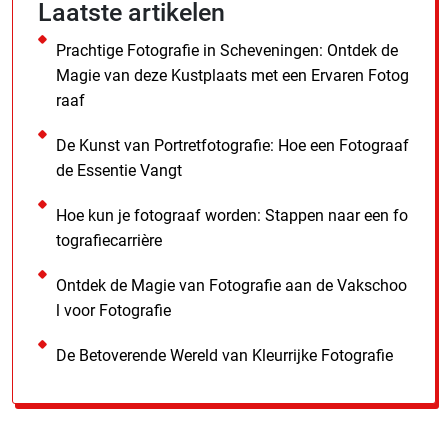
Laatste artikelen
Prachtige Fotografie in Scheveningen: Ontdek de
Magie van deze Kustplaats met een Ervaren Fotog
raaf
De Kunst van Portretfotografie: Hoe een Fotograaf
de Essentie Vangt
Hoe kun je fotograaf worden: Stappen naar een fo
tografiecarrière
Ontdek de Magie van Fotografie aan de Vakschoo
l voor Fotografie
De Betoverende Wereld van Kleurrijke Fotografie