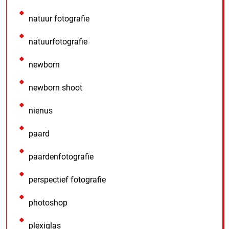
natuur fotografie
natuurfotografie
newborn
newborn shoot
nienus
paard
paardenfotografie
perspectief fotografie
photoshop
plexiglas