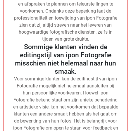
en afspraken te plannen om teleurstellingen te
voorkomen. Ondanks deze beperking laat de
professionaliteit en toewijding van ipon Fotografie
zien dat zij altijd streven naar het leveren van
hoogwaardige fotografische diensten, zelfs in
tijden van grote drukte.
Sommige klanten vinden de
editingstijl van ipon Fotografie
misschien niet helemaal naar hun
smaak.
Voor sommige klanten kan de editingstijl van ipon
Fotografie mogelijk niet helemaal aansluiten bij
hun persoonlijke voorkeuren. Hoewel ipon
Fotografie bekend staat om zijn unieke benadering
en artistieke visie, kan het voorkomen dat bepaalde
klanten een andere smaak hebben als het gaat om
de bewerking van hun foto’s. Het is belangrijk voor
ipon Fotografie om open te staan voor feedback en