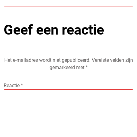
Geef een reactie
Het e-mailadres wordt niet gepubliceerd.
Vereiste velden zijn
gemarkeerd met
*
Reactie
*