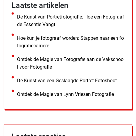
Laatste artikelen
De Kunst van Portretfotografie: Hoe een Fotograaf
de Essentie Vangt
Hoe kun je fotograaf worden: Stappen naar een fo
tografiecarrière
Ontdek de Magie van Fotografie aan de Vakschoo
l voor Fotografie
De Kunst van een Geslaagde Portret Fotoshoot
Ontdek de Magie van Lynn Vriesen Fotografie