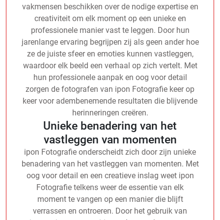
vakmensen beschikken over de nodige expertise en
creativiteit om elk moment op een unieke en
professionele manier vast te leggen. Door hun
jarenlange ervaring begrijpen zij als geen ander hoe
ze de juiste sfeer en emoties kunnen vastleggen,
waardoor elk beeld een verhaal op zich vertelt. Met
hun professionele aanpak en oog voor detail
zorgen de fotografen van ipon Fotografie keer op
keer voor adembenemende resultaten die blijvende
herinneringen creëren.
Unieke benadering van het
vastleggen van momenten
ipon Fotografie onderscheidt zich door zijn unieke
benadering van het vastleggen van momenten. Met
oog voor detail en een creatieve inslag weet ipon
Fotografie telkens weer de essentie van elk
moment te vangen op een manier die blijft
verrassen en ontroeren. Door het gebruik van