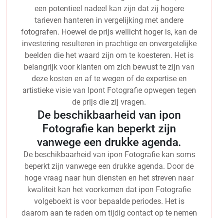
een potentieel nadeel kan zijn dat zij hogere
tarieven hanteren in vergelijking met andere
fotografen. Hoewel de prijs wellicht hoger is, kan de
investering resulteren in prachtige en onvergetelijke
beelden die het waard zijn om te koesteren. Het is
belangrijk voor klanten om zich bewust te zijn van
deze kosten en af te wegen of de expertise en
artistieke visie van Ipont Fotografie opwegen tegen
de prijs die zij vragen.
De beschikbaarheid van ipon
Fotografie kan beperkt zijn
vanwege een drukke agenda.
De beschikbaarheid van ipon Fotografie kan soms
beperkt zijn vanwege een drukke agenda. Door de
hoge vraag naar hun diensten en het streven naar
kwaliteit kan het voorkomen dat ipon Fotografie
volgeboekt is voor bepaalde periodes. Het is
daarom aan te raden om tijdig contact op te nemen