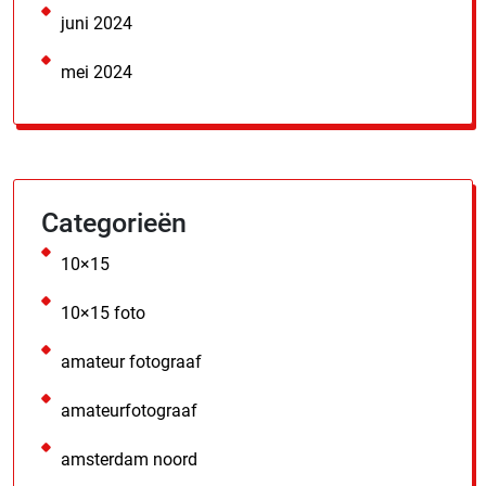
juni 2024
mei 2024
Categorieën
10×15
10×15 foto
amateur fotograaf
amateurfotograaf
amsterdam noord