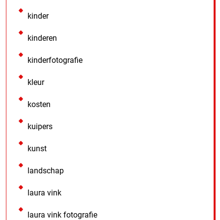
kinder
kinderen
kinderfotografie
kleur
kosten
kuipers
kunst
landschap
laura vink
laura vink fotografie