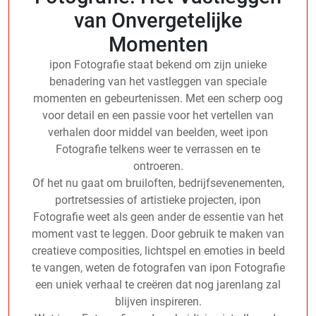
van Onvergetelijke
Momenten
ipon Fotografie staat bekend om zijn unieke
benadering van het vastleggen van speciale
momenten en gebeurtenissen. Met een scherp oog
voor detail en een passie voor het vertellen van
verhalen door middel van beelden, weet ipon
Fotografie telkens weer te verrassen en te
ontroeren.
Of het nu gaat om bruiloften, bedrijfsevenementen,
portretsessies of artistieke projecten, ipon
Fotografie weet als geen ander de essentie van het
moment vast te leggen. Door gebruik te maken van
creatieve composities, lichtspel en emoties in beeld
te vangen, weten de fotografen van ipon Fotografie
een uniek verhaal te creëren dat nog jarenlang zal
blijven inspireren.