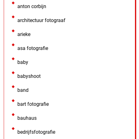
anton corbijn
architectuur fotograaf
arieke
asa fotografie
baby
babyshoot
band
bart fotografie
bauhaus
bedrijfsfotografie