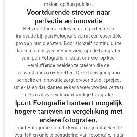
maken op hun publiek.
Voortdurende streven naar
perfectie en innovatie
Het voortdurende streven naar perfectie en
innovatie bij ipon Fotografie vormt een essentiële
pro van hun diensten. Door zichzelf continu uit te
dagen en te blijven vernieuwen, zijn de fotografen
van ipon Fotografie in staat om keer op keer
verbluffende beelden te creëren die de
verwachtingen overtreffen. Deze toewijding aan
perfectie en innovatie zorgt ervoor dat elk project
uniek is en dat klanten telkens weer worden verrast
met creatieve en hoogwaardige fotografie.
Ipont Fotografie hanteert mogelijk
hogere tarieven in vergelijking met
andere fotografen.
Ipont Fotografie staat bekend om zijn uitstekende
kwaliteit en unieke benadering van fotografie, maar