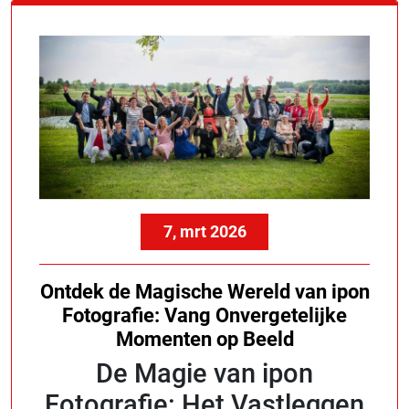
7, mrt 2026
Ontdek de Magische Wereld van ipon
Fotografie: Vang Onvergetelijke
Momenten op Beeld
De Magie van ipon
Fotografie: Het Vastleggen