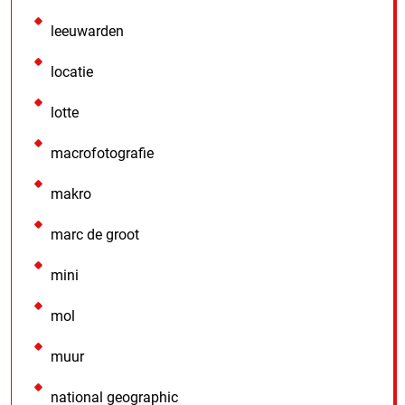
leeuwarden
locatie
lotte
macrofotografie
makro
marc de groot
mini
mol
muur
national geographic