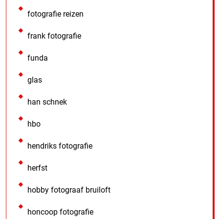
fotografie reizen
frank fotografie
funda
glas
han schnek
hbo
hendriks fotografie
herfst
hobby fotograaf bruiloft
honcoop fotografie