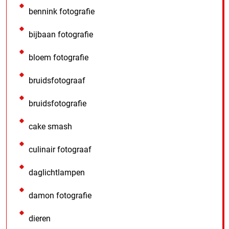
bennink fotografie
bijbaan fotografie
bloem fotografie
bruidsfotograaf
bruidsfotografie
cake smash
culinair fotograaf
daglichtlampen
damon fotografie
dieren