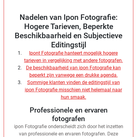
Nadelen van Ipon Fotografie:
Hogere Tarieven, Beperkte
Beschikbaarheid en Subjectieve
Editingstijl
Ipont Fotografie hanteert mogelijk hogere
tarieven in vergelijking met andere fotografen.
De beschikbaarheid van ipon Fotografie kan
beperkt zijn vanwege een drukke agenda.
Sommige klanten vinden de editingstijl van
ipon Fotografie misschien niet helemaal naar
hun smaak.
Professionele en ervaren
fotografen
ipon Fotografie onderscheidt zich door het inzetten
van professionele en ervaren fotografen. Deze