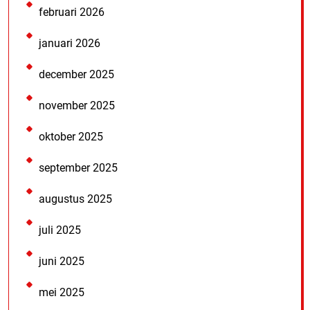
februari 2026
januari 2026
december 2025
november 2025
oktober 2025
september 2025
augustus 2025
juli 2025
juni 2025
mei 2025