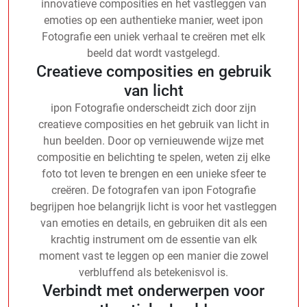
innovatieve composities en het vastleggen van
emoties op een authentieke manier, weet ipon
Fotografie een uniek verhaal te creëren met elk
beeld dat wordt vastgelegd.
Creatieve composities en gebruik
van licht
ipon Fotografie onderscheidt zich door zijn
creatieve composities en het gebruik van licht in
hun beelden. Door op vernieuwende wijze met
compositie en belichting te spelen, weten zij elke
foto tot leven te brengen en een unieke sfeer te
creëren. De fotografen van ipon Fotografie
begrijpen hoe belangrijk licht is voor het vastleggen
van emoties en details, en gebruiken dit als een
krachtig instrument om de essentie van elk
moment vast te leggen op een manier die zowel
verbluffend als betekenisvol is.
Verbindt met onderwerpen voor