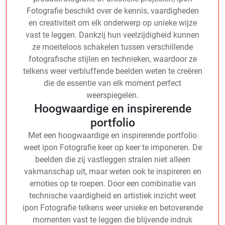
Fotografie beschikt over de kennis, vaardigheden
en creativiteit om elk onderwerp op unieke wijze
vast te leggen. Dankzij hun veelzijdigheid kunnen
ze moeiteloos schakelen tussen verschillende
fotografische stijlen en technieken, waardoor ze
telkens weer verbluffende beelden weten te creëren
die de essentie van elk moment perfect
weerspiegelen.
Hoogwaardige en inspirerende
portfolio
Met een hoogwaardige en inspirerende portfolio
weet ipon Fotografie keer op keer te imponeren. De
beelden die zij vastleggen stralen niet alleen
vakmanschap uit, maar weten ook te inspireren en
emoties op te roepen. Door een combinatie van
technische vaardigheid en artistiek inzicht weet
ipon Fotografie telkens weer unieke en betoverende
momenten vast te leggen die blijvende indruk