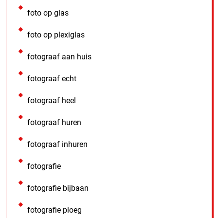
foto op glas
foto op plexiglas
fotograaf aan huis
fotograaf echt
fotograaf heel
fotograaf huren
fotograaf inhuren
fotografie
fotografie bijbaan
fotografie ploeg