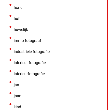
hond
huf
huwelijk
immo fotograaf
industriele fotografie
interieur fotografie
interieurfotografie
jan
joan
kind