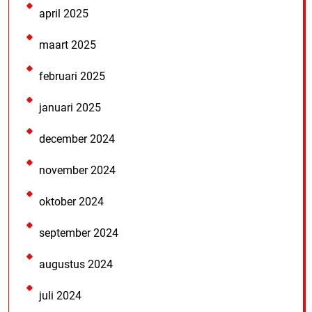
april 2025
maart 2025
februari 2025
januari 2025
december 2024
november 2024
oktober 2024
september 2024
augustus 2024
juli 2024