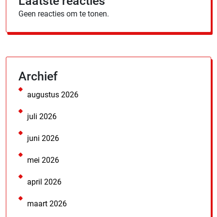
Laatste reacties
Geen reacties om te tonen.
Archief
augustus 2026
juli 2026
juni 2026
mei 2026
april 2026
maart 2026