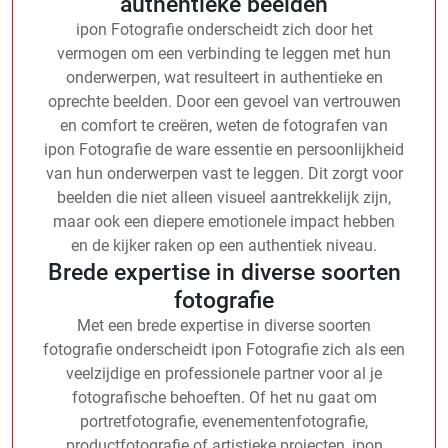
authentieke beelden
ipon Fotografie onderscheidt zich door het
vermogen om een verbinding te leggen met hun
onderwerpen, wat resulteert in authentieke en
oprechte beelden. Door een gevoel van vertrouwen
en comfort te creëren, weten de fotografen van
ipon Fotografie de ware essentie en persoonlijkheid
van hun onderwerpen vast te leggen. Dit zorgt voor
beelden die niet alleen visueel aantrekkelijk zijn,
maar ook een diepere emotionele impact hebben
en de kijker raken op een authentiek niveau.
Brede expertise in diverse soorten
fotografie
Met een brede expertise in diverse soorten
fotografie onderscheidt ipon Fotografie zich als een
veelzijdige en professionele partner voor al je
fotografische behoeften. Of het nu gaat om
portretfotografie, evenementenfotografie,
productfotografie of artistieke projecten, ipon