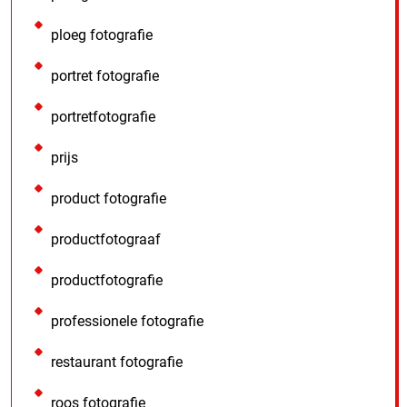
ploeg fotografie
portret fotografie
portretfotografie
prijs
product fotografie
productfotograaf
productfotografie
professionele fotografie
restaurant fotografie
roos fotografie