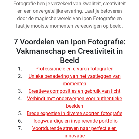
Fotografie ben je verzekerd van kwaliteit, creativiteit
en een onvergetelijke ervaring. Laat je betoveren
door de magische wereld van ipon Fotografie en
laat je mooiste momenten vereeuwigen op beeld.
7 Voordelen van Ipon Fotografie:
Vakmanschap en Creativiteit in
Beeld
Professionele en ervaren fotografen
Unieke benadering van het vastleggen van
momenten
Creatieve composities en gebruik van licht
Verbindt met onderwerpen voor authentieke
beelden
Brede expertise in diverse soorten fotografie
Hoogwaardige en inspirerende portfolio
Voortdurende streven naar perfectie en
innovatie