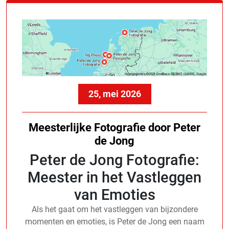
25, mei 2026
Meesterlijke Fotografie door Peter
de Jong
Peter de Jong Fotografie:
Meester in het Vastleggen
van Emoties
Als het gaat om het vastleggen van bijzondere
momenten en emoties, is Peter de Jong een naam