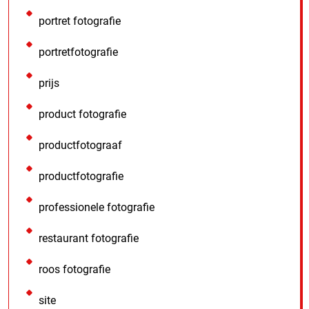
portret fotografie
portretfotografie
prijs
product fotografie
productfotograaf
productfotografie
professionele fotografie
restaurant fotografie
roos fotografie
site