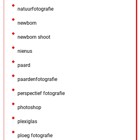
natuurfotografie
newborn
newborn shoot
nienus
paard
paardenfotografie
perspectief fotografie
photoshop
plexiglas
ploeg fotografie