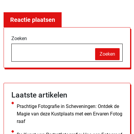
Zoeken
Zoeken
Laatste artikelen
Prachtige Fotografie in Scheveningen: Ontdek de
Magie van deze Kustplaats met een Ervaren Fotog
raaf