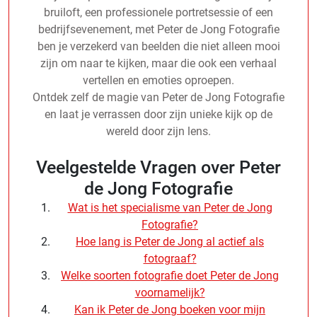
bruiloft, een professionele portretsessie of een
bedrijfsevenement, met Peter de Jong Fotografie
ben je verzekerd van beelden die niet alleen mooi
zijn om naar te kijken, maar die ook een verhaal
vertellen en emoties oproepen.
Ontdek zelf de magie van Peter de Jong Fotografie
en laat je verrassen door zijn unieke kijk op de
wereld door zijn lens.
Veelgestelde Vragen over Peter
de Jong Fotografie
Wat is het specialisme van Peter de Jong
Fotografie?
Hoe lang is Peter de Jong al actief als
fotograaf?
Welke soorten fotografie doet Peter de Jong
voornamelijk?
Kan ik Peter de Jong boeken voor mijn