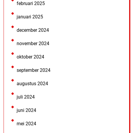
februari 2025
januari 2025
december 2024
november 2024
oktober 2024
september 2024
augustus 2024
juli 2024
juni 2024
mei 2024