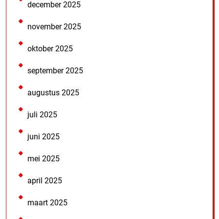
december 2025
november 2025
oktober 2025
september 2025
augustus 2025
juli 2025
juni 2025
mei 2025
april 2025
maart 2025