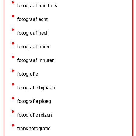
fotograaf aan huis
fotograaf echt
fotograaf heel
fotograaf huren
fotograaf inhuren
fotografie
fotografie bijbaan
fotografie ploeg
fotografie reizen
frank fotografie