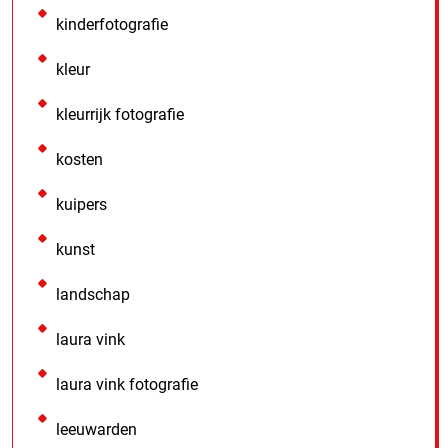
kinderfotografie
kleur
kleurrijk fotografie
kosten
kuipers
kunst
landschap
laura vink
laura vink fotografie
leeuwarden