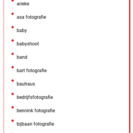
arieke
asa fotografie
baby
babyshoot
band
bart fotografie
bauhaus
bedrijfsfotografie
bennink fotografie
bijbaan fotografie