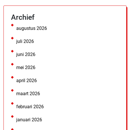
Archief
augustus 2026
juli 2026
juni 2026
mei 2026
april 2026
maart 2026
februari 2026
januari 2026