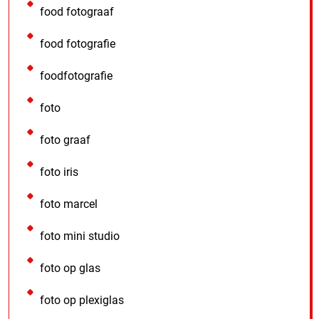
food fotograaf
food fotografie
foodfotografie
foto
foto graaf
foto iris
foto marcel
foto mini studio
foto op glas
foto op plexiglas