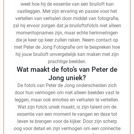
weet hoe hij de essentie van een bruiloft kan
vastleggen. Met zijn ervaring en passie voor het
vertellen van verhalen door middel van fotografie,
zal hij ervoor zorgen dat je bruiloftsfoto’s niet alleen
momentopnames zijn, maar echte herinneringen
die je keer op keer zullen raken. Neem contact op
met Peter de Jong Fotografie om te bespreken hoe
hij jouw bruiloft onvergetelijk kan maken met zijn
prachtige beelden.
Wat maakt de foto’s van Peter de
Jong uniek?
De foto’s van Peter de Jong onderscheiden zich
door hun vermogen om niet alleen beelden vast te
leggen, maar ook emoties en verhalen te vertellen.
Wat zijn foto’s uniek maakt, is zijn talent om de
essentie van een moment te vangen en deze tot
leven te brengen voor de kijker. Door zijn scherp
oog voor detail en zijn vermogen om een connectie