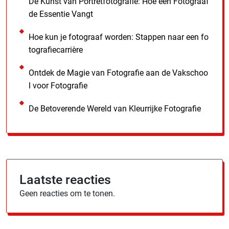
De Kunst van Portretfotografie: Hoe een Fotograaf
de Essentie Vangt
Hoe kun je fotograaf worden: Stappen naar een fo
tografiecarrière
Ontdek de Magie van Fotografie aan de Vakschoo
l voor Fotografie
De Betoverende Wereld van Kleurrijke Fotografie
Laatste reacties
Geen reacties om te tonen.