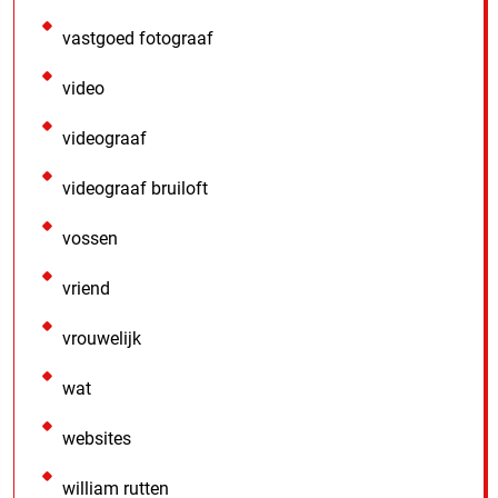
vastgoed fotograaf
video
videograaf
videograaf bruiloft
vossen
vriend
vrouwelijk
wat
websites
william rutten