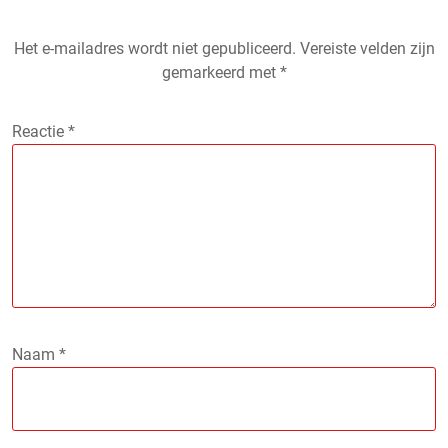
Het e-mailadres wordt niet gepubliceerd.
Vereiste velden zijn
gemarkeerd met
*
Reactie
*
Naam
*