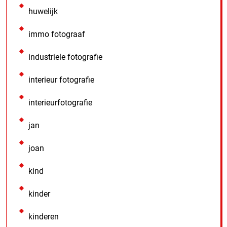
huwelijk
immo fotograaf
industriele fotografie
interieur fotografie
interieurfotografie
jan
joan
kind
kinder
kinderen