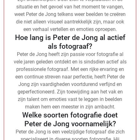
situatie en het gevoel van het moment te vangen,
weet Peter de Jong telkens weer beelden te creëren
die niet alleen visueel aantrekkelijk zijn, maar ook
een verhaal vertellen en emoties oproepen.
Hoe lang is Peter de Jong al actief
als fotograaf?
Peter de Jong heeft zijn passie voor fotografie al
vele jaren geleden ontdekt en is sindsdien actief als
professionele fotograaf. Met een rijke ervaring en
een continue streven naar perfectie, heeft Peter de
Jong zijn vaardigheden voortdurend verfijnd en
geperfectioneerd. Zijn toewijding aan het vak en
zijn talent om emoties vast te leggen in beelden
maken hem een meester in zijn ambacht.
Welke soorten fotografie doet
Peter de Jong voornamelijk?
Peter de Jong is een veelzijdige fotograaf die zich
specialiseert in diverse soorten fotografie. Hij