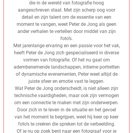
die in de wereld van fotografie hoog
aangeschreven staat. Met zijn scherp oog voor
detail en zijn talent om de essentie van een
moment te vangen, weet Peter de Jong als geen
ander verhalen te vertellen door middel van zijn
foto’s.
Met jarenlange ervaring en een passie voor het vak,
heeft Peter de Jong zich gespecialiseerd in diverse
vormen van fotografie. Of het nu gaat om
adembenemende landschappen, intieme portretten
of dynamische evenementen, Peter weet altijd de
juiste sfeer en emotie vast te leggen.
Wat Peter de Jong onderscheidt, is niet alleen zijn
technische vaardigheden, maar ook zijn vermogen
om een connectie te maken met zijn onderwerpen.
Door zich in te leven in de situatie en het gevoel
van het moment te begrijpen, weet hij keer op keer
foto’s te creëren die spreken tot de verbeelding.
Of je nu op zoek bent naar een fotograaf voor je