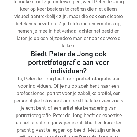
te maken met zijn onderwerpen, weet Peter de Jong
keer op keer beelden te creëren die niet alleen
visueel aantrekkelijk zijn, maar die ook een diepere
betekenis bevatten. Zijn foto’s roepen emoties op,
nemen je mee in het verhaal achter het beeld en
laten je op een bijzondere manier naar de wereld
kijken.
Biedt Peter de Jong ook
portretfotografie aan voor
individuen?
Ja, Peter de Jong biedt ook portretfotografie aan
voor individuen. Of je nu op zoek bent naar een
professioneel portret voor je zakelijke profiel, een
persoonlijke fotoshoot om jezelf te laten zien zoals
je echt bent, of een artistieke benadering van
portretfotografie, Peter de Jong heeft de expertise
en het talent om jouw persoonlijkheid en karakter
prachtig vast te leggen op beeld. Met zijn unieke