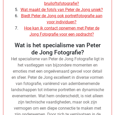
bruiloftsfotografie?
Wat maakt de foto’s van Peter de Jong uniek?
Biedt Peter de Jong ook portretfotografie aan
voor individuen?
Hoe kan ik contact opnemen met Peter de
Jong Fotografie voor een opdracht?
Wat is het specialisme van Peter
de Jong Fotografie?
Het specialisme van Peter de Jong Fotografie ligt in
het vastleggen van bijzondere momenten en
emoties met een ongeëvenaard gevoel voor detail
en sfeer. Peter de Jong excelleert in diverse vormen
van fotografie, variërend van adembenemende
landschappen tot intieme portretten en dynamische
evenementen. Wat hem onderscheidt, is niet alleen
zijn technische vaardigheden, maar ook zijn
vermogen om een diepe connectie te maken met
zijn onderwerpen. Door zich te verplaatsen in de