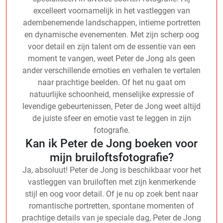
excelleert voornamelijk in het vastleggen van
adembenemende landschappen, intieme portretten
en dynamische evenementen. Met zijn scherp oog
voor detail en zijn talent om de essentie van een
moment te vangen, weet Peter de Jong als geen
ander verschillende emoties en verhalen te vertalen
naar prachtige beelden. Of het nu gaat om
natuurlijke schoonheid, menselijke expressie of
levendige gebeurtenissen, Peter de Jong weet altijd
de juiste sfeer en emotie vast te leggen in zijn
fotografie.
Kan ik Peter de Jong boeken voor
mijn bruiloftsfotografie?
Ja, absoluut! Peter de Jong is beschikbaar voor het
vastleggen van bruiloften met zijn kenmerkende
stijl en oog voor detail. Of je nu op zoek bent naar
romantische portretten, spontane momenten of
prachtige details van je speciale dag, Peter de Jong