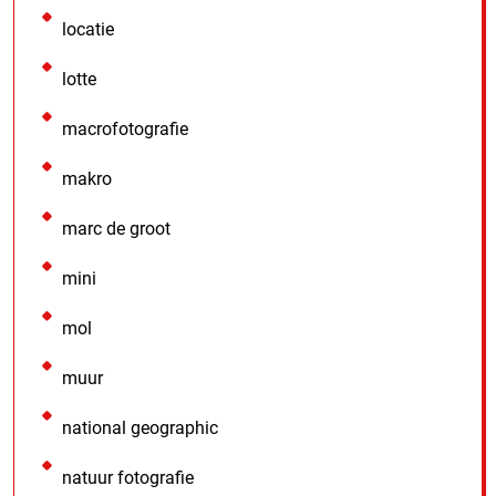
locatie
lotte
macrofotografie
makro
marc de groot
mini
mol
muur
national geographic
natuur fotografie