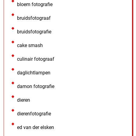
bloem fotografie
bruidsfotograaf
bruidsfotografie
cake smash
culinair fotograaf
daglichtlampen
damon fotografie
dieren
dierenfotografie
ed van der elsken