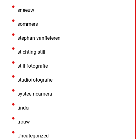
sneeuw
sommers
stephan vanfleteren
stichting still
still fotografie
studiofotografie
systeemcamera
tinder
trouw
Uncategorized