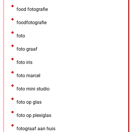
food fotografie
foodfotografie
foto
foto graaf
foto iris
foto marcel
foto mini studio
foto op glas
foto op plexiglas
fotograaf aan huis