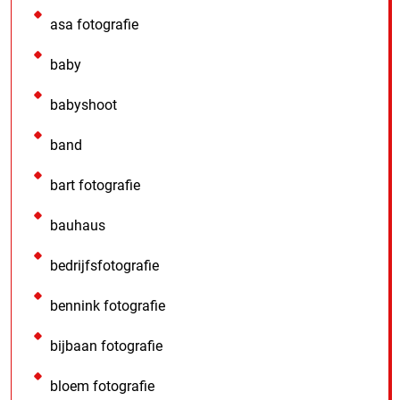
asa fotografie
baby
babyshoot
band
bart fotografie
bauhaus
bedrijfsfotografie
bennink fotografie
bijbaan fotografie
bloem fotografie