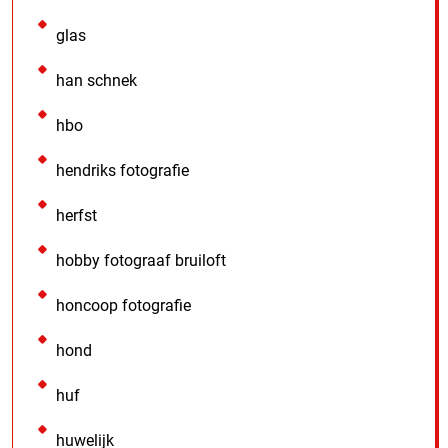
glas
han schnek
hbo
hendriks fotografie
herfst
hobby fotograaf bruiloft
honcoop fotografie
hond
huf
huwelijk