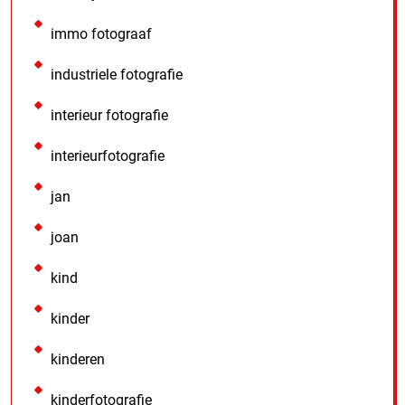
immo fotograaf
industriele fotografie
interieur fotografie
interieurfotografie
jan
joan
kind
kinder
kinderen
kinderfotografie