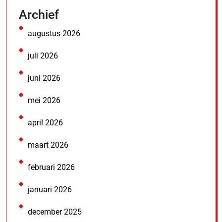
Archief
augustus 2026
juli 2026
juni 2026
mei 2026
april 2026
maart 2026
februari 2026
januari 2026
december 2025