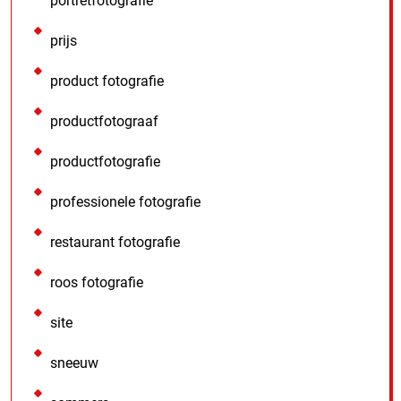
portretfotografie
prijs
product fotografie
productfotograaf
productfotografie
professionele fotografie
restaurant fotografie
roos fotografie
site
sneeuw