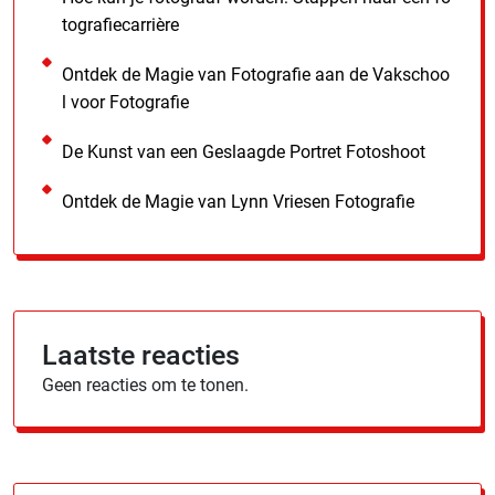
tografiecarrière
Ontdek de Magie van Fotografie aan de Vakschoo
l voor Fotografie
De Kunst van een Geslaagde Portret Fotoshoot
Ontdek de Magie van Lynn Vriesen Fotografie
Laatste reacties
Geen reacties om te tonen.