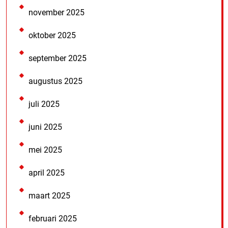
november 2025
oktober 2025
september 2025
augustus 2025
juli 2025
juni 2025
mei 2025
april 2025
maart 2025
februari 2025