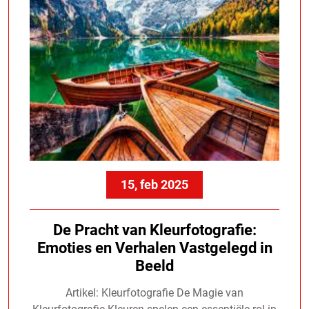
15, feb 2025
De Pracht van Kleurfotografie:
Emoties en Verhalen Vastgelegd in
Beeld
Artikel: Kleurfotografie De Magie van