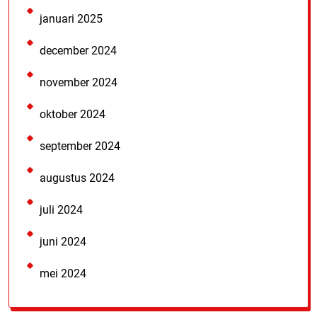
januari 2025
december 2024
november 2024
oktober 2024
september 2024
augustus 2024
juli 2024
juni 2024
mei 2024