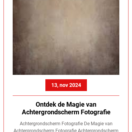
13, nov 2024
Ontdek de Magie van
Achtergrondscherm Fotografie
Achtergrondscherm Fotografie De Magie van
Achtergrondscherm Fotografie Achtergrondscherm