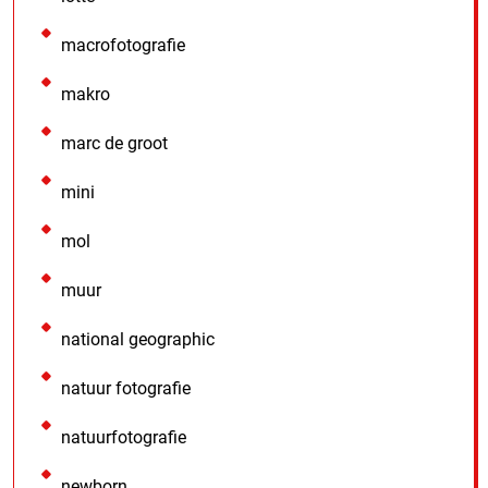
macrofotografie
makro
marc de groot
mini
mol
muur
national geographic
natuur fotografie
natuurfotografie
newborn