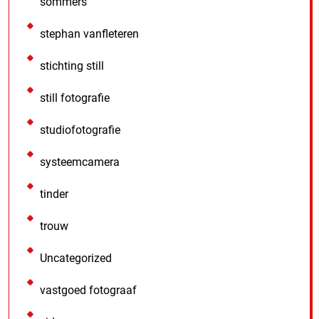
sommers
stephan vanfleteren
stichting still
still fotografie
studiofotografie
systeemcamera
tinder
trouw
Uncategorized
vastgoed fotograaf