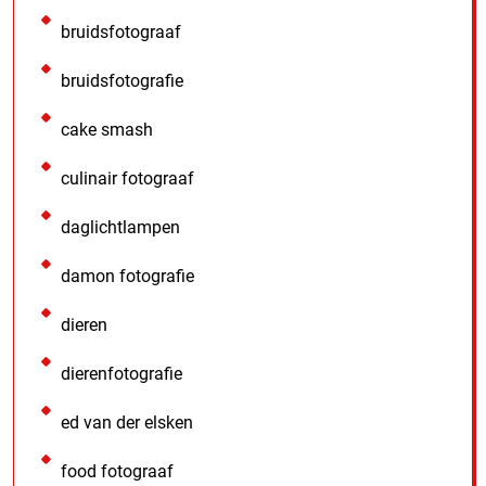
bruidsfotograaf
bruidsfotografie
cake smash
culinair fotograaf
daglichtlampen
damon fotografie
dieren
dierenfotografie
ed van der elsken
food fotograaf