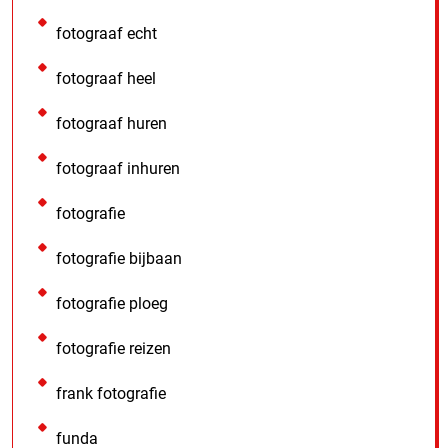
fotograaf echt
fotograaf heel
fotograaf huren
fotograaf inhuren
fotografie
fotografie bijbaan
fotografie ploeg
fotografie reizen
frank fotografie
funda