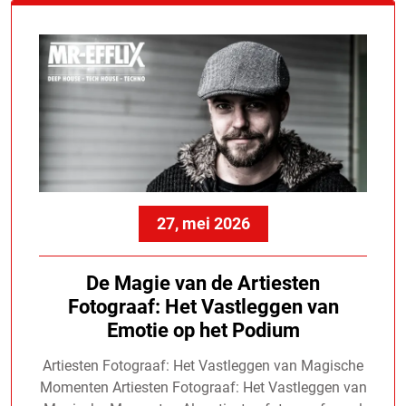
27, mei 2026
De Magie van de Artiesten
Fotograaf: Het Vastleggen van
Emotie op het Podium
Artiesten Fotograaf: Het Vastleggen van Magische
Momenten Artiesten Fotograaf: Het Vastleggen van