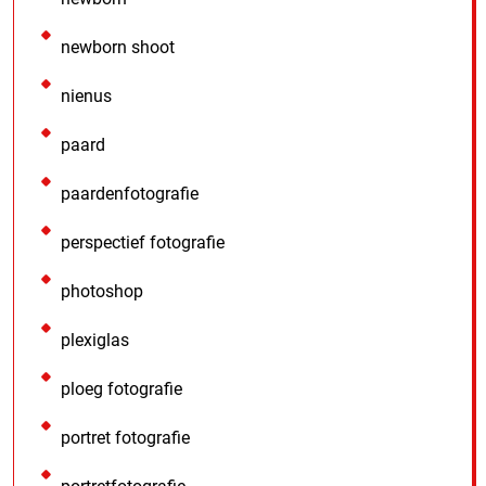
newborn shoot
nienus
paard
paardenfotografie
perspectief fotografie
photoshop
plexiglas
ploeg fotografie
portret fotografie