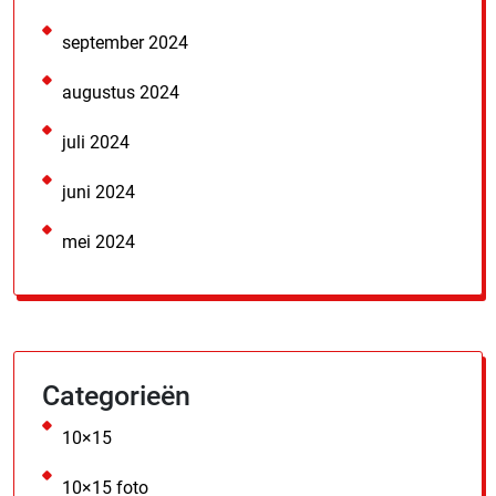
september 2024
augustus 2024
juli 2024
juni 2024
mei 2024
Categorieën
10×15
10×15 foto