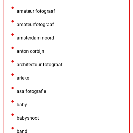
amateur fotograaf
amateurfotograaf
amsterdam noord
anton corbijn
architectuur fotograaf
arieke
asa fotografie
baby
babyshoot
band