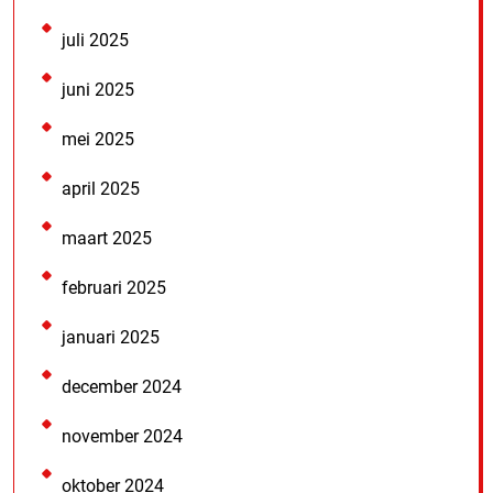
juli 2025
juni 2025
mei 2025
april 2025
maart 2025
februari 2025
januari 2025
december 2024
november 2024
oktober 2024