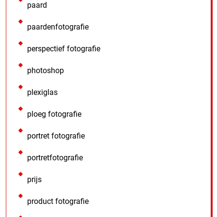
paard
paardenfotografie
perspectief fotografie
photoshop
plexiglas
ploeg fotografie
portret fotografie
portretfotografie
prijs
product fotografie