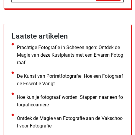
Laatste artikelen
Prachtige Fotografie in Scheveningen: Ontdek de
Magie van deze Kustplaats met een Ervaren Fotog
raaf
De Kunst van Portretfotografie: Hoe een Fotograaf
de Essentie Vangt
Hoe kun je fotograaf worden: Stappen naar een fo
tografiecarrière
Ontdek de Magie van Fotografie aan de Vakschoo
l voor Fotografie