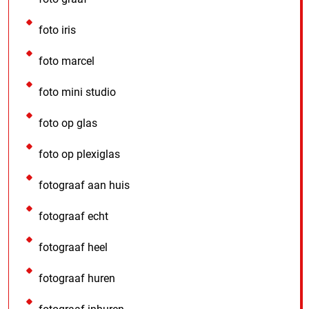
foto iris
foto marcel
foto mini studio
foto op glas
foto op plexiglas
fotograaf aan huis
fotograaf echt
fotograaf heel
fotograaf huren