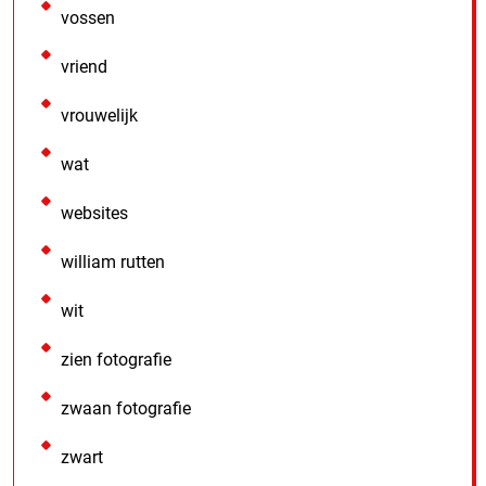
vossen
vriend
vrouwelijk
wat
websites
william rutten
wit
zien fotografie
zwaan fotografie
zwart