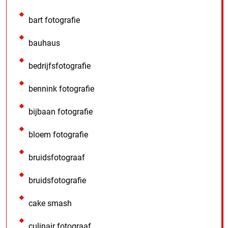
bart fotografie
bauhaus
bedrijfsfotografie
bennink fotografie
bijbaan fotografie
bloem fotografie
bruidsfotograaf
bruidsfotografie
cake smash
culinair fotograaf