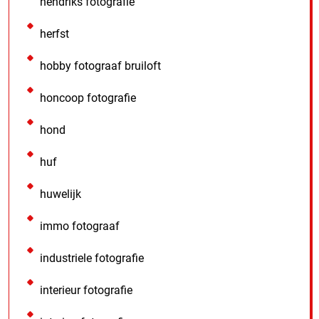
hendriks fotografie
herfst
hobby fotograaf bruiloft
honcoop fotografie
hond
huf
huwelijk
immo fotograaf
industriele fotografie
interieur fotografie