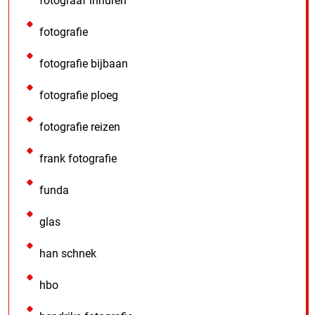
fotograaf inhuren
fotografie
fotografie bijbaan
fotografie ploeg
fotografie reizen
frank fotografie
funda
glas
han schnek
hbo