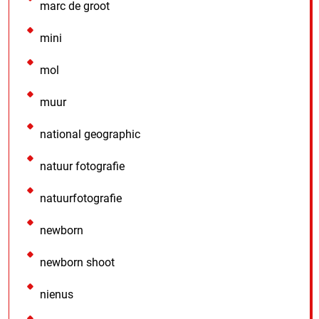
marc de groot
mini
mol
muur
national geographic
natuur fotografie
natuurfotografie
newborn
newborn shoot
nienus