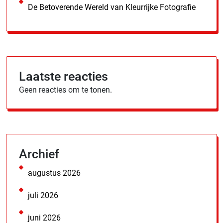
De Betoverende Wereld van Kleurrijke Fotografie
Laatste reacties
Geen reacties om te tonen.
Archief
augustus 2026
juli 2026
juni 2026