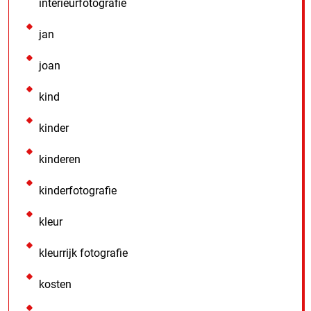
interieurfotografie
jan
joan
kind
kinder
kinderen
kinderfotografie
kleur
kleurrijk fotografie
kosten