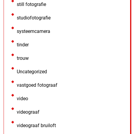
still fotografie
studiofotografie
systeemcamera
tinder
trouw
Uncategorized
vastgoed fotograaf
video
videograaf
videograaf bruiloft