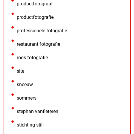
productfotograaf
productfotografie
professionele fotografie
restaurant fotografie
roos fotografie
site
sneeuw
sommers
stephan vanfleteren
stichting still