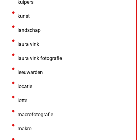
kuipers
kunst
landschap
laura vink
laura vink fotografie
leeuwarden
locatie
lotte
macrofotografie
makro