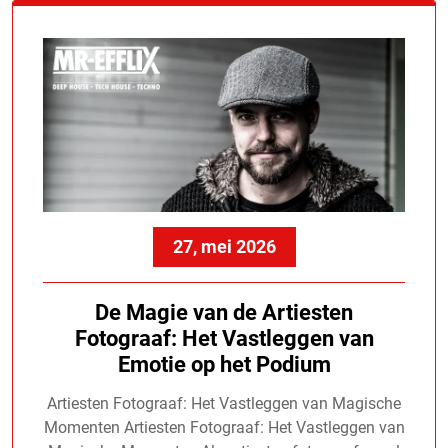
27, mei 2026
De Magie van de Artiesten
Fotograaf: Het Vastleggen van
Emotie op het Podium
Artiesten Fotograaf: Het Vastleggen van Magische
Momenten Artiesten Fotograaf: Het Vastleggen van