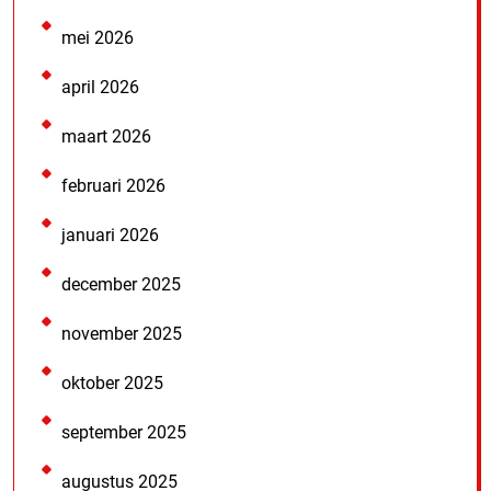
mei 2026
april 2026
maart 2026
februari 2026
januari 2026
december 2025
november 2025
oktober 2025
september 2025
augustus 2025