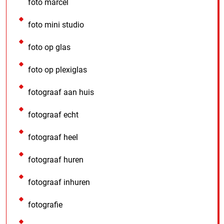
foto marcel
foto mini studio
foto op glas
foto op plexiglas
fotograaf aan huis
fotograaf echt
fotograaf heel
fotograaf huren
fotograaf inhuren
fotografie