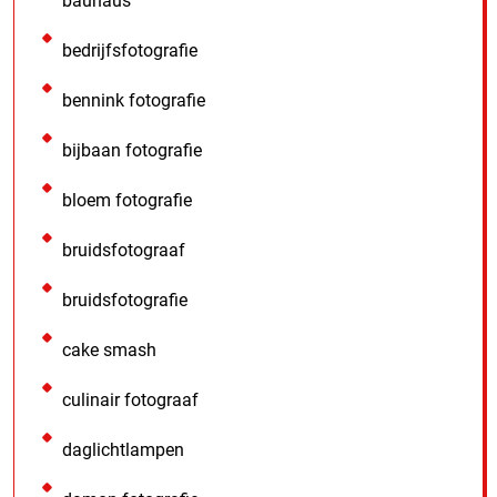
bauhaus
bedrijfsfotografie
bennink fotografie
bijbaan fotografie
bloem fotografie
bruidsfotograaf
bruidsfotografie
cake smash
culinair fotograaf
daglichtlampen