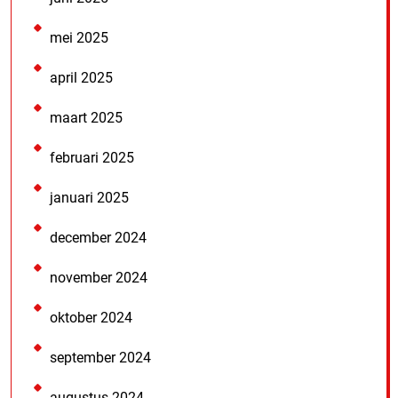
mei 2025
april 2025
maart 2025
februari 2025
januari 2025
december 2024
november 2024
oktober 2024
september 2024
augustus 2024