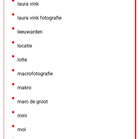
laura vink
laura vink fotografie
leeuwarden
locatie
lotte
macrofotografie
makro
marc de groot
mini
mol