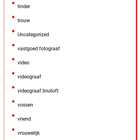
tinder
trouw
Uncategorized
vastgoed fotograaf
video
videograaf
videograaf bruiloft
vossen
vriend
vrouwelijk