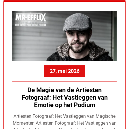
27, mei 2026
De Magie van de Artiesten
Fotograaf: Het Vastleggen van
Emotie op het Podium
Artiesten Fotograaf: Het Vastleggen van Magische
Momenten Artiesten Fotograaf: Het Vastleggen van