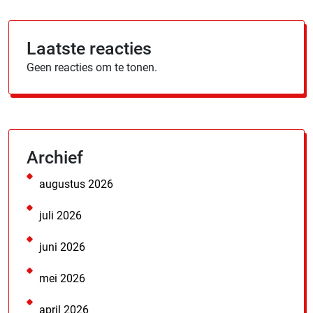
Laatste reacties
Geen reacties om te tonen.
Archief
augustus 2026
juli 2026
juni 2026
mei 2026
april 2026