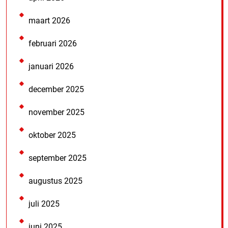
maart 2026
februari 2026
januari 2026
december 2025
november 2025
oktober 2025
september 2025
augustus 2025
juli 2025
juni 2025