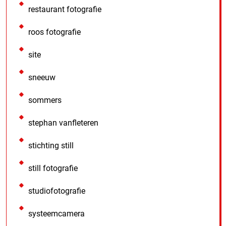
restaurant fotografie
roos fotografie
site
sneeuw
sommers
stephan vanfleteren
stichting still
still fotografie
studiofotografie
systeemcamera