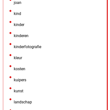
joan
kind
kinder
kinderen
kinderfotografie
kleur
kosten
kuipers
kunst
landschap