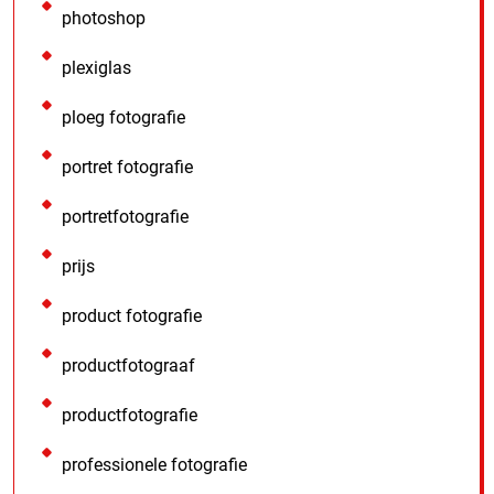
photoshop
plexiglas
ploeg fotografie
portret fotografie
portretfotografie
prijs
product fotografie
productfotograaf
productfotografie
professionele fotografie