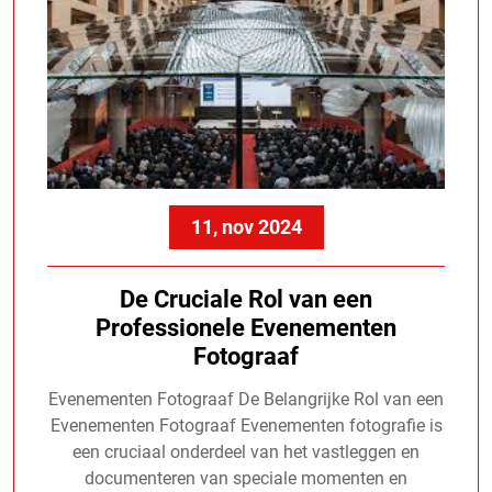
11, nov 2024
De Cruciale Rol van een
Professionele Evenementen
Fotograaf
Evenementen Fotograaf De Belangrijke Rol van een
Evenementen Fotograaf Evenementen fotografie is
een cruciaal onderdeel van het vastleggen en
documenteren van speciale momenten en