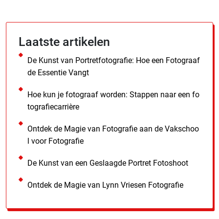
Laatste artikelen
De Kunst van Portretfotografie: Hoe een Fotograaf
de Essentie Vangt
Hoe kun je fotograaf worden: Stappen naar een fo
tografiecarrière
Ontdek de Magie van Fotografie aan de Vakschoo
l voor Fotografie
De Kunst van een Geslaagde Portret Fotoshoot
Ontdek de Magie van Lynn Vriesen Fotografie