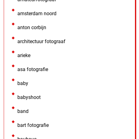
amsterdam noord
anton corbijn
architectuur fotograaf
arieke
asa fotografie
baby
babyshoot
band
bart fotografie