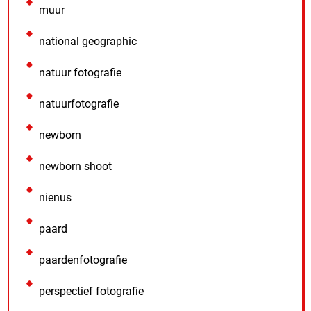
muur
national geographic
natuur fotografie
natuurfotografie
newborn
newborn shoot
nienus
paard
paardenfotografie
perspectief fotografie