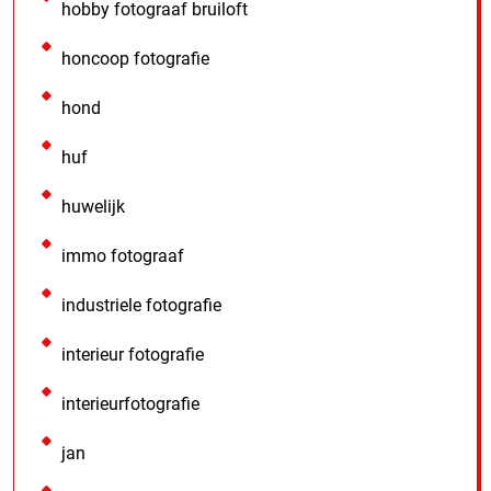
hobby fotograaf bruiloft
honcoop fotografie
hond
huf
huwelijk
immo fotograaf
industriele fotografie
interieur fotografie
interieurfotografie
jan