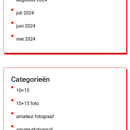
juli 2024
juni 2024
mei 2024
Categorieën
10×15
10×15 foto
amateur fotograaf
amateurfotograaf