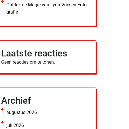
Ontdek de Magie van Lynn Vriesen Foto
grafie
Laatste reacties
Geen reacties om te tonen.
Archief
augustus 2026
juli 2026