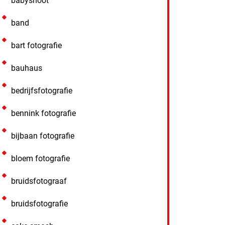
babyshoot
band
bart fotografie
bauhaus
bedrijfsfotografie
bennink fotografie
bijbaan fotografie
bloem fotografie
bruidsfotograaf
bruidsfotografie