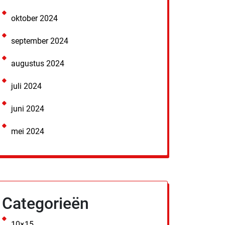
oktober 2024
september 2024
augustus 2024
juli 2024
juni 2024
mei 2024
Categorieën
10×15