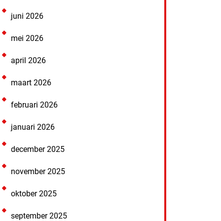
juni 2026
mei 2026
april 2026
maart 2026
februari 2026
januari 2026
december 2025
november 2025
oktober 2025
september 2025