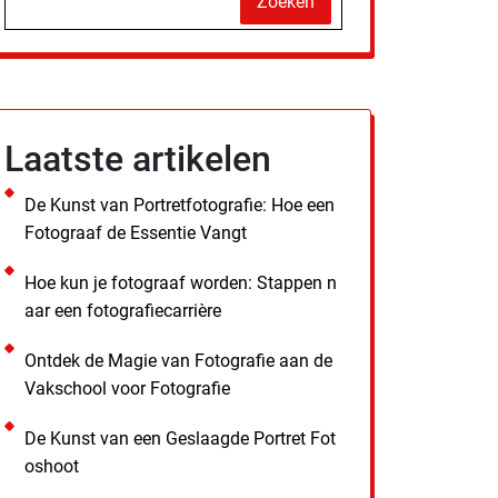
Zoeken
Laatste artikelen
De Kunst van Portretfotografie: Hoe een
Fotograaf de Essentie Vangt
Hoe kun je fotograaf worden: Stappen n
aar een fotografiecarrière
Ontdek de Magie van Fotografie aan de
Vakschool voor Fotografie
De Kunst van een Geslaagde Portret Fot
oshoot