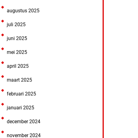
augustus 2025
juli 2025
juni 2025
mei 2025
april 2025
maart 2025
februari 2025
januari 2025
december 2024
november 2024