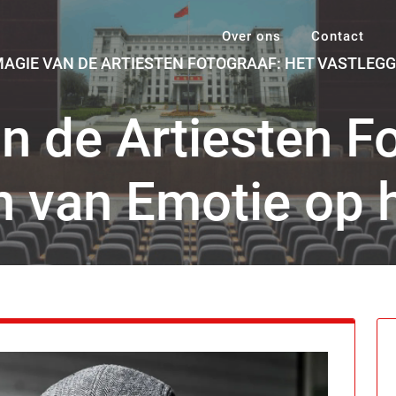
Over ons
Contact
MAGIE VAN DE ARTIESTEN FOTOGRAAF: HET VASTLEG
n de Artiesten Fo
n van Emotie op 