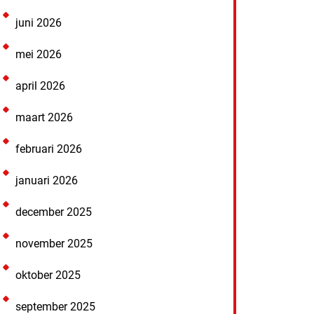
juni 2026
mei 2026
april 2026
maart 2026
februari 2026
januari 2026
december 2025
november 2025
oktober 2025
september 2025