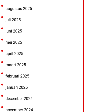
augustus 2025
juli 2025
juni 2025
mei 2025
april 2025
maart 2025
februari 2025
januari 2025
december 2024
november 2024