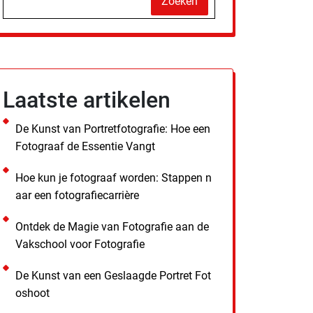
Zoeken
Laatste artikelen
De Kunst van Portretfotografie: Hoe een
Fotograaf de Essentie Vangt
Hoe kun je fotograaf worden: Stappen n
aar een fotografiecarrière
Ontdek de Magie van Fotografie aan de
Vakschool voor Fotografie
De Kunst van een Geslaagde Portret Fot
oshoot