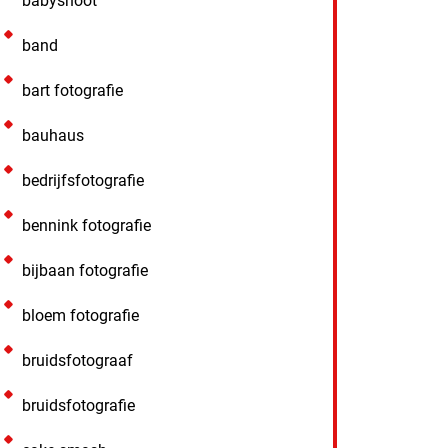
babyshoot
band
bart fotografie
bauhaus
bedrijfsfotografie
bennink fotografie
bijbaan fotografie
bloem fotografie
bruidsfotograaf
bruidsfotografie