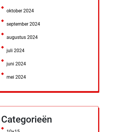
oktober 2024
september 2024
augustus 2024
juli 2024
juni 2024
mei 2024
Categorieën
10×15