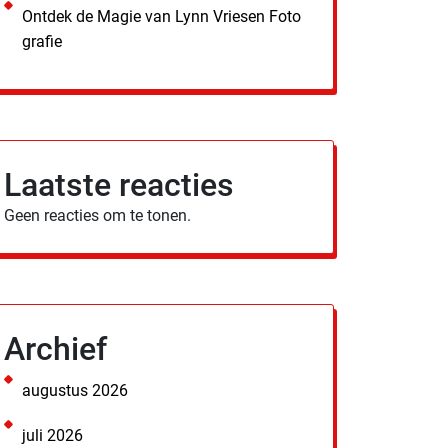
Ontdek de Magie van Lynn Vriesen Foto
grafie
Laatste reacties
Geen reacties om te tonen.
Archief
augustus 2026
juli 2026