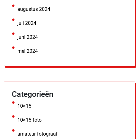
augustus 2024
juli 2024
juni 2024
mei 2024
Categorieën
10×15
10×15 foto
amateur fotograaf