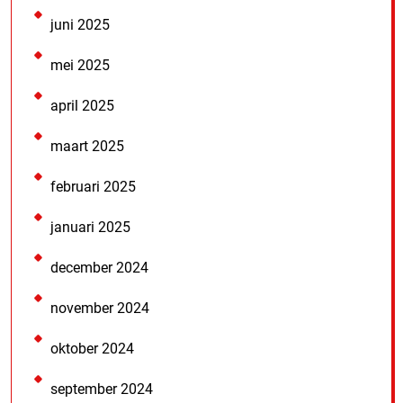
juni 2025
mei 2025
april 2025
maart 2025
februari 2025
januari 2025
december 2024
november 2024
oktober 2024
september 2024