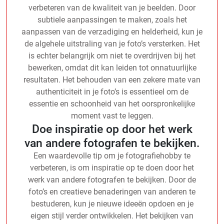
verbeteren van de kwaliteit van je beelden. Door
subtiele aanpassingen te maken, zoals het
aanpassen van de verzadiging en helderheid, kun je
de algehele uitstraling van je foto’s versterken. Het
is echter belangrijk om niet te overdrijven bij het
bewerken, omdat dit kan leiden tot onnatuurlijke
resultaten. Het behouden van een zekere mate van
authenticiteit in je foto’s is essentieel om de
essentie en schoonheid van het oorspronkelijke
moment vast te leggen.
Doe inspiratie op door het werk
van andere fotografen te bekijken.
Een waardevolle tip om je fotografiehobby te
verbeteren, is om inspiratie op te doen door het
werk van andere fotografen te bekijken. Door de
foto’s en creatieve benaderingen van anderen te
bestuderen, kun je nieuwe ideeën opdoen en je
eigen stijl verder ontwikkelen. Het bekijken van