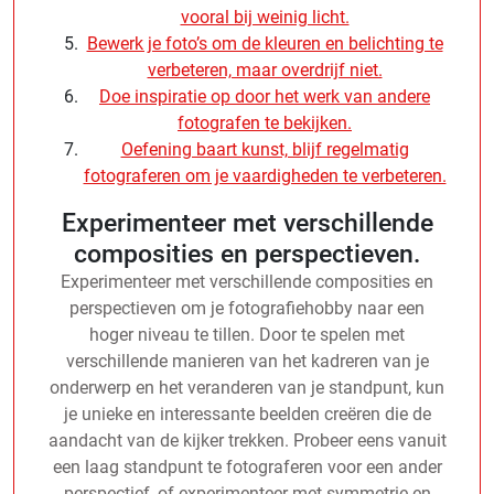
vooral bij weinig licht.
Bewerk je foto’s om de kleuren en belichting te
verbeteren, maar overdrijf niet.
Doe inspiratie op door het werk van andere
fotografen te bekijken.
Oefening baart kunst, blijf regelmatig
fotograferen om je vaardigheden te verbeteren.
Experimenteer met verschillende
composities en perspectieven.
Experimenteer met verschillende composities en
perspectieven om je fotografiehobby naar een
hoger niveau te tillen. Door te spelen met
verschillende manieren van het kadreren van je
onderwerp en het veranderen van je standpunt, kun
je unieke en interessante beelden creëren die de
aandacht van de kijker trekken. Probeer eens vanuit
een laag standpunt te fotograferen voor een ander
perspectief, of experimenteer met symmetrie en