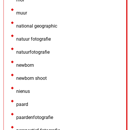
muur
national geographic
natuur fotografie
natuurfotografie
newborn
newborn shoot
nienus
paard
paardenfotografie