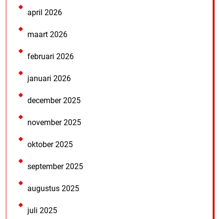
april 2026
maart 2026
februari 2026
januari 2026
december 2025
november 2025
oktober 2025
september 2025
augustus 2025
juli 2025