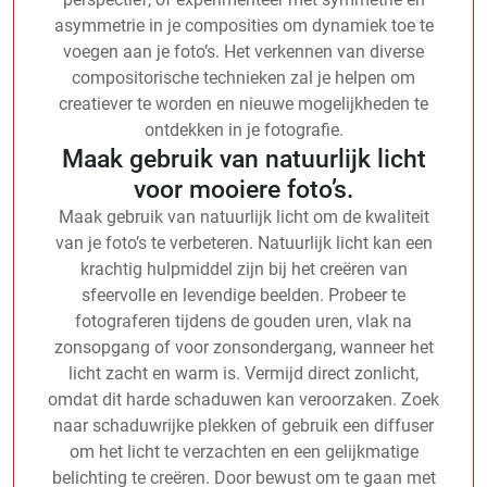
asymmetrie in je composities om dynamiek toe te
voegen aan je foto’s. Het verkennen van diverse
compositorische technieken zal je helpen om
creatiever te worden en nieuwe mogelijkheden te
ontdekken in je fotografie.
Maak gebruik van natuurlijk licht
voor mooiere foto’s.
Maak gebruik van natuurlijk licht om de kwaliteit
van je foto’s te verbeteren. Natuurlijk licht kan een
krachtig hulpmiddel zijn bij het creëren van
sfeervolle en levendige beelden. Probeer te
fotograferen tijdens de gouden uren, vlak na
zonsopgang of voor zonsondergang, wanneer het
licht zacht en warm is. Vermijd direct zonlicht,
omdat dit harde schaduwen kan veroorzaken. Zoek
naar schaduwrijke plekken of gebruik een diffuser
om het licht te verzachten en een gelijkmatige
belichting te creëren. Door bewust om te gaan met