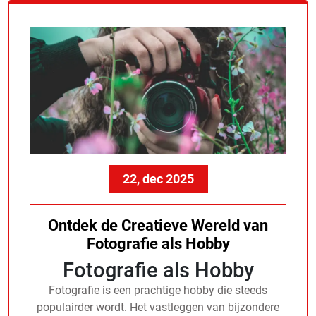
22, dec 2025
Ontdek de Creatieve Wereld van
Fotografie als Hobby
Fotografie als Hobby
Fotografie is een prachtige hobby die steeds
populairder wordt. Het vastleggen van bijzondere