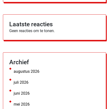
Laatste reacties
Geen reacties om te tonen.
Archief
augustus 2026
juli 2026
juni 2026
mei 2026