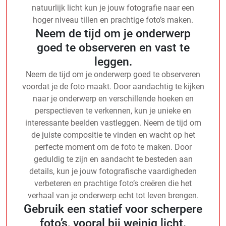
natuurlijk licht kun je jouw fotografie naar een
hoger niveau tillen en prachtige foto’s maken.
Neem de tijd om je onderwerp
goed te observeren en vast te
leggen.
Neem de tijd om je onderwerp goed te observeren
voordat je de foto maakt. Door aandachtig te kijken
naar je onderwerp en verschillende hoeken en
perspectieven te verkennen, kun je unieke en
interessante beelden vastleggen. Neem de tijd om
de juiste compositie te vinden en wacht op het
perfecte moment om de foto te maken. Door
geduldig te zijn en aandacht te besteden aan
details, kun je jouw fotografische vaardigheden
verbeteren en prachtige foto’s creëren die het
verhaal van je onderwerp echt tot leven brengen.
Gebruik een statief voor scherpere
foto’s, vooral bij weinig licht.