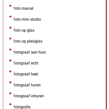
foto marcel
foto mini studio
foto op glas
foto op plexiglas
fotograaf aan huis
fotograaf echt
fotograaf heel
fotograaf huren
fotograaf inhuren
fotografie