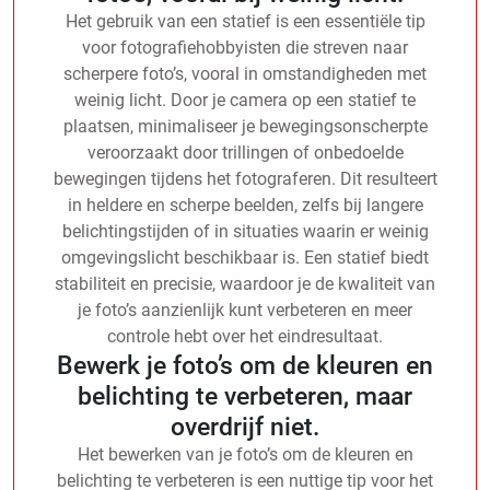
Het gebruik van een statief is een essentiële tip
voor fotografiehobbyisten die streven naar
scherpere foto’s, vooral in omstandigheden met
weinig licht. Door je camera op een statief te
plaatsen, minimaliseer je bewegingsonscherpte
veroorzaakt door trillingen of onbedoelde
bewegingen tijdens het fotograferen. Dit resulteert
in heldere en scherpe beelden, zelfs bij langere
belichtingstijden of in situaties waarin er weinig
omgevingslicht beschikbaar is. Een statief biedt
stabiliteit en precisie, waardoor je de kwaliteit van
je foto’s aanzienlijk kunt verbeteren en meer
controle hebt over het eindresultaat.
Bewerk je foto’s om de kleuren en
belichting te verbeteren, maar
overdrijf niet.
Het bewerken van je foto’s om de kleuren en
belichting te verbeteren is een nuttige tip voor het