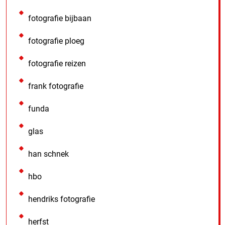
fotografie bijbaan
fotografie ploeg
fotografie reizen
frank fotografie
funda
glas
han schnek
hbo
hendriks fotografie
herfst