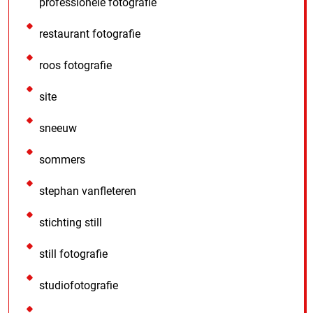
professionele fotografie
restaurant fotografie
roos fotografie
site
sneeuw
sommers
stephan vanfleteren
stichting still
still fotografie
studiofotografie