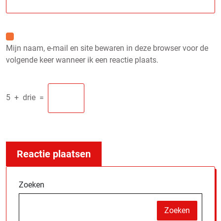
Mijn naam, e-mail en site bewaren in deze browser voor de
volgende keer wanneer ik een reactie plaats.
5
+
drie
=
Zoeken
Zoeken