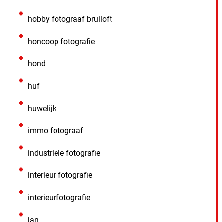
hobby fotograaf bruiloft
honcoop fotografie
hond
huf
huwelijk
immo fotograaf
industriele fotografie
interieur fotografie
interieurfotografie
jan