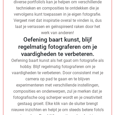
diverse portfolio’s kan je helpen om verschillende
technieken en composities te ontdekken die je
vervolgens kunt toepassen in je eigen fotografie.
Vergeet niet dat inspiratie overal te vinden is, dus
laat je verrassen en geïnspireerd raken door het
werk van anderen!
Oefening baart kunst, blijf
regelmatig fotograferen om je
vaardigheden te verbeteren.
Oefening baart kunst als het gaat om fotografie als
hobby. Blijf regelmatig fotograferen om je
vaardigheden te verbeteren. Door consistent met je
camera op pad te gaan en te blijven
experimenteren met verschillende instellingen,
composities en onderwerpen, zul je merken dat je
fotografische oog scherper wordt en je creativiteit
gestaag groeit. Elke klik van de sluiter brengt
nieuwe inzichten en helpt je om steeds betere foto’s