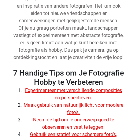
en inspiratie van andere fotografen. Het kan ook
leiden tot nieuwe vriendschappen en
samenwerkingen met gelijkgestemde mensen.
Of je nu graag portretten maakt, landschappen
vastlegt of experimenteert met abstracte fotografie,
er is geen limiet aan wat je kunt bereiken met
fotografie als hobby. Dus pak je camera, ga op
ontdekkingstocht en laat je creativiteit de vrije loop!
7 Handige Tips om Je Fotografie
Hobby te Verbeteren
Experimenteer met verschillende composities
en perspectieven.
Maak gebruik van natuurlijk licht voor mooiere
foto’s.
Neem de tijd om je onderwerp goed te
observeren en vast te leggen.
Gebruik een statief voor scherpere foto’s,