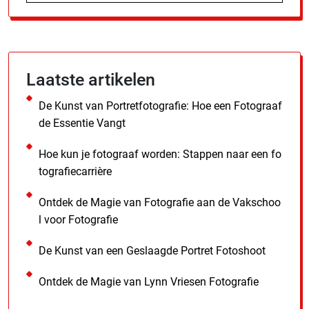
Laatste artikelen
De Kunst van Portretfotografie: Hoe een Fotograaf
de Essentie Vangt
Hoe kun je fotograaf worden: Stappen naar een fo
tografiecarrière
Ontdek de Magie van Fotografie aan de Vakschoo
l voor Fotografie
De Kunst van een Geslaagde Portret Fotoshoot
Ontdek de Magie van Lynn Vriesen Fotografie