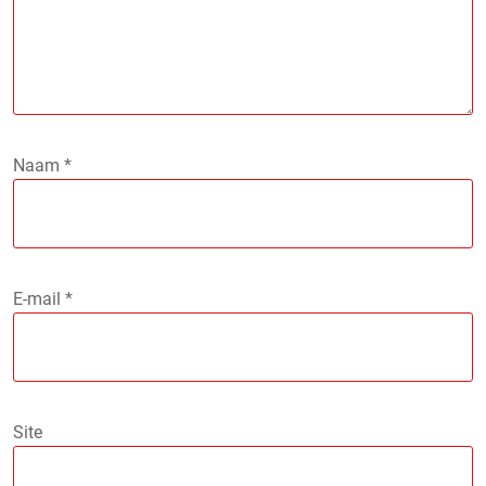
Naam
*
E-mail
*
Site