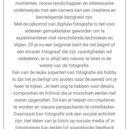
momenten, mooie landschappen en interessante
onderwerpen met een camera kan een creatieve en
bevredigende bezigheid zijn.
Met de opkomst van digitale fotografie is het voor
iedereen gemakkelijker geworden om te
experimenteren met verschillende technieken en
stijlen. Of je nu een beginner bent die net begint of
een ervaren fotograaf die zijn vaardigheden wil
verbeteren, er is altijd iets nieuws te leren in de
wereld van de fotografie.
Een van de leuke aspecten van fotografie als hobby
is dat het je dwingt om anders naar de wereld om je
heen te kijken. Je leert oog te hebben voor details,
composities en lichtval die je misschien eerder niet
waren opgevallen. Dit kan je helpen om creatiever
te worden en nieuwe perspectieven te ontwikkelen.
Daarnaast kan fotografie ook een sociale activiteit
zijn. Het delen van je foto’s op sociale media of in
fotogroepen kan leiden tot waardevolle feedback