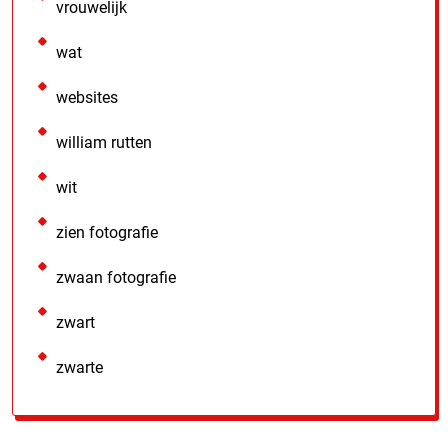
vrouwelijk
wat
websites
william rutten
wit
zien fotografie
zwaan fotografie
zwart
zwarte