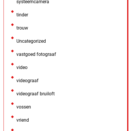
systeemcamera
tinder
trouw
Uncategorized
vastgoed fotograaf
video
videograaf
videograaf bruiloft
vossen
vriend