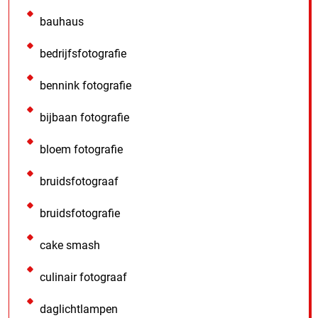
bauhaus
bedrijfsfotografie
bennink fotografie
bijbaan fotografie
bloem fotografie
bruidsfotograaf
bruidsfotografie
cake smash
culinair fotograaf
daglichtlampen