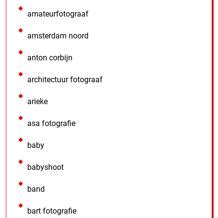
amateurfotograaf
amsterdam noord
anton corbijn
architectuur fotograaf
arieke
asa fotografie
baby
babyshoot
band
bart fotografie