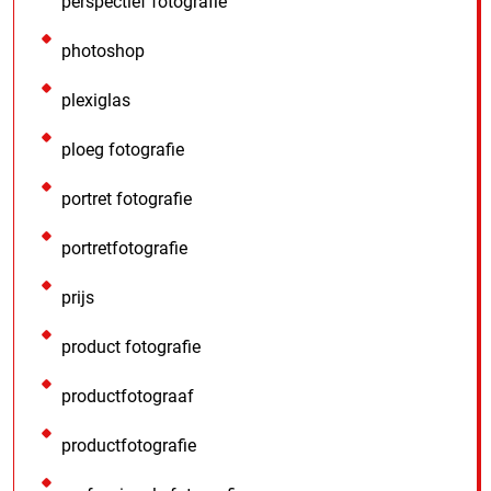
perspectief fotografie
photoshop
plexiglas
ploeg fotografie
portret fotografie
portretfotografie
prijs
product fotografie
productfotograaf
productfotografie