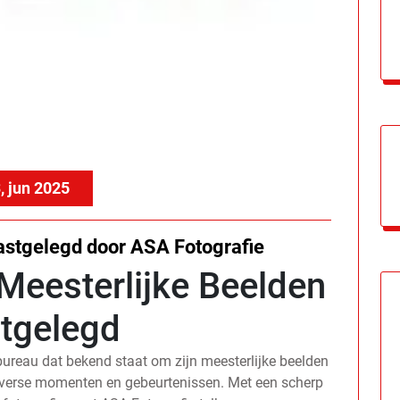
, jun 2025
astgelegd door ASA Fotografie
Meesterlijke Beelden
tgelegd
ureau dat bekend staat om zijn meesterlijke beelden
iverse momenten en gebeurtenissen. Met een scherp