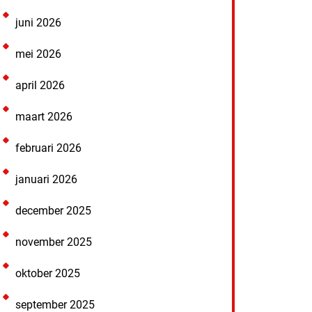
juni 2026
mei 2026
april 2026
maart 2026
februari 2026
januari 2026
december 2025
november 2025
oktober 2025
september 2025