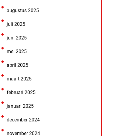
augustus 2025
juli 2025
juni 2025
mei 2025
april 2025
maart 2025
februari 2025
januari 2025
december 2024
november 2024