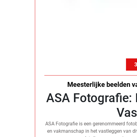
3
Meesterlijke beelden v
ASA Fotografie: 
Vas
ASA Fotografie is een gerenommeerd fotob
en vakmanschap in het vastleggen van d