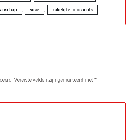
,
,
anschap
visie
zakelijke fotoshoots
ceerd.
Vereiste velden zijn gemarkeerd met
*