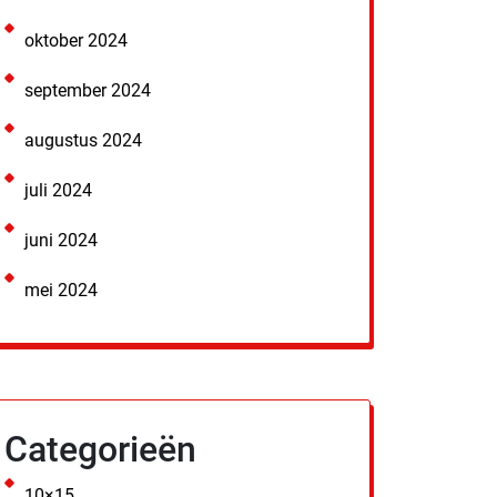
oktober 2024
september 2024
augustus 2024
juli 2024
juni 2024
mei 2024
Categorieën
10×15