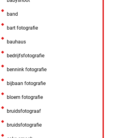
babyshoot
band
bart fotografie
bauhaus
bedrijfsfotografie
bennink fotografie
bijbaan fotografie
bloem fotografie
bruidsfotograaf
bruidsfotografie