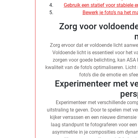
Gebruik een statief voor stabiele en
Bewerk je foto’s na het m
Zorg voor voldoende 
Zorg ervoor dat er voldoende licht aanwe
Voldoende licht is essentieel voor het 
zorgen voor goede belichting, kan ASA 
kwaliteit van de foto’s optimaliseren. Licht 
foto’s die de emotie en sf
Experimenteer met ve
pers
Experimenteer met verschillende compo
uitstraling te geven. Door te spelen met v
kijker verrassen en een nieuwe dimensie
laag standpunt te fotograferen voor een
asymmetrie in je composities om dynam