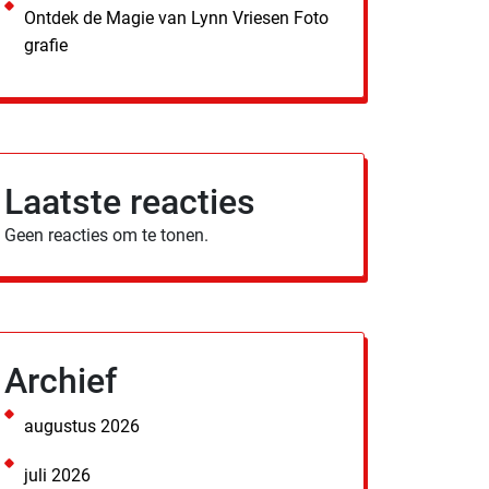
Ontdek de Magie van Lynn Vriesen Foto
grafie
Laatste reacties
Geen reacties om te tonen.
Archief
augustus 2026
juli 2026