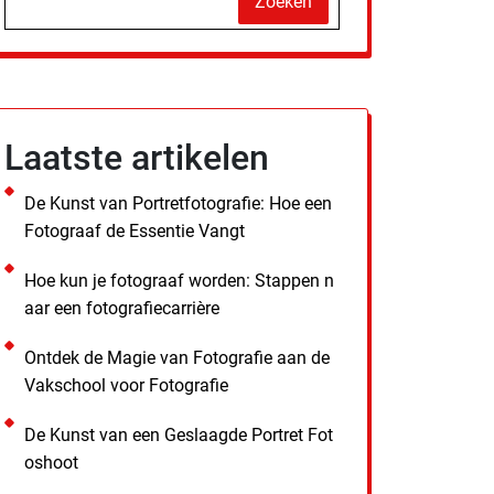
Zoeken
Laatste artikelen
De Kunst van Portretfotografie: Hoe een
Fotograaf de Essentie Vangt
Hoe kun je fotograaf worden: Stappen n
aar een fotografiecarrière
Ontdek de Magie van Fotografie aan de
Vakschool voor Fotografie
De Kunst van een Geslaagde Portret Fot
oshoot