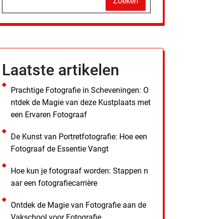
Zoeken
Laatste artikelen
Prachtige Fotografie in Scheveningen: O
ntdek de Magie van deze Kustplaats met
een Ervaren Fotograaf
De Kunst van Portretfotografie: Hoe een
Fotograaf de Essentie Vangt
Hoe kun je fotograaf worden: Stappen n
aar een fotografiecarrière
Ontdek de Magie van Fotografie aan de
Vakschool voor Fotografie