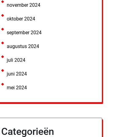
november 2024
oktober 2024
september 2024
augustus 2024
juli 2024
juni 2024
mei 2024
Categorieën