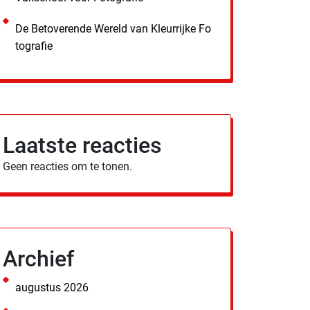
De Betoverende Wereld van Kleurrijke Fo
tografie
Laatste reacties
Geen reacties om te tonen.
Archief
augustus 2026