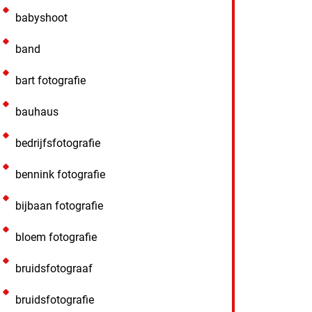
babyshoot
band
bart fotografie
bauhaus
bedrijfsfotografie
bennink fotografie
bijbaan fotografie
bloem fotografie
bruidsfotograaf
bruidsfotografie