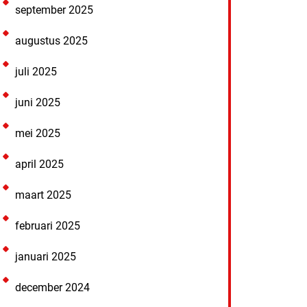
september 2025
augustus 2025
juli 2025
juni 2025
mei 2025
april 2025
maart 2025
februari 2025
januari 2025
december 2024