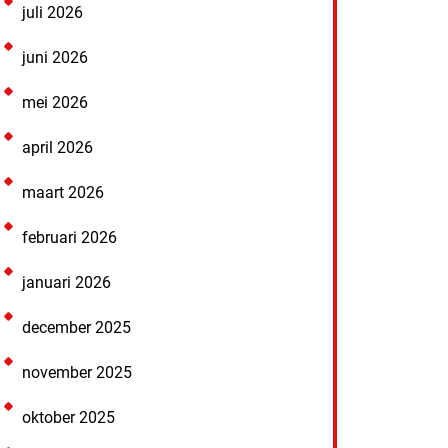
juli 2026
juni 2026
mei 2026
april 2026
maart 2026
februari 2026
januari 2026
december 2025
november 2025
oktober 2025